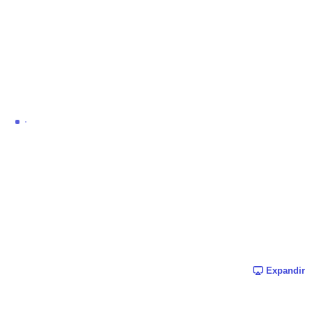
Expandir