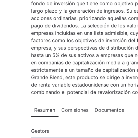
fondo de inversión que tiene como objetivo pri
largo plazo y la generación de ingresos. Su es
acciones ordinarias, priorizando aquellas com
pago de dividendos. La selección de los valor
empresas incluidas en una lista admisible, cu
factores como los objetivos de inversión del 
empresa, y sus perspectivas de distribución 
hasta un 5% de sus activos a empresas que no
en compañías de capitalización media a grand
estrictamente a un tamaño de capitalización
Grande Blend, este producto se dirige a inve
de renta variable estadounidense con un horiz
combinando el potencial de revalorización co
Resumen
Comisiones
Documentos
Gestora