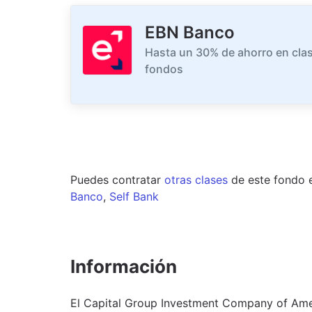
EBN Banco
Hasta un 30% de ahorro en clas
fondos
Puedes contratar
otras clases
de este
fondo
Banco
,
Self Bank
Información
El Capital Group Investment Company of Ame