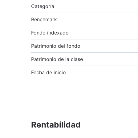
Categoría
Benchmark
Fondo indexado
Patrimonio del fondo
Patrimonio de la clase
Fecha de inicio
Rentabilidad