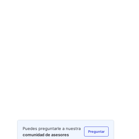
Puedes preguntarle a nuestra
Preguntar
comunidad de asesores