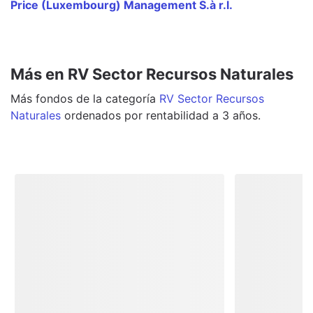
Price (Luxembourg) Management S.à r.l.
Más en RV Sector Recursos Naturales
Más
fondos
de la categoría
RV Sector Recursos
Naturales
ordenados por rentabilidad a 3 años.