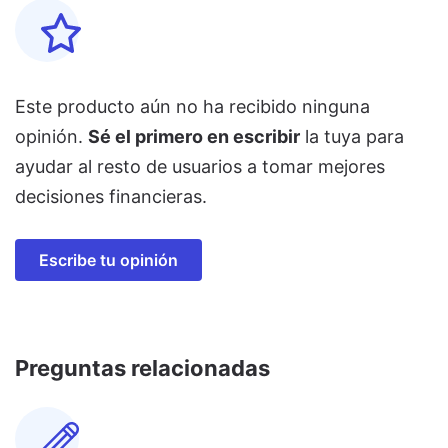
Este producto aún no ha recibido ninguna
opinión.
Sé el primero en escribir
la tuya para
ayudar al resto de usuarios a tomar mejores
decisiones financieras.
Escribe tu opinión
Preguntas relacionadas