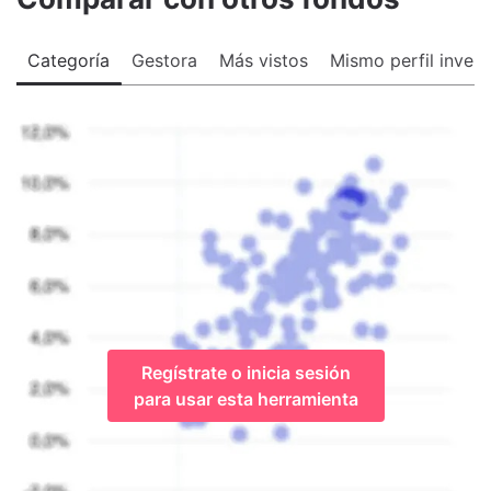
Categoría
Gestora
Más vistos
Mismo perfil invers
Regístrate o inicia sesión
para usar esta herramienta