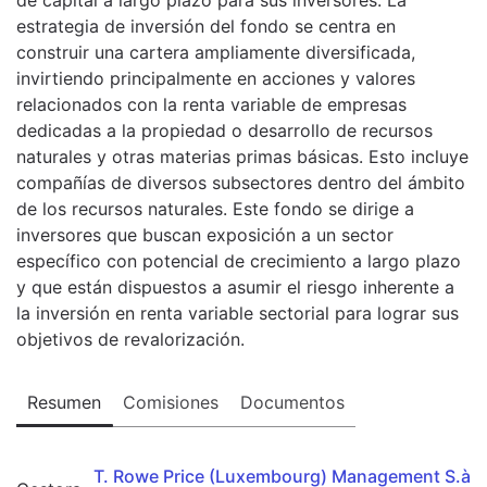
estrategia de inversión del fondo se centra en
construir una cartera ampliamente diversificada,
invirtiendo principalmente en acciones y valores
relacionados con la renta variable de empresas
dedicadas a la propiedad o desarrollo de recursos
naturales y otras materias primas básicas. Esto incluye
compañías de diversos subsectores dentro del ámbito
de los recursos naturales. Este fondo se dirige a
inversores que buscan exposición a un sector
específico con potencial de crecimiento a largo plazo
y que están dispuestos a asumir el riesgo inherente a
la inversión en renta variable sectorial para lograr sus
objetivos de revalorización.
Resumen
Comisiones
Documentos
T. Rowe Price (Luxembourg) Management S.à