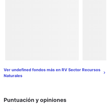
Ver undefined fondos más en RV Sector Recursos
Naturales
Puntuación y opiniones