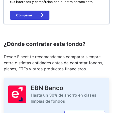
tus intereses y compáralos con nuestra herramienta.
Comparar
¿Dónde contratar este fondo?
Desde Finect te recomendamos comparar siempre
entre distintas entidades antes de contratar fondos,
planes, ETFs y otros productos financieros.
EBN Banco
Hasta un 30% de ahorro en clases
limpias de fondos