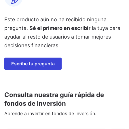
Este producto aún no ha recibido ninguna
pregunta.
Sé el primero en escribir
la tuya para
ayudar al resto de usuarios a tomar mejores
decisiones financieras.
Escribe tu pregunta
Consulta nuestra guía rápida de
fondos de inversión
Aprende a invertir en fondos de inversión.