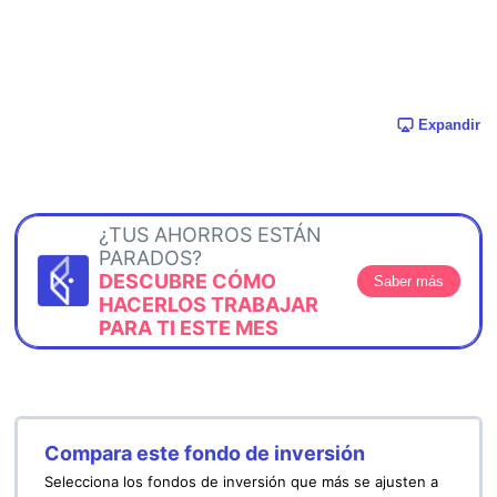
Expandir
¿TUS AHORROS ESTÁN
PARADOS?
DESCUBRE CÓMO
Saber más
HACERLOS TRABAJAR
PARA TI ESTE MES
Compara este fondo de inversión
Selecciona los fondos de inversión que más se ajusten a