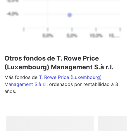
Otros fondos de T. Rowe Price
(Luxembourg) Management S.à r.l.
Más
fondos
de
T. Rowe Price (Luxembourg)
Management S.à r.l.
ordenados por rentabilidad a 3
años.