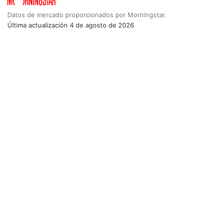
Datos de mercado proporcionados por Morningstar.
Última actualización
4 de agosto de 2026