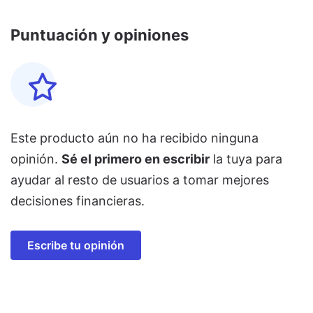
Puntuación y opiniones
Este producto aún no ha recibido ninguna
opinión.
Sé el primero en escribir
la tuya para
ayudar al resto de usuarios a tomar mejores
decisiones financieras.
Escribe tu opinión