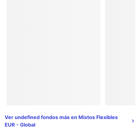
Ver undefined fondos más en Mixtos Flexibles
EUR - Global