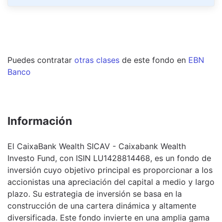
Puedes contratar
otras clases
de este
fondo
en
EBN
Banco
Información
El CaixaBank Wealth SICAV - Caixabank Wealth
Investo Fund, con ISIN LU1428814468, es un fondo de
inversión cuyo objetivo principal es proporcionar a los
accionistas una apreciación del capital a medio y largo
plazo. Su estrategia de inversión se basa en la
construcción de una cartera dinámica y altamente
diversificada. Este fondo invierte en una amplia gama