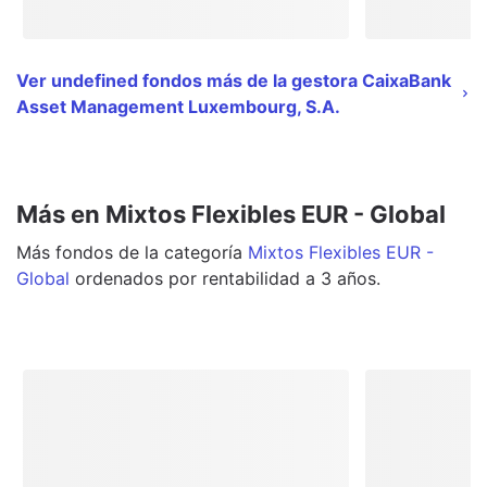
Ver undefined fondos más de la gestora CaixaBank
Asset Management Luxembourg, S.A.
Más en Mixtos Flexibles EUR - Global
Más
fondos
de la categoría
Mixtos Flexibles EUR -
Global
ordenados por rentabilidad a 3 años.