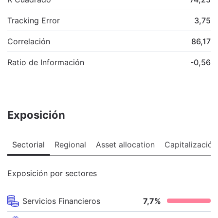
Tracking Error
3,75
Correlación
86,17
Ratio de Información
-0,56
Exposición
Sectorial
Regional
Asset allocation
Capitalización
Exposición por sectores
Servicios Financieros
7,7
%