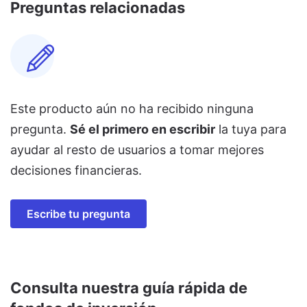
Preguntas relacionadas
Este producto aún no ha recibido ninguna
pregunta.
Sé el primero en escribir
la tuya para
ayudar al resto de usuarios a tomar mejores
decisiones financieras.
Escribe tu pregunta
Consulta nuestra guía rápida de