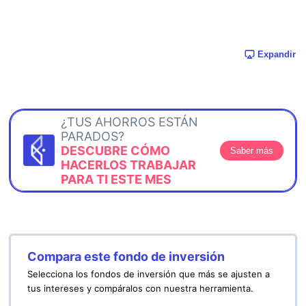
Expandir
¿TUS AHORROS ESTÁN
PARADOS?
DESCUBRE CÓMO
Saber más
HACERLOS TRABAJAR
PARA TI ESTE MES
Compara este fondo de inversión
Selecciona los fondos de inversión que más se ajusten a
tus intereses y compáralos con nuestra herramienta.