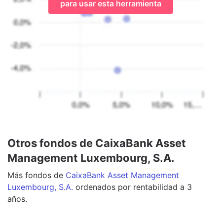
para usar esta herramienta
Otros fondos de CaixaBank Asset
Management Luxembourg, S.A.
Más
fondos
de
CaixaBank Asset Management
Luxembourg, S.A.
ordenados por rentabilidad a 3
años.