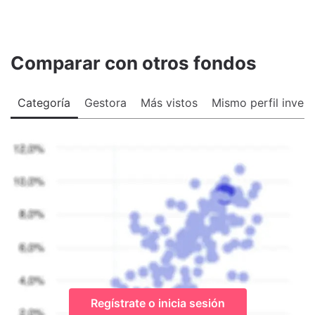
Comparar con otros fondos
Categoría
Gestora
Más vistos
Mismo perfil invers
Regístrate o inicia sesión