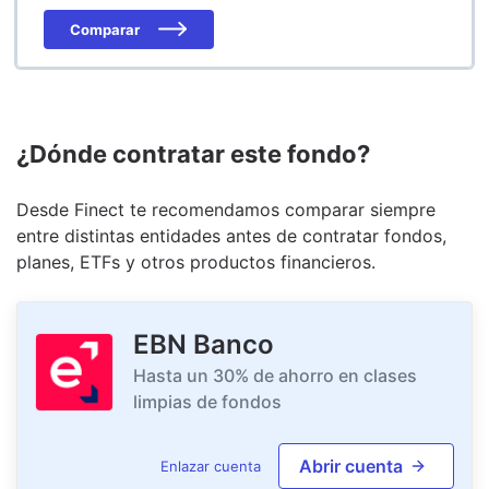
Comparar
¿Dónde contratar este fondo?
Desde Finect te recomendamos comparar siempre
entre distintas entidades antes de contratar fondos,
planes, ETFs y otros productos financieros.
EBN Banco
Hasta un 30% de ahorro en clases
limpias de fondos
Abrir cuenta
Enlazar cuenta