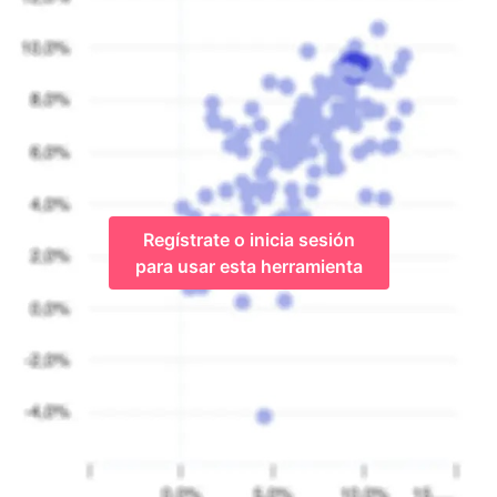
Regístrate o inicia sesión
para usar esta herramienta