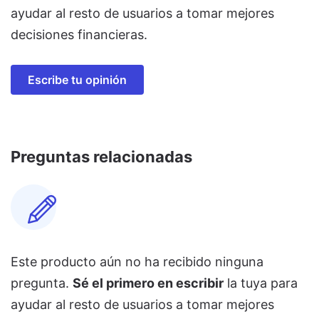
ayudar al resto de usuarios a tomar mejores
decisiones financieras.
Escribe tu opinión
Preguntas relacionadas
Este producto aún no ha recibido ninguna
pregunta.
Sé el primero en escribir
la tuya para
ayudar al resto de usuarios a tomar mejores