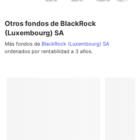
Otros fondos de BlackRock
(Luxembourg) SA
Más
fondos
de
BlackRock (Luxembourg) SA
ordenados por rentabilidad a 3 años.