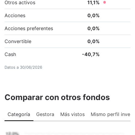
Otros activos
11,1
%
Acciones
0,0
%
Acciones preferentes
0,0
%
Convertible
0,0
%
Cash
-40,7
%
Datos a
30/06/2026
Comparar con otros fondos
Categoría
Gestora
Más vistos
Mismo perfil invers