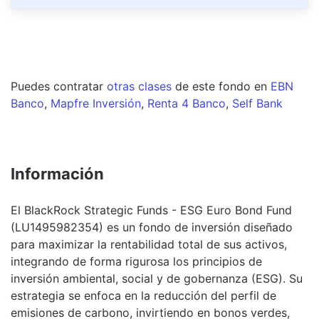
Puedes contratar
otras clases
de este
fondo
en
EBN
Banco
,
Mapfre Inversión
,
Renta 4 Banco
,
Self Bank
Información
El BlackRock Strategic Funds - ESG Euro Bond Fund
(LU1495982354) es un fondo de inversión diseñado
para maximizar la rentabilidad total de sus activos,
integrando de forma rigurosa los principios de
inversión ambiental, social y de gobernanza (ESG). Su
estrategia se enfoca en la reducción del perfil de
emisiones de carbono, invirtiendo en bonos verdes,