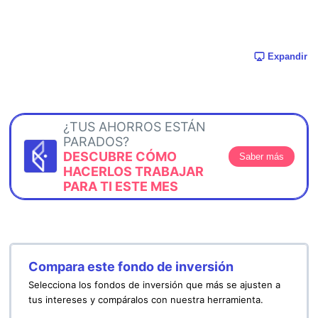
Expandir
¿TUS AHORROS ESTÁN
PARADOS?
DESCUBRE CÓMO
Saber más
HACERLOS TRABAJAR
PARA TI ESTE MES
Compara este fondo de inversión
Selecciona los fondos de inversión que más se ajusten a
tus intereses y compáralos con nuestra herramienta.