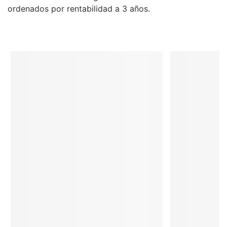
ordenados por rentabilidad a 3 años.