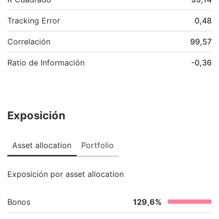
Tracking Error
0,48
Correlación
99,57
Ratio de Información
-0,36
Exposición
Asset allocation
Portfolio
Exposición por asset allocation
Bonos
129,6
%