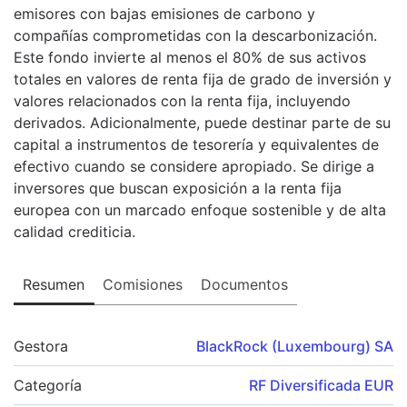
emisores con bajas emisiones de carbono y
compañías comprometidas con la descarbonización.
Este fondo invierte al menos el 80% de sus activos
totales en valores de renta fija de grado de inversión y
valores relacionados con la renta fija, incluyendo
derivados. Adicionalmente, puede destinar parte de su
capital a instrumentos de tesorería y equivalentes de
efectivo cuando se considere apropiado. Se dirige a
inversores que buscan exposición a la renta fija
europea con un marcado enfoque sostenible y de alta
calidad crediticia.
Resumen
Comisiones
Documentos
Gestora
BlackRock (Luxembourg) SA
Categoría
RF Diversificada EUR