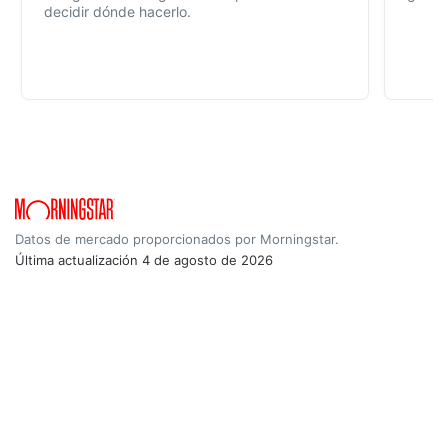
decidir dónde hacerlo.
Datos de mercado proporcionados por Morningstar.
Última actualización
4 de agosto de 2026