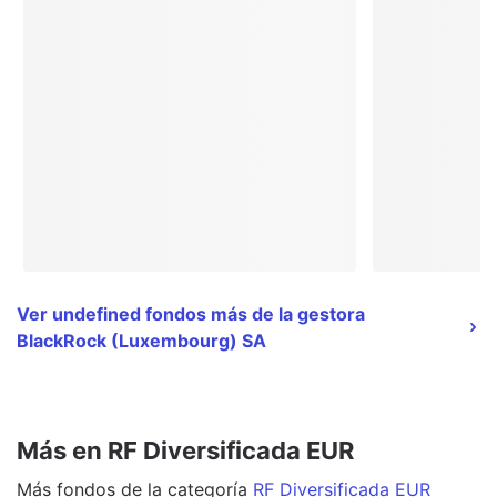
Ver undefined fondos más de la gestora
BlackRock (Luxembourg) SA
Más en RF Diversificada EUR
Más
fondos
de la categoría
RF Diversificada EUR