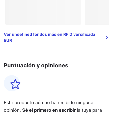
Ver undefined fondos más en RF Diversificada
EUR
Puntuación y opiniones
Este producto aún no ha recibido ninguna
opinión.
Sé el primero en escribir
la tuya para