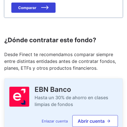
Comparar
¿Dónde contratar este fondo?
Desde Finect te recomendamos comparar siempre
entre distintas entidades antes de contratar fondos,
planes, ETFs y otros productos financieros.
EBN Banco
Hasta un 30% de ahorro en clases
limpias de fondos
Abrir cuenta
Enlazar cuenta