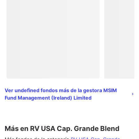
Ver undefined fondos más de la gestora MSIM
Fund Management (Ireland) Limited
Más en RV USA Cap. Grande Blend