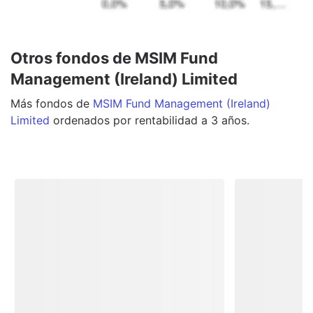
Otros fondos de MSIM Fund
Management (Ireland) Limited
Más
fondos
de
MSIM Fund Management (Ireland)
Limited
ordenados por rentabilidad a 3 años.