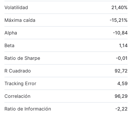
Volatilidad
21,40
%
Máxima caída
-15,21
%
Alpha
-10,84
Beta
1,14
Ratio de Sharpe
-0,01
R Cuadrado
92,72
Tracking Error
4,59
Correlación
96,29
Ratio de Información
-2,22