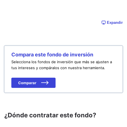
Expandir
Compara este fondo de inversión
Selecciona los fondos de inversión que más se ajusten a
tus intereses y compáralos con nuestra herramienta.
Comparar
¿Dónde contratar este fondo?