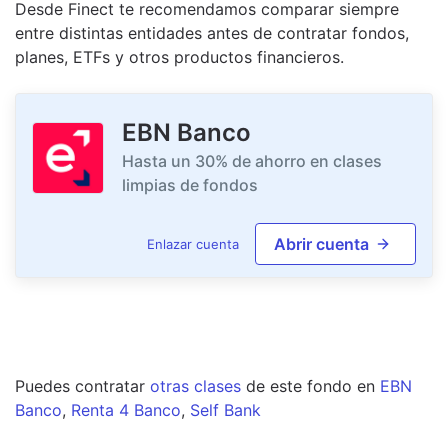
Desde Finect te recomendamos comparar siempre
entre distintas entidades antes de contratar fondos,
planes, ETFs y otros productos financieros.
EBN Banco
Hasta un 30% de ahorro en clases
limpias de fondos
Abrir cuenta
Enlazar cuenta
Puedes contratar
otras clases
de este
fondo
en
EBN
Banco
,
Renta 4 Banco
,
Self Bank