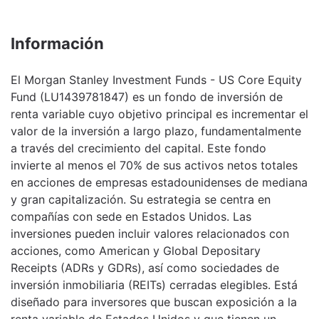
Información
El Morgan Stanley Investment Funds - US Core Equity
Fund (LU1439781847) es un fondo de inversión de
renta variable cuyo objetivo principal es incrementar el
valor de la inversión a largo plazo, fundamentalmente
a través del crecimiento del capital. Este fondo
invierte al menos el 70% de sus activos netos totales
en acciones de empresas estadounidenses de mediana
y gran capitalización. Su estrategia se centra en
compañías con sede en Estados Unidos. Las
inversiones pueden incluir valores relacionados con
acciones, como American y Global Depositary
Receipts (ADRs y GDRs), así como sociedades de
inversión inmobiliaria (REITs) cerradas elegibles. Está
diseñado para inversores que buscan exposición a la
renta variable de Estados Unidos y que tienen un