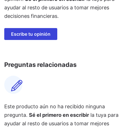
ayudar al resto de usuarios a tomar mejores
decisiones financieras.
Escribe tu opinión
Preguntas relacionadas
Este producto aún no ha recibido ninguna
pregunta.
Sé el primero en escribir
la tuya para
ayudar al resto de usuarios a tomar mejores