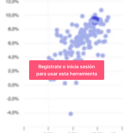
Regístrate o inicia sesión
para usar esta herramienta