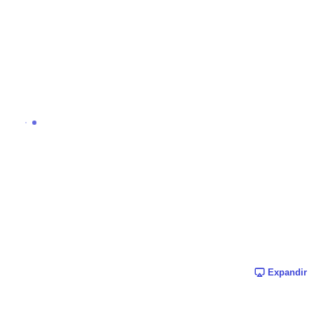
Expandir