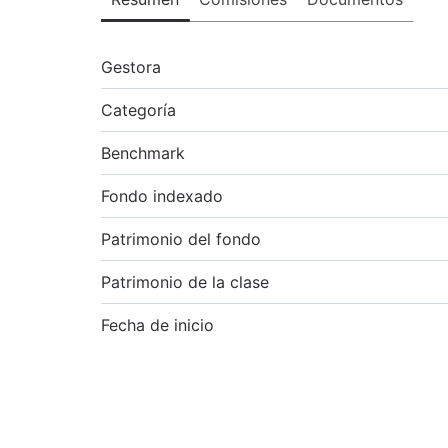
Gestora
Categoría
Benchmark
Fondo indexado
Patrimonio del fondo
Patrimonio de la clase
Fecha de inicio