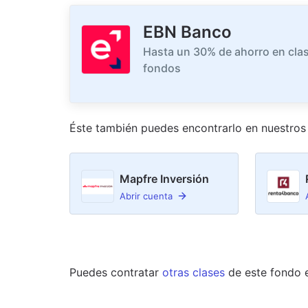
EBN Banco
Hasta un 30% de ahorro en clas
fondos
Éste también puedes encontrarlo en nuestro
s
Mapfre Inversión
Abrir cuenta
Puedes contratar
otras clases
de este
fondo