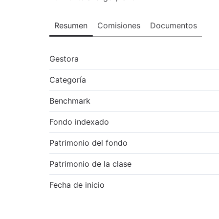
Resumen
Comisiones
Documentos
Gestora
Categoría
Benchmark
Fondo indexado
Patrimonio del fondo
Patrimonio de la clase
Fecha de inicio