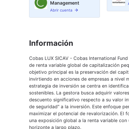
Management
Abrir cuenta
Información
Cobas LUX SICAV - Cobas International Fund
de renta variable global de capitalización p
objetivo principal es la preservación del capit
invirtiendo en acciones de empresas a nivel 
estrategia de inversión se centra en identifi
sostenibles. La gestora busca adquirir valores
descuento significativo respecto a su valor i
de seguridad" a la inversión. Este enfoque pers
maximizar el potencial de revalorización. El 
una exposición global a la renta variable con 
horizonte a largo plazo.