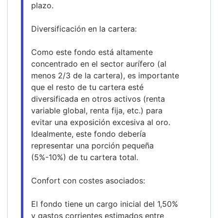
plazo.
Diversificación en la cartera:
Como este fondo está altamente 
concentrado en el sector aurífero (al 
menos 2/3 de la cartera), es importante 
que el resto de tu cartera esté 
diversificada en otros activos (renta 
variable global, renta fija, etc.) para 
evitar una exposición excesiva al oro.
Idealmente, este fondo debería 
representar una porción pequeña 
(5%-10%) de tu cartera total.
Confort con costes asociados:
El fondo tiene un cargo inicial del 1,50% 
y gastos corrientes estimados entre 