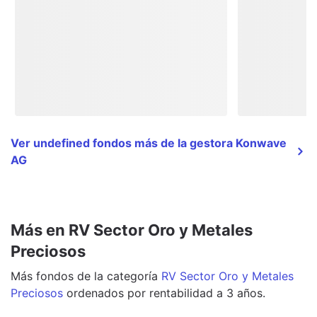
Ver undefined fondos más de la gestora Konwave
AG
Más en RV Sector Oro y Metales
Preciosos
Más
fondos
de la categoría
RV Sector Oro y Metales
Preciosos
ordenados por rentabilidad a 3 años.