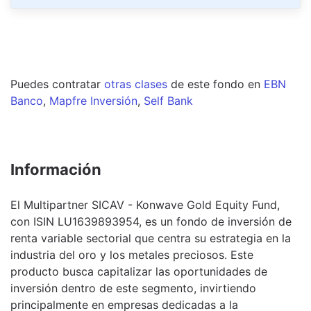
Puedes contratar
otras clases
de este
fondo
en
EBN
Banco
,
Mapfre Inversión
,
Self Bank
Información
El Multipartner SICAV - Konwave Gold Equity Fund,
con ISIN LU1639893954, es un fondo de inversión de
renta variable sectorial que centra su estrategia en la
industria del oro y los metales preciosos. Este
producto busca capitalizar las oportunidades de
inversión dentro de este segmento, invirtiendo
principalmente en empresas dedicadas a la