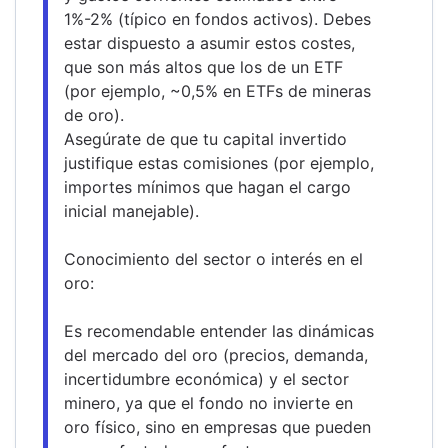
1%-2% (típico en fondos activos). Debes 
estar dispuesto a asumir estos costes, 
que son más altos que los de un ETF 
(por ejemplo, ~0,5% en ETFs de mineras 
de oro).
Asegúrate de que tu capital invertido 
justifique estas comisiones (por ejemplo, 
importes mínimos que hagan el cargo 
inicial manejable).
Conocimiento del sector o interés en el 
oro:
Es recomendable entender las dinámicas 
del mercado del oro (precios, demanda, 
incertidumbre económica) y el sector 
minero, ya que el fondo no invierte en 
oro físico, sino en empresas que pueden 