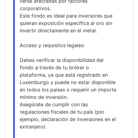
verse afectadas por factores 
corporativos.
Este fondo es ideal para inversores que 
quieran exposición específica al oro sin 
invertir directamente en el metal.
Acceso y requisitos legales:
Debes verificar la disponibilidad del 
fondo a través de tu bróker o 
plataforma, ya que está registrado en 
Luxemburgo y puede no estar disponible 
en todos los países o requerir un importe 
mínimo de inversión.
Asegúrate de cumplir con las 
regulaciones fiscales de tu país (por 
ejemplo, declaración de inversiones en el 
extranjero).