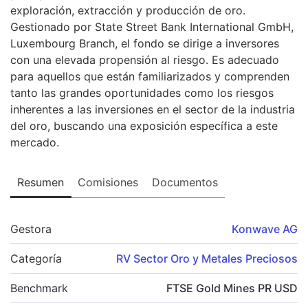
exploración, extracción y producción de oro.
Gestionado por State Street Bank International GmbH,
Luxembourg Branch, el fondo se dirige a inversores
con una elevada propensión al riesgo. Es adecuado
para aquellos que están familiarizados y comprenden
tanto las grandes oportunidades como los riesgos
inherentes a las inversiones en el sector de la industria
del oro, buscando una exposición específica a este
mercado.
Resumen
Comisiones
Documentos
Gestora
Konwave AG
Categoría
RV Sector Oro y Metales Preciosos
Benchmark
FTSE Gold Mines PR USD