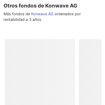
Otros fondos de Konwave AG
Más
fondos
de
Konwave AG
ordenados por
rentabilidad a 3 años.