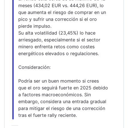
meses (434,02 EUR vs. 444,26 EUR), lo 
que aumenta el riesgo de comprar en un 
pico y sufrir una corrección si el oro 
pierde impulso.
Su alta volatilidad (23,45%) lo hace 
arriesgado, especialmente si el sector 
minero enfrenta retos como costes 
energéticos elevados o regulaciones.
Consideración:
Podría ser un buen momento si crees 
que el oro seguirá fuerte en 2025 debido 
a factores macroeconómicos. Sin 
embargo, considera una entrada gradual 
para mitigar el riesgo de una corrección 
tras el fuerte rally reciente.