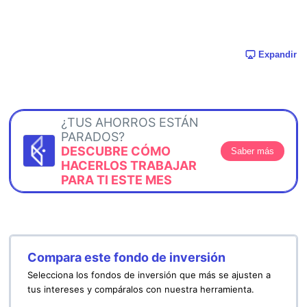
Expandir
¿TUS AHORROS ESTÁN
PARADOS?
DESCUBRE CÓMO
Saber más
HACERLOS TRABAJAR
PARA TI ESTE MES
Compara este fondo de inversión
Selecciona los fondos de inversión que más se ajusten a
tus intereses y compáralos con nuestra herramienta.