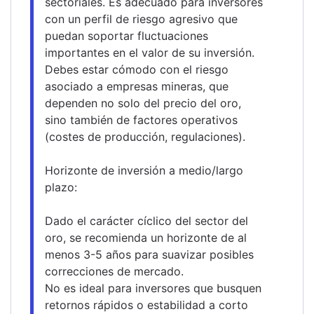
sectoriales. Es adecuado para inversores 
con un perfil de riesgo agresivo que 
puedan soportar fluctuaciones 
importantes en el valor de su inversión.
Debes estar cómodo con el riesgo 
asociado a empresas mineras, que 
dependen no solo del precio del oro, 
sino también de factores operativos 
(costes de producción, regulaciones).
Horizonte de inversión a medio/largo 
plazo:
Dado el carácter cíclico del sector del 
oro, se recomienda un horizonte de al 
menos 3-5 años para suavizar posibles 
correcciones de mercado.
No es ideal para inversores que busquen 
retornos rápidos o estabilidad a corto 