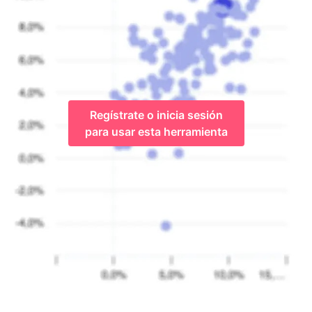
Regístrate o inicia sesión
para usar esta herramienta