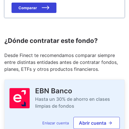
Comparar
¿Dónde contratar este fondo?
Desde Finect te recomendamos comparar siempre
entre distintas entidades antes de contratar fondos,
planes, ETFs y otros productos financieros.
EBN Banco
Hasta un 30% de ahorro en clases
limpias de fondos
Abrir cuenta
Enlazar cuenta