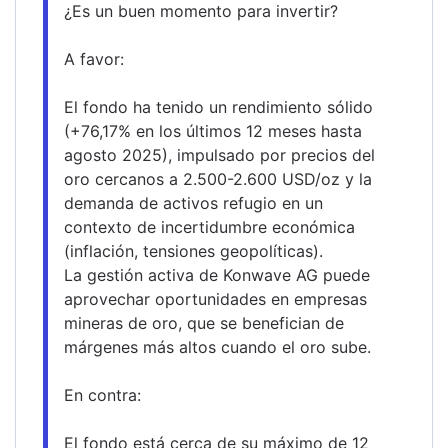
¿Es un buen momento para invertir? 
A favor:
El fondo ha tenido un rendimiento sólido 
(+76,17% en los últimos 12 meses hasta 
agosto 2025), impulsado por precios del 
oro cercanos a 2.500-2.600 USD/oz y la 
demanda de activos refugio en un 
contexto de incertidumbre económica 
(inflación, tensiones geopolíticas).
La gestión activa de Konwave AG puede 
aprovechar oportunidades en empresas 
mineras de oro, que se benefician de 
márgenes más altos cuando el oro sube.
En contra:
El fondo está cerca de su máximo de 12 