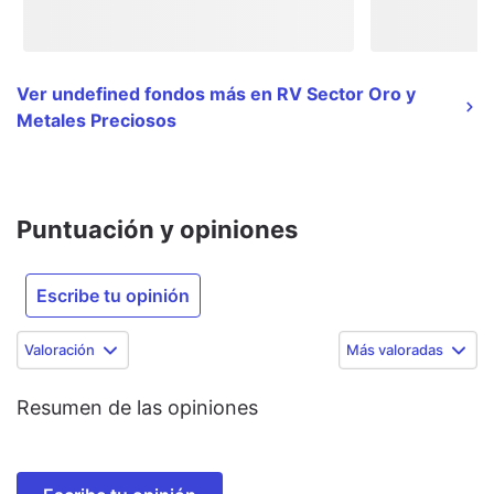
Ver undefined fondos más en RV Sector Oro y
Metales Preciosos
Puntuación y opiniones
Escribe tu opinión
Valoración
Más valoradas
Resumen de las opiniones