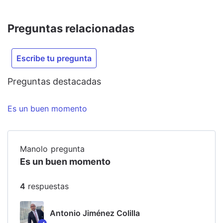
Preguntas relacionadas
Escribe tu pregunta
Preguntas destacadas
Es un buen momento
Manolo
pregunta
Es un buen momento
4
respuesta
s
Antonio Jiménez Colilla