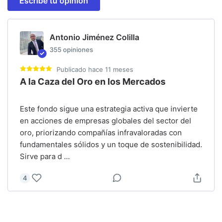
Escribe tu opinión
Antonio Jiménez Colilla
355
opiniones
Publicado
hace 11 meses
A la Caza del Oro en los Mercados
Este fondo sigue una estrategia activa que invierte
en acciones de empresas globales del sector del
oro, priorizando compañías infravaloradas con
fundamentales sólidos y un toque de sostenibilidad.
Sirve para d
...
4