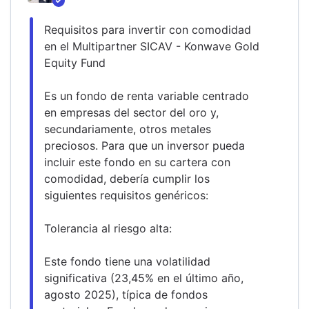
Requisitos para invertir con comodidad 
en el Multipartner SICAV - Konwave Gold 
Equity Fund
Es un fondo de renta variable centrado 
en empresas del sector del oro y, 
secundariamente, otros metales 
preciosos. Para que un inversor pueda 
incluir este fondo en su cartera con 
comodidad, debería cumplir los 
siguientes requisitos genéricos:
Tolerancia al riesgo alta:
Este fondo tiene una volatilidad 
significativa (23,45% en el último año, 
agosto 2025), típica de fondos 