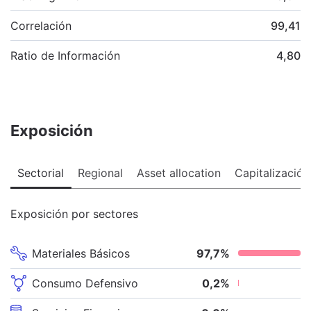
Correlación
99,41
Ratio de Información
4,80
Exposición
Sectorial
Regional
Asset allocation
Capitalización
Exposición por sectores
Materiales Básicos
97,7
%
Consumo Defensivo
0,2
%