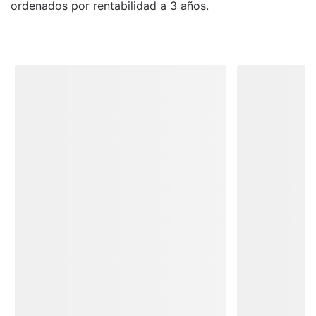
ordenados por rentabilidad a 3 años.