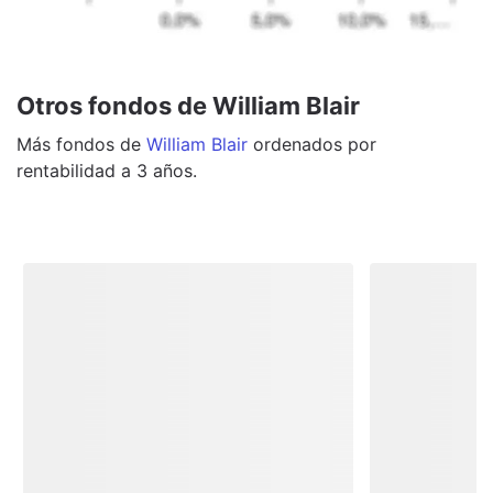
Otros fondos de William Blair
Más
fondos
de
William Blair
ordenados por
rentabilidad a 3 años.