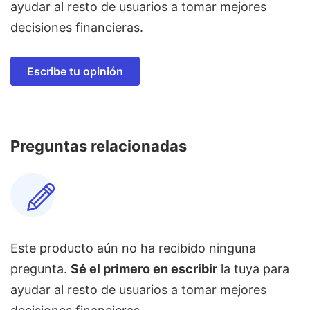
ayudar al resto de usuarios a tomar mejores
decisiones financieras.
Escribe tu opinión
Preguntas relacionadas
Este producto aún no ha recibido ninguna
pregunta.
Sé el primero en escribir
la tuya para
ayudar al resto de usuarios a tomar mejores