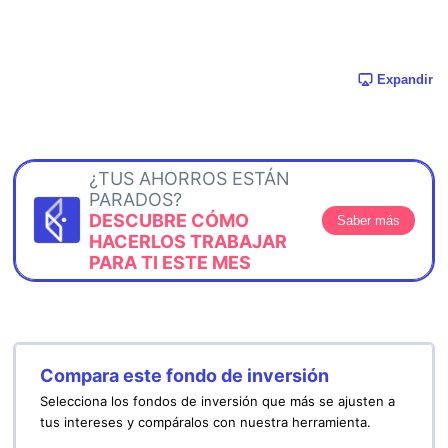
Expandir
¿TUS AHORROS ESTÁN
PARADOS?
DESCUBRE CÓMO
Saber más
HACERLOS TRABAJAR
PARA TI ESTE MES
Compara este fondo de inversión
Selecciona los fondos de inversión que más se ajusten a
tus intereses y compáralos con nuestra herramienta.