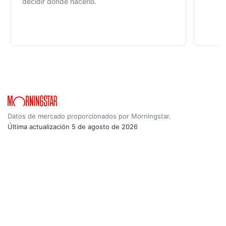
decidir dónde hacerlo.
Datos de mercado proporcionados por Morningstar.
Última actualización
5 de agosto de 2026