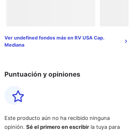
Ver undefined fondos más en RV USA Cap.
Mediana
Puntuación y opiniones
Este producto aún no ha recibido ninguna
opinión.
Sé el primero en escribir
la tuya para