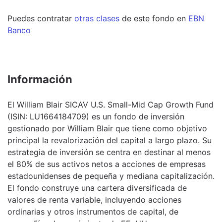
Puedes contratar
otras clases
de este
fondo
en
EBN
Banco
Información
El William Blair SICAV U.S. Small-Mid Cap Growth Fund
(ISIN: LU1664184709) es un fondo de inversión
gestionado por William Blair que tiene como objetivo
principal la revalorización del capital a largo plazo. Su
estrategia de inversión se centra en destinar al menos
el 80% de sus activos netos a acciones de empresas
estadounidenses de pequeña y mediana capitalización.
El fondo construye una cartera diversificada de
valores de renta variable, incluyendo acciones
ordinarias y otros instrumentos de capital, de