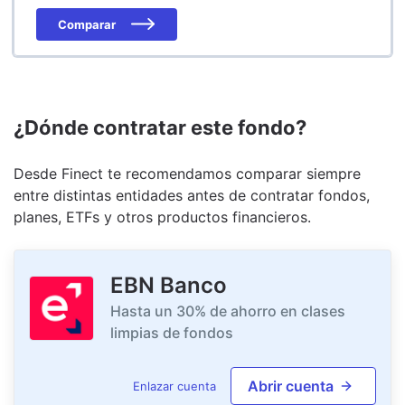
Comparar
¿Dónde contratar este fondo?
Desde Finect te recomendamos comparar siempre
entre distintas entidades antes de contratar fondos,
planes, ETFs y otros productos financieros.
EBN Banco
Hasta un 30% de ahorro en clases
limpias de fondos
Abrir cuenta
Enlazar cuenta