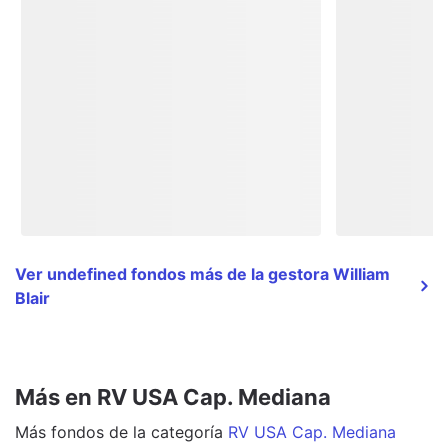
Ver undefined fondos más de la gestora William
Blair
Más en RV USA Cap. Mediana
Más
fondos
de la categoría
RV USA Cap. Mediana