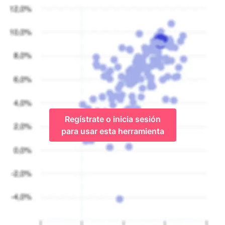
Regístrate o inicia sesión
para usar esta herramienta