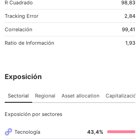
R Cuadrado
98,83
Tracking Error
2,84
Correlación
99,41
Ratio de Información
1,93
Exposición
Sectorial
Regional
Asset allocation
Capitalización
Exposición por sectores
Tecnología
43,4
%