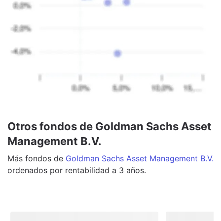
Otros fondos de Goldman Sachs Asset
Management B.V.
Más
fondos
de
Goldman Sachs Asset Management B.V.
ordenados por rentabilidad a 3 años.