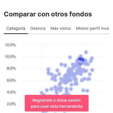
Comparar con otros fondos
Categoría
Gestora
Más vistos
Mismo perfil invers
Regístrate o inicia sesión
para usar esta herramienta