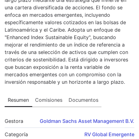
una cartera diversificada de acciones. El fondo se
enfoca en mercados emergentes, incluyendo
específicamente valores cotizados en las bolsas de
Latinoamérica y el Caribe. Adopta un enfoque de
"Enhanced Index Sustainable Equity", buscando
mejorar el rendimiento de un índice de referencia a
través de una selección de activos que cumplen con
criterios de sostenibilidad. Está dirigido a inversores
que buscan exposición a la renta variable de
mercados emergentes con un compromiso con la
inversión responsable y un horizonte a largo plazo.
Resumen
Comisiones
Documentos
Gestora
Goldman Sachs Asset Management B.V.
Categoría
RV Global Emergente