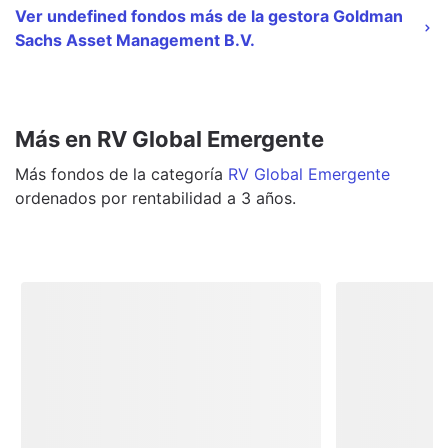
Ver undefined fondos más de la gestora Goldman
Sachs Asset Management B.V.
Más en RV Global Emergente
Más
fondos
de la categoría
RV Global Emergente
ordenados por rentabilidad a 3 años.