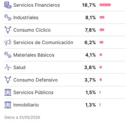
Servicios Financieros
18,7
%
Industriales
8,1
%
Consumo Cíclico
7,8
%
Servicios de Comunicación
6,2
%
Materiales Básicos
4,1
%
Salud
3,8
%
Consumo Defensivo
3,7
%
Servicios Públicos
1,5
%
Inmobiliario
1,3
%
Datos a
31/05/2026