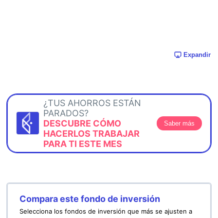
Expandir
¿TUS AHORROS ESTÁN
PARADOS?
DESCUBRE CÓMO
Saber más
HACERLOS TRABAJAR
PARA TI ESTE MES
Compara este fondo de inversión
Selecciona los fondos de inversión que más se ajusten a