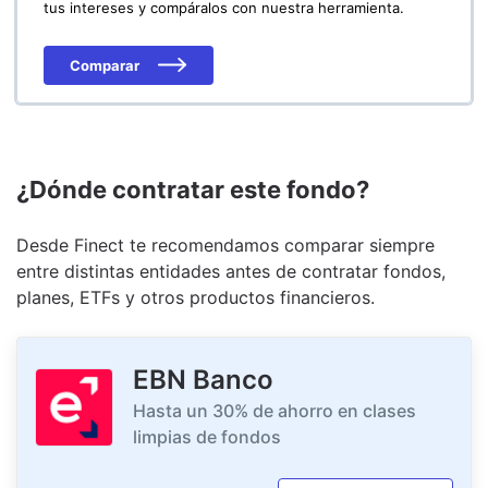
tus intereses y compáralos con nuestra herramienta.
Comparar
¿Dónde contratar este fondo?
Desde Finect te recomendamos comparar siempre
entre distintas entidades antes de contratar fondos,
planes, ETFs y otros productos financieros.
EBN Banco
Hasta un 30% de ahorro en clases
limpias de fondos