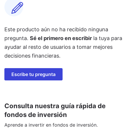
Este producto aún no ha recibido ninguna
pregunta.
Sé el primero en escribir
la tuya para
ayudar al resto de usuarios a tomar mejores
decisiones financieras.
Escribe tu pregunta
Consulta nuestra guía rápida de
fondos de inversión
Aprende a invertir en fondos de inversión.