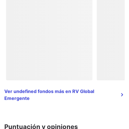
Ver undefined fondos más en RV Global
Emergente
Puntuación y opiniones