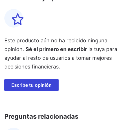
Este producto aún no ha recibido ninguna
opinión.
Sé el primero en escribir
la tuya para
ayudar al resto de usuarios a tomar mejores
decisiones financieras.
Escribe tu opinión
Preguntas relacionadas