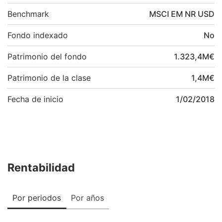
Benchmark
MSCI EM NR USD
Fondo indexado
No
Patrimonio del fondo
1.323,4
M
€
Patrimonio de la clase
1,4
M
€
Fecha de inicio
1/02/2018
Rentabilidad
Por periodos
Por años