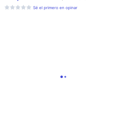
Sé el primero en opinar