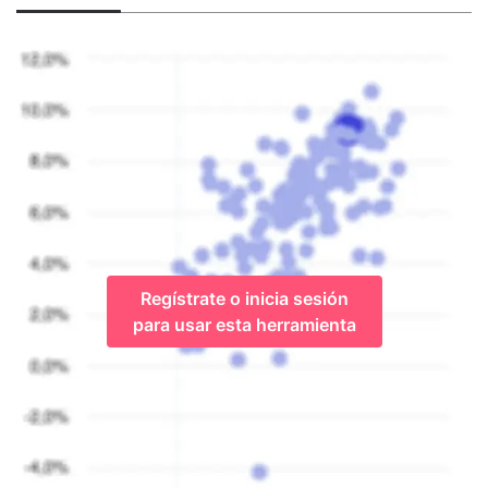
Regístrate o inicia sesión
para usar esta herramienta