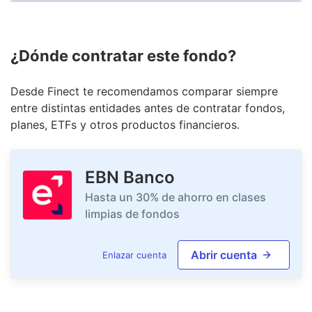
¿Dónde contratar este fondo?
Desde Finect te recomendamos comparar siempre
entre distintas entidades antes de contratar fondos,
planes, ETFs y otros productos financieros.
EBN Banco
Hasta un 30% de ahorro en clases
limpias de fondos
Abrir cuenta
Enlazar cuenta