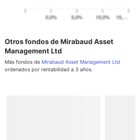
Otros fondos de Mirabaud Asset
Management Ltd
Más
fondos
de
Mirabaud Asset Management Ltd
ordenados por rentabilidad a 3 años.