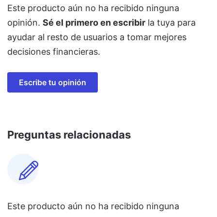
Este producto aún no ha recibido ninguna
opinión.
Sé el primero en escribir
la tuya para
ayudar al resto de usuarios a tomar mejores
decisiones financieras.
Escribe tu opinión
Preguntas relacionadas
Este producto aún no ha recibido ninguna