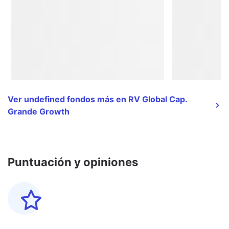
Ver undefined fondos más en RV Global Cap.
Grande Growth
Puntuación y opiniones