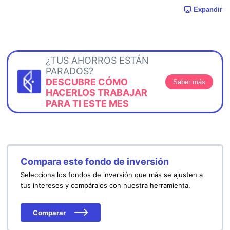
Expandir
¿TUS AHORROS ESTÁN
PARADOS?
DESCUBRE CÓMO
Saber más
HACERLOS TRABAJAR
PARA TI ESTE MES
Compara este fondo de inversión
Selecciona los fondos de inversión que más se ajusten a
tus intereses y compáralos con nuestra herramienta.
Comparar