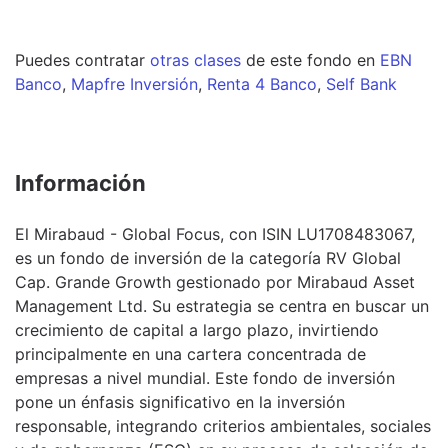
Puedes contratar
otras clases
de este
fondo
en
EBN
Banco
,
Mapfre Inversión
,
Renta 4 Banco
,
Self Bank
Información
El Mirabaud - Global Focus, con ISIN LU1708483067,
es un fondo de inversión de la categoría RV Global
Cap. Grande Growth gestionado por Mirabaud Asset
Management Ltd. Su estrategia se centra en buscar un
crecimiento de capital a largo plazo, invirtiendo
principalmente en una cartera concentrada de
empresas a nivel mundial. Este fondo de inversión
pone un énfasis significativo en la inversión
responsable, integrando criterios ambientales, sociales