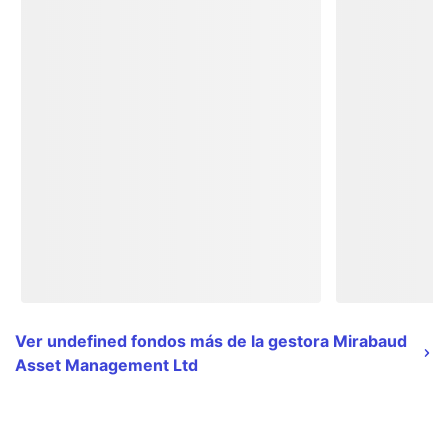
Ver undefined fondos más de la gestora Mirabaud
Asset Management Ltd