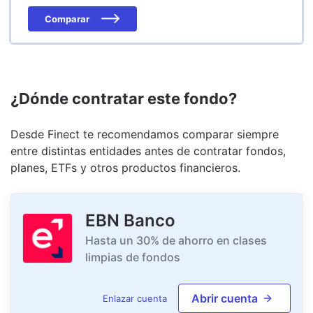
Comparar
¿Dónde contratar este fondo?
Desde Finect te recomendamos comparar siempre
entre distintas entidades antes de contratar fondos,
planes, ETFs y otros productos financieros.
EBN Banco
Hasta un 30% de ahorro en clases
limpias de fondos
Abrir cuenta
Enlazar cuenta