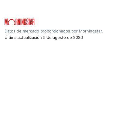
Datos de mercado proporcionados por Morningstar.
Última actualización
5 de agosto de 2026