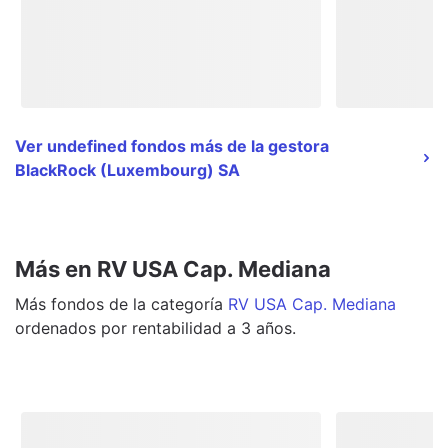
Ver undefined fondos más de la gestora
BlackRock (Luxembourg) SA
Más en RV USA Cap. Mediana
Más
fondos
de la categoría
RV USA Cap. Mediana
ordenados por rentabilidad a 3 años.