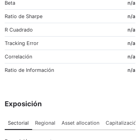
Beta
n/a
Ratio de Sharpe
n/a
R Cuadrado
n/a
Tracking Error
n/a
Correlación
n/a
Ratio de Información
n/a
Exposición
Sectorial
Regional
Asset allocation
Capitalización