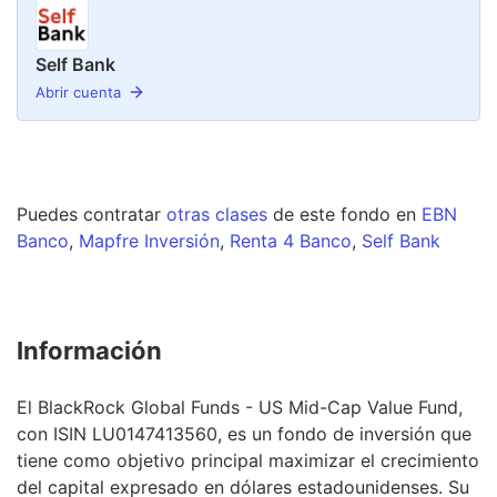
Self Bank
Abrir cuenta
Puedes contratar
otras clases
de este
fondo
en
EBN
Banco
,
Mapfre Inversión
,
Renta 4 Banco
,
Self Bank
Información
El BlackRock Global Funds - US Mid-Cap Value Fund,
con ISIN LU0147413560, es un fondo de inversión que
tiene como objetivo principal maximizar el crecimiento
del capital expresado en dólares estadounidenses. Su