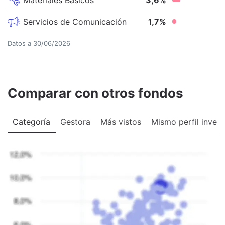
Servicios de Comunicación
1,7
%
Datos a
30/06/2026
Comparar con otros fondos
Categoría
Gestora
Más vistos
Mismo perfil invers