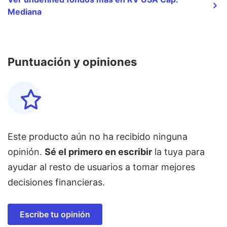
Mediana
Puntuación y opiniones
Este producto aún no ha recibido ninguna
opinión.
Sé el primero en escribir
la tuya para
ayudar al resto de usuarios a tomar mejores
decisiones financieras.
Escribe tu opinión