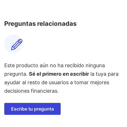
Preguntas relacionadas
Este producto aún no ha recibido ninguna
pregunta.
Sé el primero en escribir
la tuya para
ayudar al resto de usuarios a tomar mejores
decisiones financieras.
Escribe tu pregunta