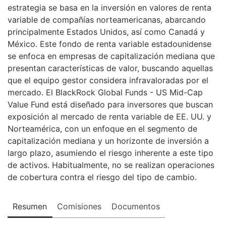
estrategia se basa en la inversión en valores de renta
variable de compañías norteamericanas, abarcando
principalmente Estados Unidos, así como Canadá y
México. Este fondo de renta variable estadounidense
se enfoca en empresas de capitalización mediana que
presentan características de valor, buscando aquellas
que el equipo gestor considera infravaloradas por el
mercado. El BlackRock Global Funds - US Mid-Cap
Value Fund está diseñado para inversores que buscan
exposición al mercado de renta variable de EE. UU. y
Norteamérica, con un enfoque en el segmento de
capitalización mediana y un horizonte de inversión a
largo plazo, asumiendo el riesgo inherente a este tipo
de activos. Habitualmente, no se realizan operaciones
de cobertura contra el riesgo del tipo de cambio.
Resumen
Comisiones
Documentos