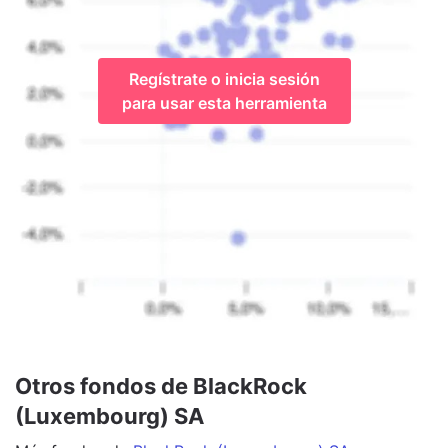
Regístrate o inicia sesión
para usar esta herramienta
Otros fondos de BlackRock
(Luxembourg) SA