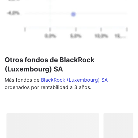
Otros fondos de BlackRock
(Luxembourg) SA
Más
fondos
de
BlackRock (Luxembourg) SA
ordenados por rentabilidad a 3 años.