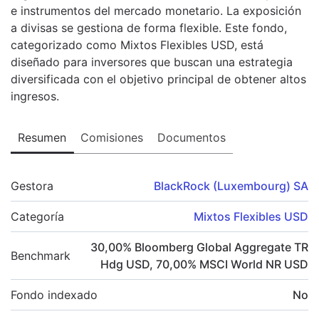
e instrumentos del mercado monetario. La exposición
a divisas se gestiona de forma flexible. Este fondo,
categorizado como Mixtos Flexibles USD, está
diseñado para inversores que buscan una estrategia
diversificada con el objetivo principal de obtener altos
ingresos.
Resumen
Comisiones
Documentos
Gestora
BlackRock (Luxembourg) SA
Categoría
Mixtos Flexibles USD
30,00
%
Bloomberg Global Aggregate TR
Benchmark
Hdg USD
,
70,00
%
MSCI World NR USD
Fondo indexado
No