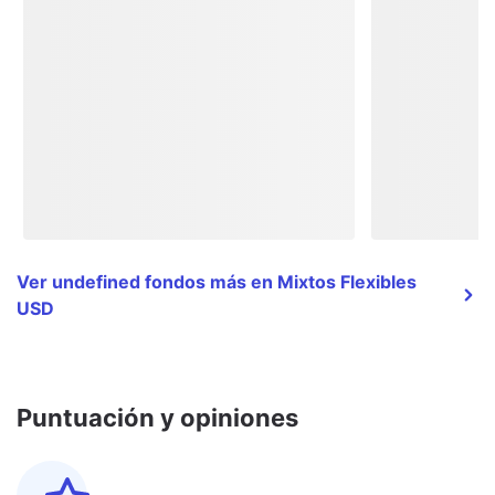
Ver undefined fondos más en Mixtos Flexibles
USD
Puntuación y opiniones