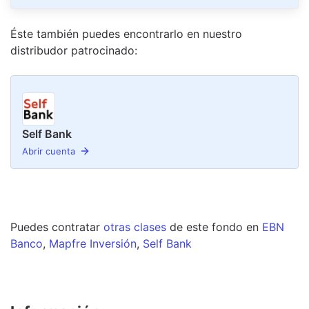
Éste también puedes encontrarlo en nuestro
distribudor
patrocinado
:
Self Bank
Abrir cuenta
Puedes contratar
otras clases
de este
fondo
en
EBN
Banco
,
Mapfre Inversión
,
Self Bank