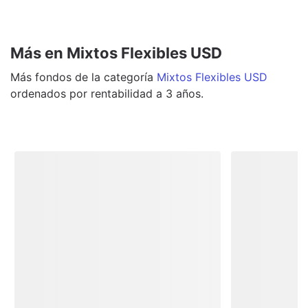
Más en Mixtos Flexibles USD
Más
fondos
de la categoría
Mixtos Flexibles USD
ordenados por rentabilidad a 3 años.