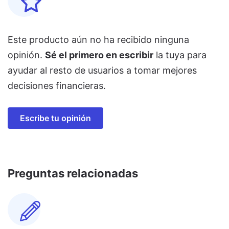
Este producto aún no ha recibido ninguna
opinión.
Sé el primero en escribir
la tuya para
ayudar al resto de usuarios a tomar mejores
decisiones financieras.
Escribe tu opinión
Preguntas relacionadas