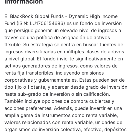
Información
El BlackRock Global Funds - Dynamic High Income
Fund (ISIN: LU1706154686) es un fondo de inversión
que persigue generar un elevado nivel de ingresos a
través de una política de asignación de activos
flexible. Su estrategia se centra en buscar fuentes de
ingresos diversificadas en múltiples clases de activos
a nivel global. El fondo invierte significativamente en
activos generadores de ingresos, como valores de
renta fija transferibles, incluyendo emisiones
corporativas y gubernamentales. Estas pueden ser de
tipo fijo o flotante, y abarcar desde grado de inversión
hasta sub-grado de inversión o sin calificación.
También incluye opciones de compra cubiertas y
acciones preferentes. Además, puede invertir en una
amplia gama de instrumentos como renta variable,
valores relacionados con renta variable, unidades de
organismos de inversión colectiva, efectivo, depósitos