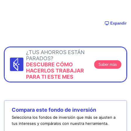
Expandir
¿TUS AHORROS ESTÁN
PARADOS?
DESCUBRE CÓMO
Saber más
HACERLOS TRABAJAR
PARA TI ESTE MES
Compara este fondo de inversión
Selecciona los fondos de inversión que más se ajusten a
tus intereses y compáralos con nuestra herramienta.