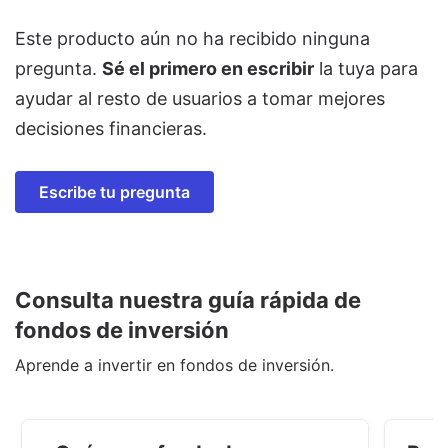
Este producto aún no ha recibido ninguna
pregunta.
Sé el primero en escribir
la tuya para
ayudar al resto de usuarios a tomar mejores
decisiones financieras.
Escribe tu pregunta
Consulta nuestra guía rápida de
fondos de inversión
Aprende a invertir en fondos de inversión.