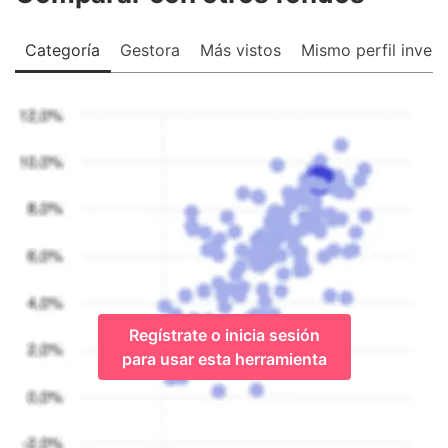
Categoría
Gestora
Más vistos
Mismo perfil invers
Regístrate o inicia sesión
para usar esta herramienta