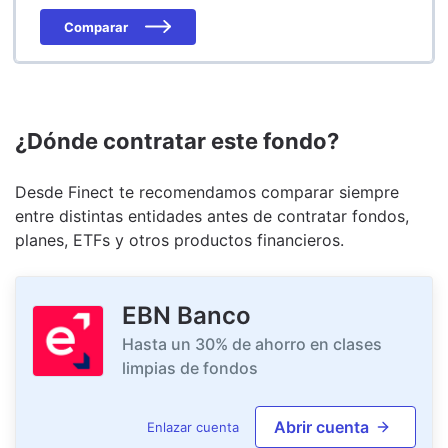
Comparar
¿Dónde contratar este fondo?
Desde Finect te recomendamos comparar siempre
entre distintas entidades antes de contratar fondos,
planes, ETFs y otros productos financieros.
EBN Banco
Hasta un 30% de ahorro en clases
limpias de fondos
Abrir cuenta
Enlazar cuenta