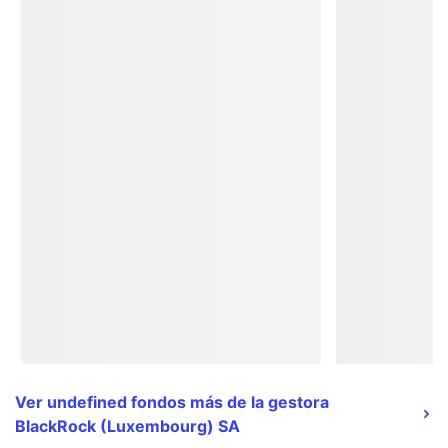
Ver undefined fondos más de la gestora
BlackRock (Luxembourg) SA