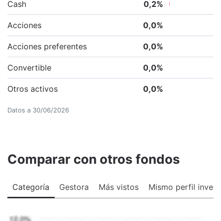
Cash
0,2
%
Acciones
0,0
%
Acciones preferentes
0,0
%
Convertible
0,0
%
Otros activos
0,0
%
Datos a
30/06/2026
Comparar con otros fondos
Categoría
Gestora
Más vistos
Mismo perfil invers