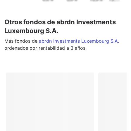
Otros fondos de abrdn Investments
Luxembourg S.A.
Más
fondos
de
abrdn Investments Luxembourg S.A.
ordenados por rentabilidad a 3 años.