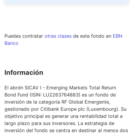
Puedes contratar
otras clases
de este
fondo
en
EBN
Banco
Información
El abrdn SICAV I - Emerging Markets Total Return
Bond Fund (ISIN: LU2263764883) es un fondo de
inversión de la categoría RF Global Emergente,
gestionado por Citibank Europe plc (Luxembourg). Su
objetivo principal es generar una rentabilidad total a
largo plazo para sus inversores. La estrategia de
inversión del fondo se centra en destinar al menos dos