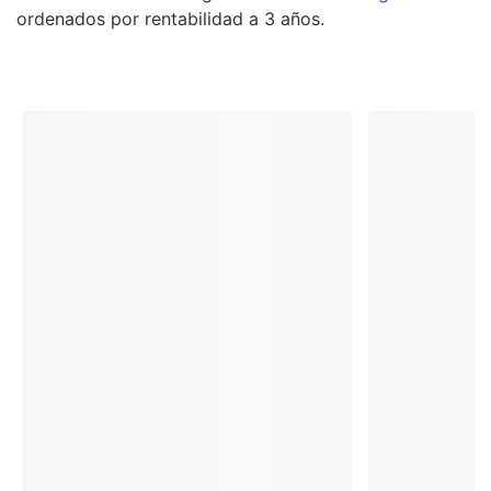
ordenados por rentabilidad a 3 años.