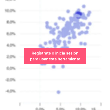
Regístrate o inicia sesión
para usar esta herramienta