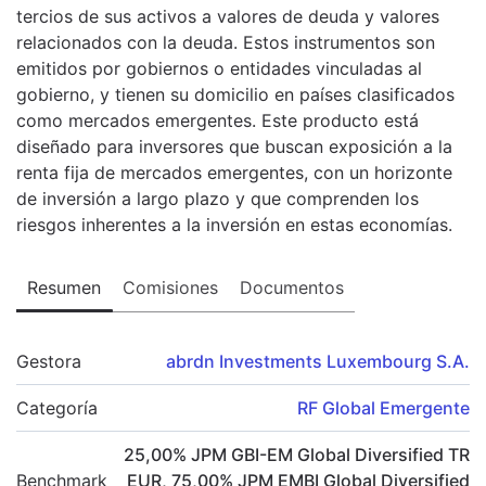
tercios de sus activos a valores de deuda y valores
relacionados con la deuda. Estos instrumentos son
emitidos por gobiernos o entidades vinculadas al
gobierno, y tienen su domicilio en países clasificados
como mercados emergentes. Este producto está
diseñado para inversores que buscan exposición a la
renta fija de mercados emergentes, con un horizonte
de inversión a largo plazo y que comprenden los
riesgos inherentes a la inversión en estas economías.
Resumen
Comisiones
Documentos
Gestora
abrdn Investments Luxembourg S.A.
Categoría
RF Global Emergente
25,00
%
JPM GBI-EM Global Diversified TR
Benchmark
EUR
,
75,00
%
JPM EMBI Global Diversified