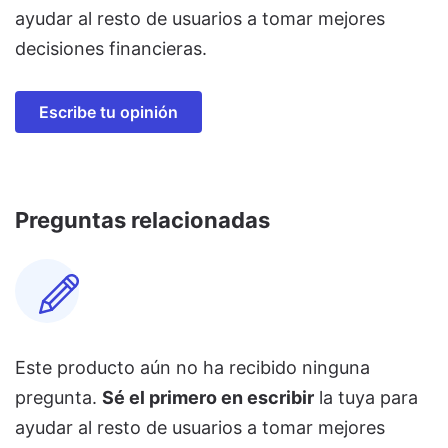
ayudar al resto de usuarios a tomar mejores
decisiones financieras.
Escribe tu opinión
Preguntas relacionadas
Este producto aún no ha recibido ninguna
pregunta.
Sé el primero en escribir
la tuya para
ayudar al resto de usuarios a tomar mejores