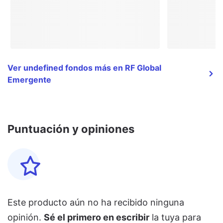
Ver undefined fondos más en RF Global
Emergente
Puntuación y opiniones
Este producto aún no ha recibido ninguna
opinión.
Sé el primero en escribir
la tuya para