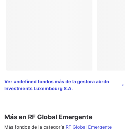
Ver undefined fondos más de la gestora abrdn
Investments Luxembourg S.A.
Más en RF Global Emergente
Más
fondos
de la categoría
RF Global Emergente