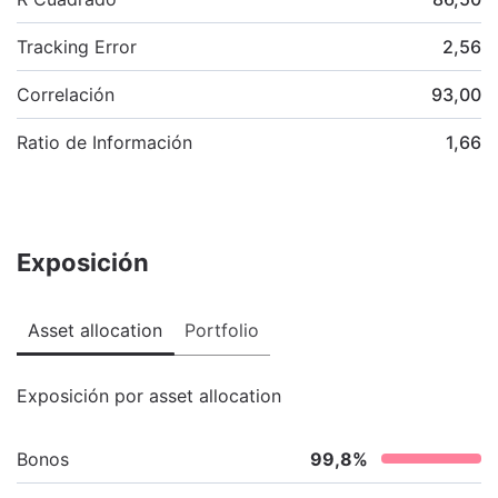
Tracking Error
2,56
Correlación
93,00
Ratio de Información
1,66
Exposición
Asset allocation
Portfolio
Exposición por asset allocation
Bonos
99,8
%