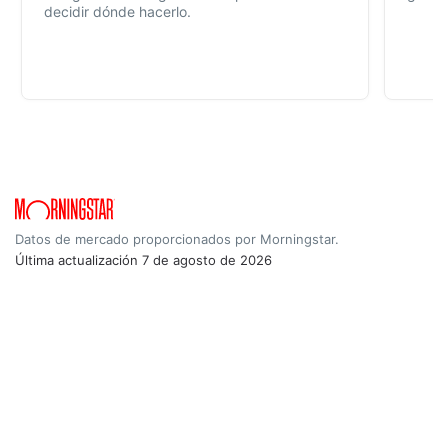
decidir dónde hacerlo.
Datos de mercado proporcionados por Morningstar.
Última actualización
7 de agosto de 2026