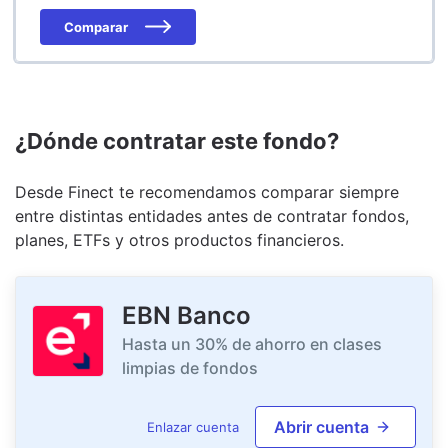
Comparar
¿Dónde contratar este fondo?
Desde Finect te recomendamos comparar siempre
entre distintas entidades antes de contratar fondos,
planes, ETFs y otros productos financieros.
EBN Banco
Hasta un 30% de ahorro en clases
limpias de fondos
Abrir cuenta
Enlazar cuenta