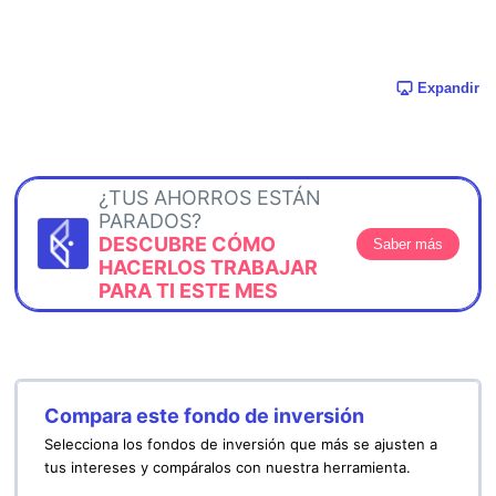
Expandir
¿TUS AHORROS ESTÁN
PARADOS?
DESCUBRE CÓMO
Saber más
HACERLOS TRABAJAR
PARA TI ESTE MES
Compara este fondo de inversión
Selecciona los fondos de inversión que más se ajusten a
tus intereses y compáralos con nuestra herramienta.