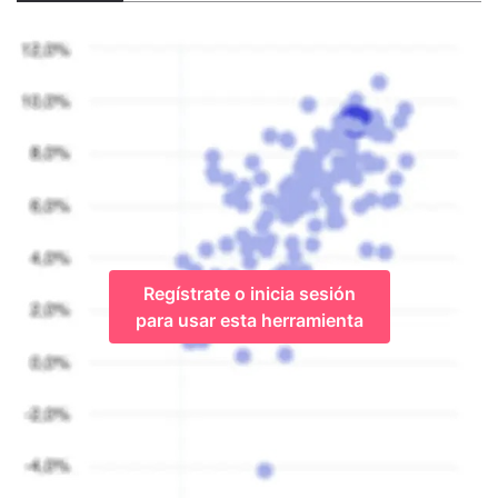
Regístrate o inicia sesión
para usar esta herramienta