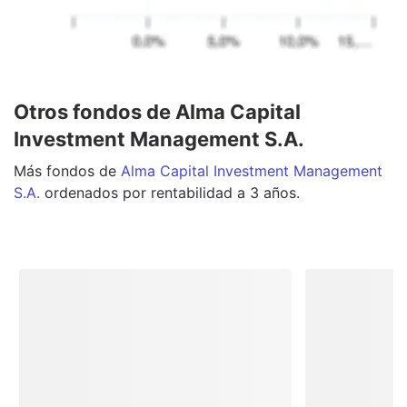
Otros fondos de Alma Capital
Investment Management S.A.
Más
fondos
de
Alma Capital Investment Management
S.A.
ordenados por rentabilidad a 3 años.