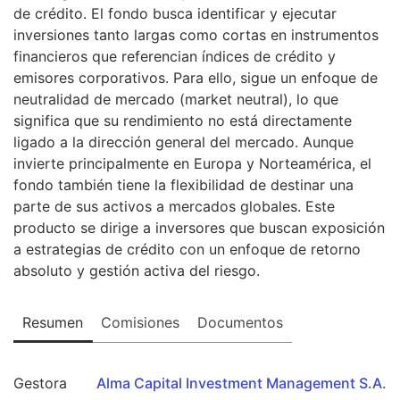
de crédito. El fondo busca identificar y ejecutar
inversiones tanto largas como cortas en instrumentos
financieros que referencian índices de crédito y
emisores corporativos. Para ello, sigue un enfoque de
neutralidad de mercado (market neutral), lo que
significa que su rendimiento no está directamente
ligado a la dirección general del mercado. Aunque
invierte principalmente en Europa y Norteamérica, el
fondo también tiene la flexibilidad de destinar una
parte de sus activos a mercados globales. Este
producto se dirige a inversores que buscan exposición
a estrategias de crédito con un enfoque de retorno
absoluto y gestión activa del riesgo.
Resumen
Comisiones
Documentos
Gestora
Alma Capital Investment Management S.A.