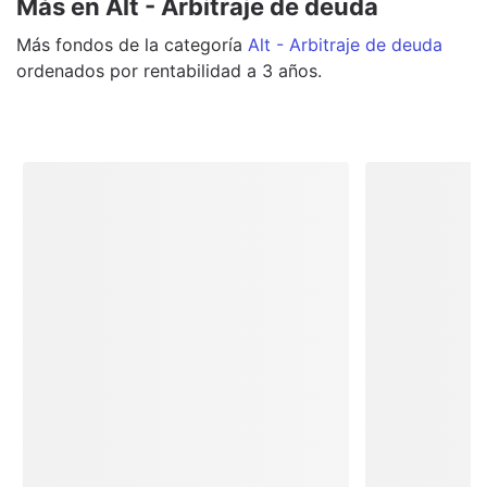
Más en Alt - Arbitraje de deuda
Más
fondos
de la categoría
Alt - Arbitraje de deuda
ordenados por rentabilidad a 3 años.