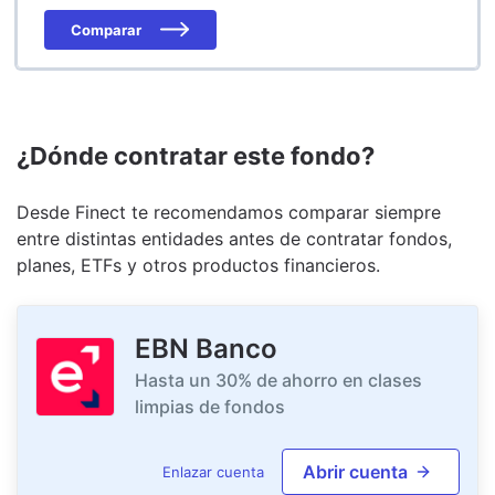
Comparar
¿Dónde contratar este fondo?
Desde Finect te recomendamos comparar siempre
entre distintas entidades antes de contratar fondos,
planes, ETFs y otros productos financieros.
EBN Banco
Hasta un 30% de ahorro en clases
limpias de fondos
Abrir cuenta
Enlazar cuenta