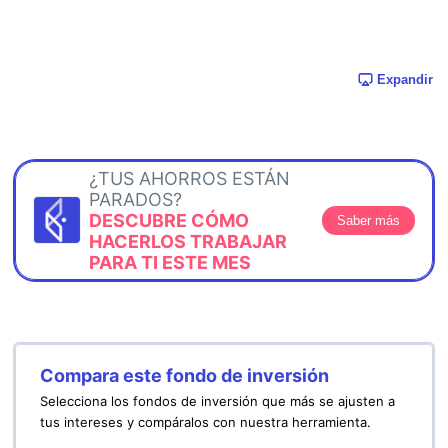
Expandir
¿TUS AHORROS ESTÁN
PARADOS?
DESCUBRE CÓMO
Saber más
HACERLOS TRABAJAR
PARA TI ESTE MES
Compara este fondo de inversión
Selecciona los fondos de inversión que más se ajusten a
tus intereses y compáralos con nuestra herramienta.