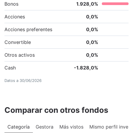
Bonos
1.928,0
%
Acciones
0,0
%
Acciones preferentes
0,0
%
Convertible
0,0
%
Otros activos
0,0
%
Cash
-1.828,0
%
Datos a
30/06/2026
Comparar con otros fondos
Categoría
Gestora
Más vistos
Mismo perfil invers