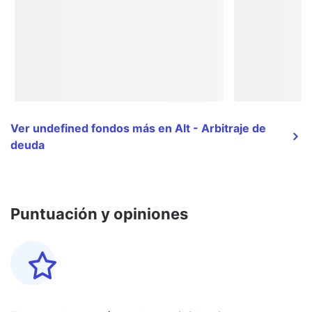
Ver undefined fondos más en Alt - Arbitraje de
deuda
Puntuación y opiniones