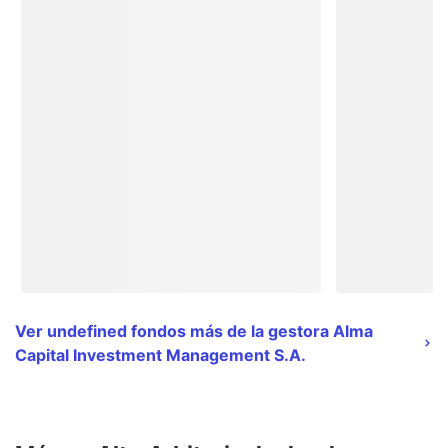
Ver undefined fondos más de la gestora Alma
Capital Investment Management S.A.