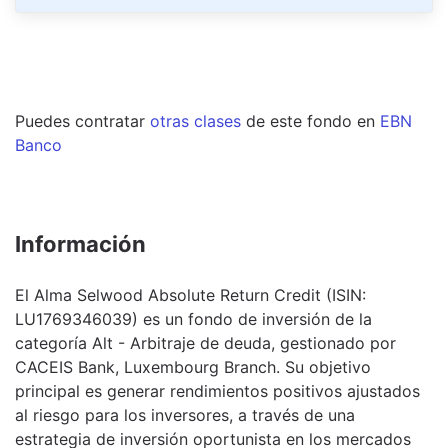
Puedes contratar
otras clases
de este
fondo
en
EBN
Banco
Información
El Alma Selwood Absolute Return Credit (ISIN:
LU1769346039) es un fondo de inversión de la
categoría Alt - Arbitraje de deuda, gestionado por
CACEIS Bank, Luxembourg Branch. Su objetivo
principal es generar rendimientos positivos ajustados
al riesgo para los inversores, a través de una
estrategia de inversión oportunista en los mercados