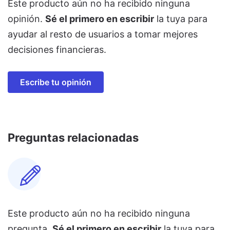
Este producto aún no ha recibido ninguna
opinión.
Sé el primero en escribir
la tuya para
ayudar al resto de usuarios a tomar mejores
decisiones financieras.
Escribe tu opinión
Preguntas relacionadas
Este producto aún no ha recibido ninguna
pregunta.
Sé el primero en escribir
la tuya para