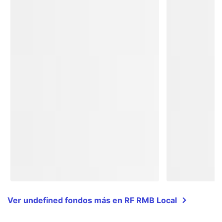
Ver undefined fondos más en RF RMB Local