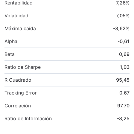
Rentabilidad
7,26
%
Volatilidad
7,05
%
Máxima caída
-3,62
%
Alpha
-0,61
Beta
0,69
Ratio de Sharpe
1,03
R Cuadrado
95,45
Tracking Error
0,67
Correlación
97,70
Ratio de Información
-3,25