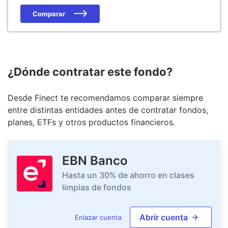
Comparar
¿Dónde contratar este fondo?
Desde Finect te recomendamos comparar siempre
entre distintas entidades antes de contratar fondos,
planes, ETFs y otros productos financieros.
EBN Banco
Hasta un 30% de ahorro en clases
limpias de fondos
Abrir cuenta
Enlazar cuenta