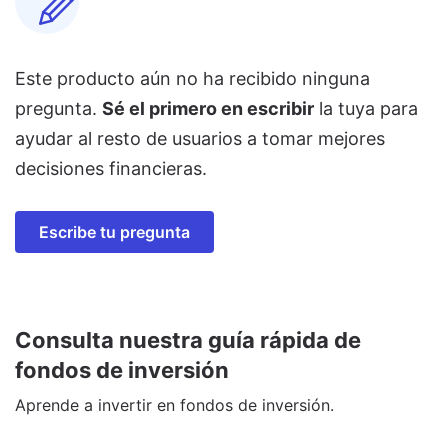
Este producto aún no ha recibido ninguna
pregunta.
Sé el primero en escribir
la tuya para
ayudar al resto de usuarios a tomar mejores
decisiones financieras.
Escribe tu pregunta
Consulta nuestra guía rápida de
fondos de inversión
Aprende a invertir en fondos de inversión.