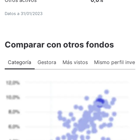
Datos a
31/01/2023
Comparar con otros fondos
Categoría
Gestora
Más vistos
Mismo perfil invers