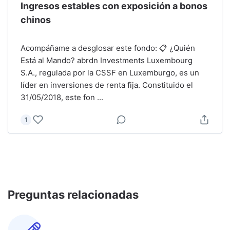
Ingresos estables con exposición a bonos
chinos
Acompáñame a desglosar este fondo: 📋 ¿Quién
Está al Mando? abrdn Investments Luxembourg
S.A., regulada por la CSSF en Luxemburgo, es un
líder en inversiones de renta fija. Constituido el
31/05/2018, este fon
...
1
Preguntas relacionadas