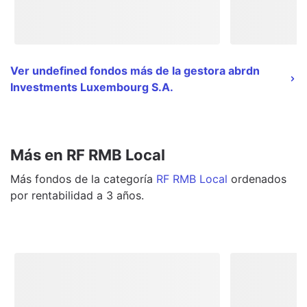
Ver undefined fondos más de la gestora abrdn
Investments Luxembourg S.A.
Más en RF RMB Local
Más
fondos
de la categoría
RF RMB Local
ordenados
por rentabilidad a 3 años.