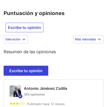
Puntuación y opiniones
Escribe tu opinión
Valoración
Más valoradas
Resumen de las opiniones
Escribe tu opinión
Antonio Jiménez Colilla
355
opiniones
Publicado
hace 12 meses