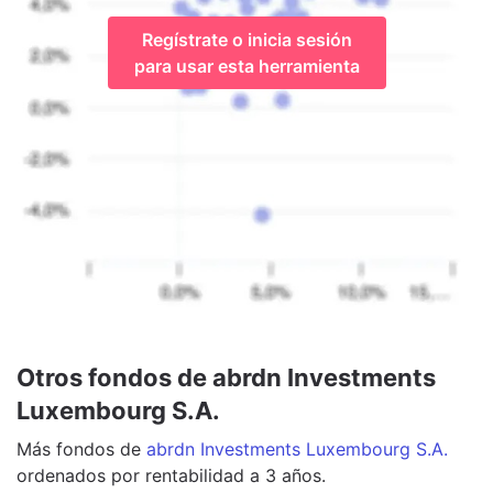
Regístrate o inicia sesión
para usar esta herramienta
Otros fondos de abrdn Investments
Luxembourg S.A.
Más
fondos
de
abrdn Investments Luxembourg S.A.
ordenados por rentabilidad a 3 años.