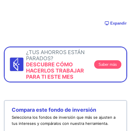
Expandir
¿TUS AHORROS ESTÁN
PARADOS?
DESCUBRE CÓMO
Saber más
HACERLOS TRABAJAR
PARA TI ESTE MES
Compara este fondo de inversión
Selecciona los fondos de inversión que más se ajusten a
tus intereses y compáralos con nuestra herramienta.