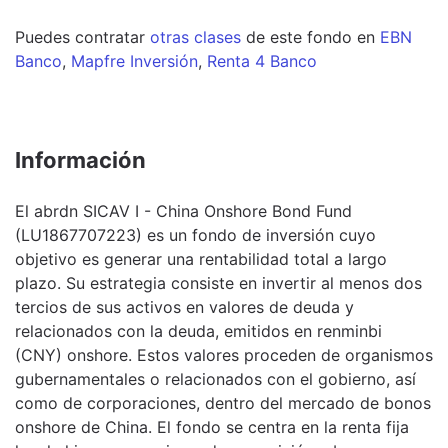
Puedes contratar
otras clases
de este
fondo
en
EBN
Banco
,
Mapfre Inversión
,
Renta 4 Banco
Información
El abrdn SICAV I - China Onshore Bond Fund
(LU1867707223) es un fondo de inversión cuyo
objetivo es generar una rentabilidad total a largo
plazo. Su estrategia consiste en invertir al menos dos
tercios de sus activos en valores de deuda y
relacionados con la deuda, emitidos en renminbi
(CNY) onshore. Estos valores proceden de organismos
gubernamentales o relacionados con el gobierno, así
como de corporaciones, dentro del mercado de bonos
onshore de China. El fondo se centra en la renta fija