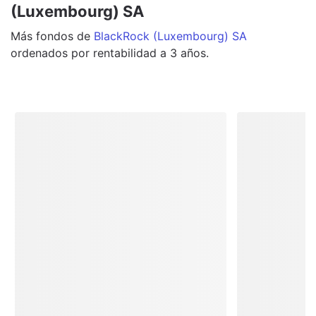
(Luxembourg) SA
Más
fondos
de
BlackRock (Luxembourg) SA
ordenados por rentabilidad a 3 años.