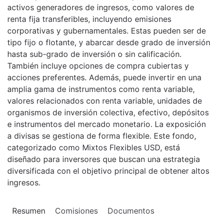
activos generadores de ingresos, como valores de
renta fija transferibles, incluyendo emisiones
corporativas y gubernamentales. Estas pueden ser de
tipo fijo o flotante, y abarcar desde grado de inversión
hasta sub-grado de inversión o sin calificación.
También incluye opciones de compra cubiertas y
acciones preferentes. Además, puede invertir en una
amplia gama de instrumentos como renta variable,
valores relacionados con renta variable, unidades de
organismos de inversión colectiva, efectivo, depósitos
e instrumentos del mercado monetario. La exposición
a divisas se gestiona de forma flexible. Este fondo,
categorizado como Mixtos Flexibles USD, está
diseñado para inversores que buscan una estrategia
diversificada con el objetivo principal de obtener altos
ingresos.
Resumen
Comisiones
Documentos