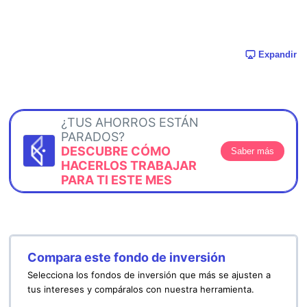
Expandir
¿TUS AHORROS ESTÁN
PARADOS?
DESCUBRE CÓMO
Saber más
HACERLOS TRABAJAR
PARA TI ESTE MES
Compara este fondo de inversión
Selecciona los fondos de inversión que más se ajusten a
tus intereses y compáralos con nuestra herramienta.