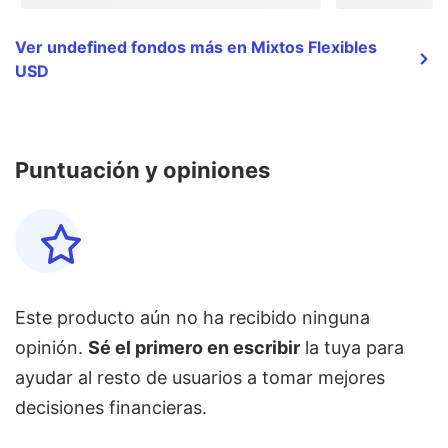
Ver undefined fondos más en Mixtos Flexibles
USD
Puntuación y opiniones
Este producto aún no ha recibido ninguna
opinión.
Sé el primero en escribir
la tuya para
ayudar al resto de usuarios a tomar mejores
decisiones financieras.