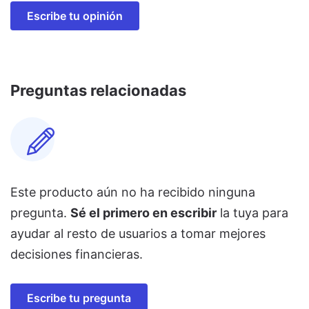
Escribe tu opinión
Preguntas relacionadas
Este producto aún no ha recibido ninguna
pregunta.
Sé el primero en escribir
la tuya para
ayudar al resto de usuarios a tomar mejores
decisiones financieras.
Escribe tu pregunta