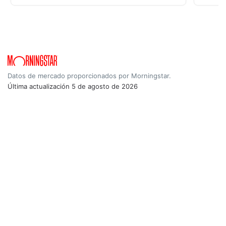
Datos de mercado proporcionados por Morningstar.
Última actualización
5 de agosto de 2026