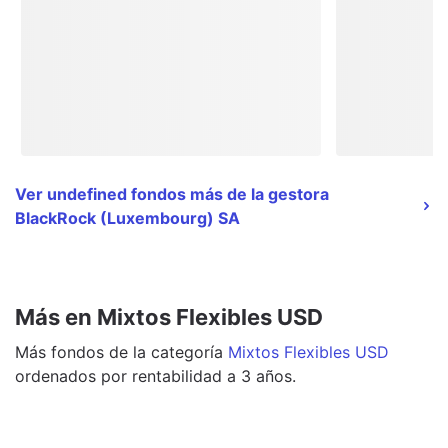
Ver undefined fondos más de la gestora
BlackRock (Luxembourg) SA
Más en Mixtos Flexibles USD
Más
fondos
de la categoría
Mixtos Flexibles USD
ordenados por rentabilidad a 3 años.