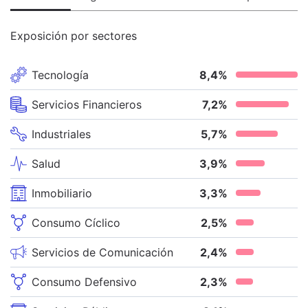
Exposición por sectores
Tecnología
8,4
%
Servicios Financieros
7,2
%
Industriales
5,7
%
Salud
3,9
%
Inmobiliario
3,3
%
Consumo Cíclico
2,5
%
Servicios de Comunicación
2,4
%
Consumo Defensivo
2,3
%