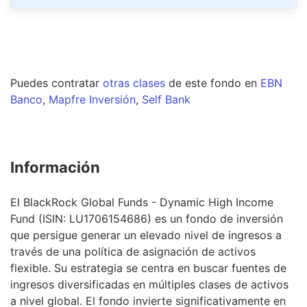
Puedes contratar
otras clases
de este
fondo
en
EBN
Banco
,
Mapfre Inversión
,
Self Bank
Información
El BlackRock Global Funds - Dynamic High Income
Fund (ISIN: LU1706154686) es un fondo de inversión
que persigue generar un elevado nivel de ingresos a
través de una política de asignación de activos
flexible. Su estrategia se centra en buscar fuentes de
ingresos diversificadas en múltiples clases de activos
a nivel global. El fondo invierte significativamente en