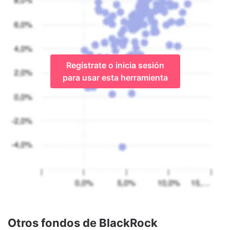
Regístrate o inicia sesión
para usar esta herramienta
Otros fondos de BlackRock