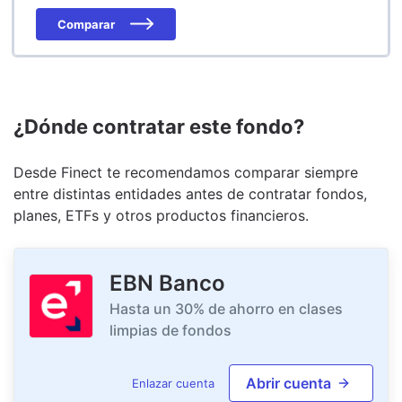
Comparar
¿Dónde contratar este fondo?
Desde Finect te recomendamos comparar siempre
entre distintas entidades antes de contratar fondos,
planes, ETFs y otros productos financieros.
EBN Banco
Hasta un 30% de ahorro en clases
limpias de fondos
Abrir cuenta
Enlazar cuenta