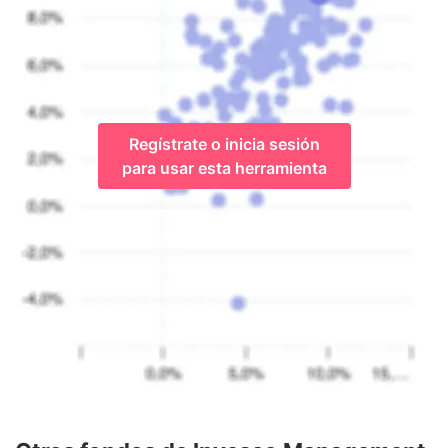
Regístrate o inicia sesión
para usar esta herramienta