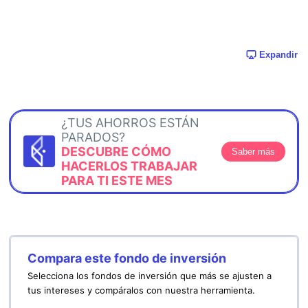
Expandir
¿TUS AHORROS ESTÁN
PARADOS?
DESCUBRE CÓMO
Saber más
HACERLOS TRABAJAR
PARA TI ESTE MES
Compara este fondo de inversión
Selecciona los fondos de inversión que más se ajusten a
tus intereses y compáralos con nuestra herramienta.