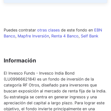
Puedes contratar
otras clases
de este
fondo
en
EBN
Banco
,
Mapfre Inversión
,
Renta 4 Banco
,
Self Bank
Información
El Invesco Funds - Invesco India Bond
(LU0996662184) es un fondo de inversión de la
categoría RF Otros, diseñado para inversores que
buscan exposición al mercado de renta fija de la India.
Su estrategia se centra en generar ingresos y una
apreciación del capital a largo plazo. Para lograr este
objetivo, el fondo invierte principalmente en una