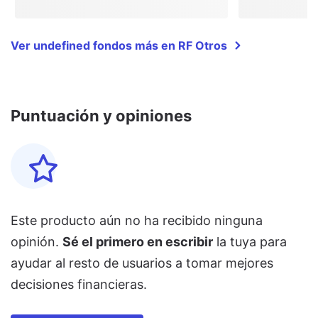
Ver undefined fondos más en RF Otros
Puntuación y opiniones
Este producto aún no ha recibido ninguna
opinión.
Sé el primero en escribir
la tuya para
ayudar al resto de usuarios a tomar mejores
decisiones financieras.