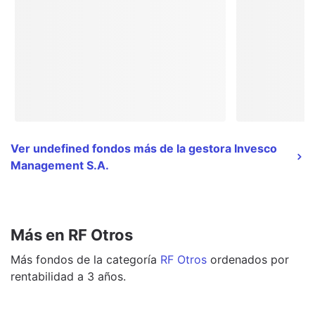
Ver undefined fondos más de la gestora Invesco
Management S.A.
Más en RF Otros
Más
fondos
de la categoría
RF Otros
ordenados por
rentabilidad a 3 años.