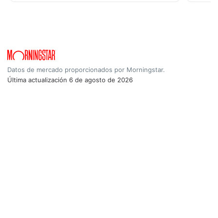
Datos de mercado proporcionados por Morningstar.
Última actualización
6 de agosto de 2026