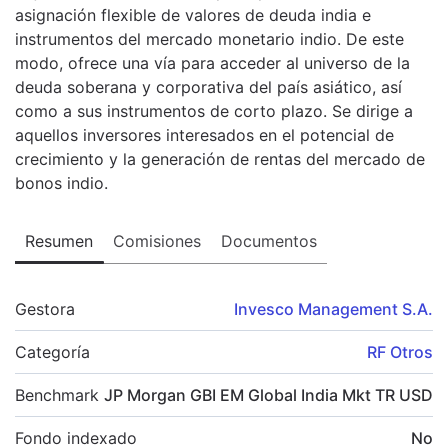
asignación flexible de valores de deuda india e
instrumentos del mercado monetario indio. De este
modo, ofrece una vía para acceder al universo de la
deuda soberana y corporativa del país asiático, así
como a sus instrumentos de corto plazo. Se dirige a
aquellos inversores interesados en el potencial de
crecimiento y la generación de rentas del mercado de
bonos indio.
Resumen
Comisiones
Documentos
Gestora
Invesco Management S.A.
Categoría
RF Otros
Benchmark
JP Morgan GBI EM Global India Mkt TR USD
Fondo indexado
No