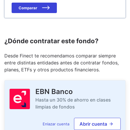
Comparar
¿Dónde contratar este fondo?
Desde Finect te recomendamos comparar siempre
entre distintas entidades antes de contratar fondos,
planes, ETFs y otros productos financieros.
EBN Banco
Hasta un 30% de ahorro en clases
limpias de fondos
Abrir cuenta
Enlazar cuenta