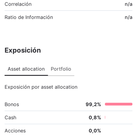
Correlación
n/a
Ratio de Información
n/a
Exposición
Asset allocation
Portfolio
Exposición por asset allocation
Bonos
99,2
%
Cash
0,8
%
Acciones
0,0
%