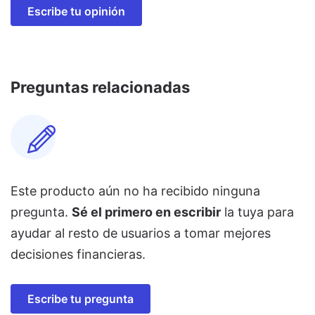
Escribe tu opinión
Preguntas relacionadas
Este producto aún no ha recibido ninguna
pregunta.
Sé el primero en escribir
la tuya para
ayudar al resto de usuarios a tomar mejores
decisiones financieras.
Escribe tu pregunta