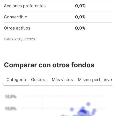
Acciones preferentes
0,0
%
Convertible
0,0
%
Otros activos
0,0
%
Datos a
30/04/2026
Comparar con otros fondos
Categoría
Gestora
Más vistos
Mismo perfil invers