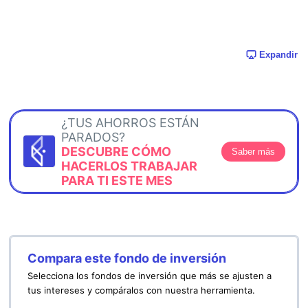
Expandir
¿TUS AHORROS ESTÁN
PARADOS?
DESCUBRE CÓMO
Saber más
HACERLOS TRABAJAR
PARA TI ESTE MES
Compara este fondo de inversión
Selecciona los fondos de inversión que más se ajusten a
tus intereses y compáralos con nuestra herramienta.