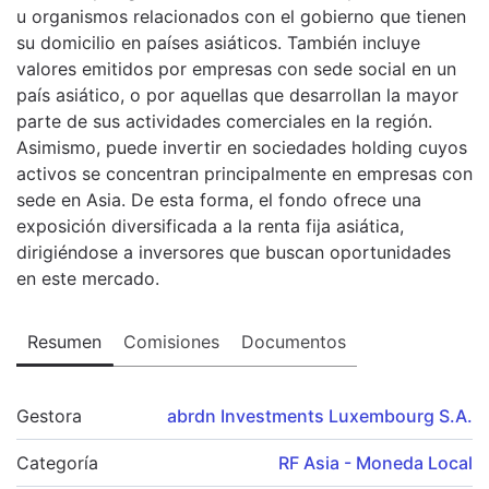
u organismos relacionados con el gobierno que tienen
su domicilio en países asiáticos. También incluye
valores emitidos por empresas con sede social en un
país asiático, o por aquellas que desarrollan la mayor
parte de sus actividades comerciales en la región.
Asimismo, puede invertir en sociedades holding cuyos
activos se concentran principalmente en empresas con
sede en Asia. De esta forma, el fondo ofrece una
exposición diversificada a la renta fija asiática,
dirigiéndose a inversores que buscan oportunidades
en este mercado.
Resumen
Comisiones
Documentos
Gestora
abrdn Investments Luxembourg S.A.
Categoría
RF Asia - Moneda Local