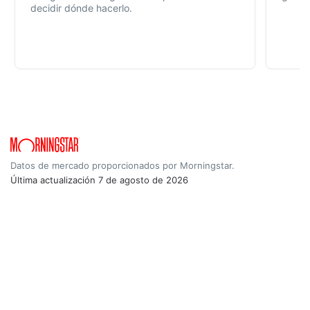
decidir dónde hacerlo.
Datos de mercado proporcionados por Morningstar.
Última actualización
7 de agosto de 2026