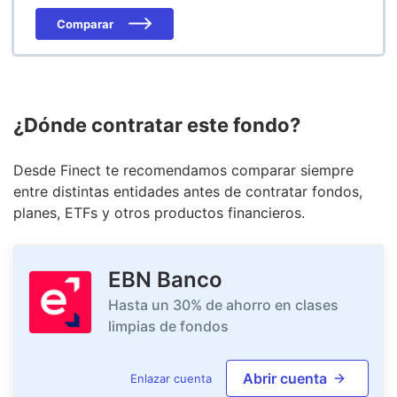
Comparar
¿Dónde contratar este fondo?
Desde Finect te recomendamos comparar siempre
entre distintas entidades antes de contratar fondos,
planes, ETFs y otros productos financieros.
EBN Banco
Hasta un 30% de ahorro en clases
limpias de fondos
Abrir cuenta
Enlazar cuenta