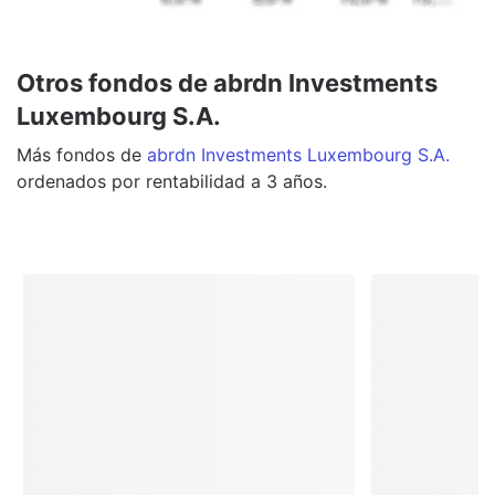
Otros fondos de abrdn Investments
Luxembourg S.A.
Más
fondos
de
abrdn Investments Luxembourg S.A.
ordenados por rentabilidad a 3 años.