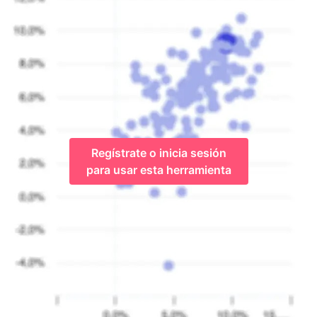
Regístrate o inicia sesión
para usar esta herramienta