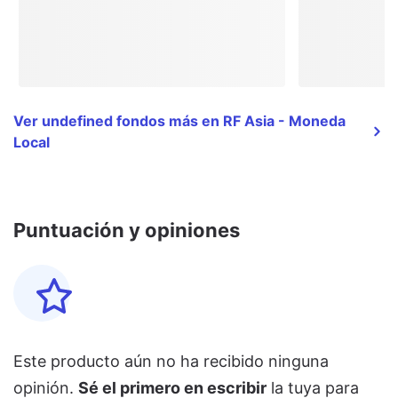
Ver undefined fondos más en RF Asia - Moneda
Local
Puntuación y opiniones
Este producto aún no ha recibido ninguna
opinión.
Sé el primero en escribir
la tuya para