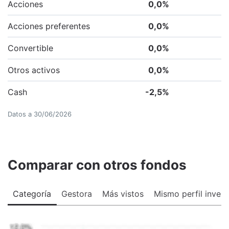
Acciones
0,0
%
Acciones preferentes
0,0
%
Convertible
0,0
%
Otros activos
0,0
%
Cash
-2,5
%
Datos a
30/06/2026
Comparar con otros fondos
Categoría
Gestora
Más vistos
Mismo perfil invers