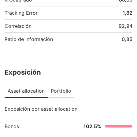
Tracking Error
1,82
Correlación
92,94
Ratio de Información
0,85
Exposición
Asset allocation
Portfolio
Exposición por asset allocation
Bonos
102,5
%