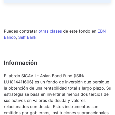
Puedes contratar
otras clases
de este
fondo
en
EBN
Banco
,
Self Bank
Información
El abrdn SICAV I - Asian Bond Fund (ISIN:
LU1814411606) es un fondo de inversión que persigue
la obtención de una rentabilidad total a largo plazo. Su
estrategia se basa en invertir al menos dos tercios de
sus activos en valores de deuda y valores
relacionados con deuda. Estos instrumentos son
emitidos por gobiernos, instituciones supranacionales