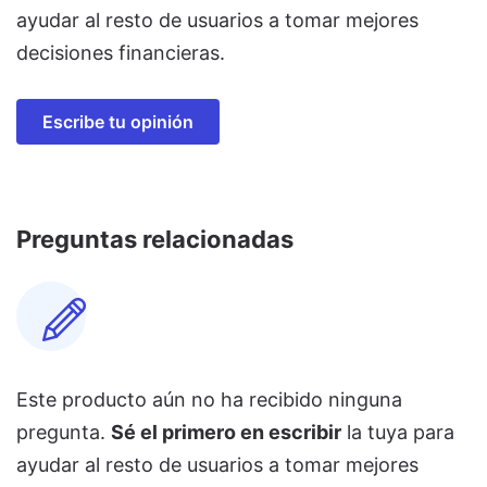
ayudar al resto de usuarios a tomar mejores
decisiones financieras.
Escribe tu opinión
Preguntas relacionadas
Este producto aún no ha recibido ninguna
pregunta.
Sé el primero en escribir
la tuya para
ayudar al resto de usuarios a tomar mejores