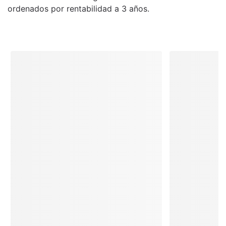
ordenados por rentabilidad a 3 años.