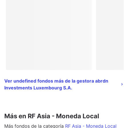
Ver undefined fondos más de la gestora abrdn
Investments Luxembourg S.A.
Más en RF Asia - Moneda Local
Más
fondos
de la categoría
RF Asia - Moneda Local