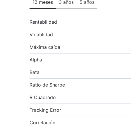
12 meses
3 años
5 años
Rentabilidad
Volatilidad
Máxima caída
Alpha
Beta
Ratio de Sharpe
R Cuadrado
Tracking Error
Correlación