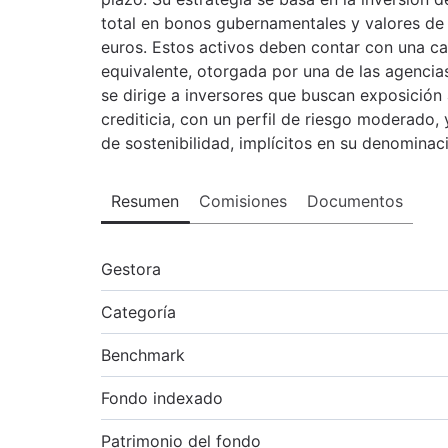
total en bonos gubernamentales y valores de 
euros. Estos activos deben contar con una cal
equivalente, otorgada por una de las agencia
se dirige a inversores que buscan exposición 
crediticia, con un perfil de riesgo moderado, 
de sostenibilidad, implícitos en su denominac
Resumen
Comisiones
Documentos
Gestora
Categoría
Benchmark
Fondo indexado
Patrimonio del fondo