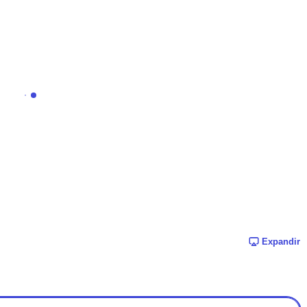
Expandir