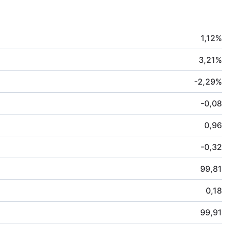
1,12
%
3,21
%
-2,29
%
-0,08
0,96
-0,32
99,81
0,18
99,91