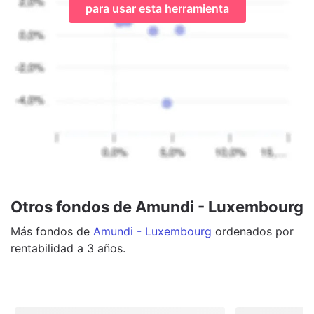
para usar esta herramienta
Otros fondos de Amundi - Luxembourg
Más
fondos
de
Amundi - Luxembourg
ordenados por
rentabilidad a 3 años.