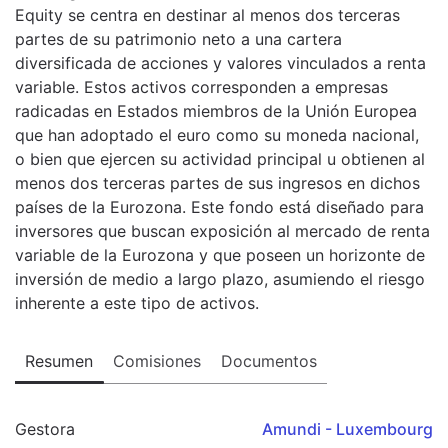
Equity se centra en destinar al menos dos terceras
partes de su patrimonio neto a una cartera
diversificada de acciones y valores vinculados a renta
variable. Estos activos corresponden a empresas
radicadas en Estados miembros de la Unión Europea
que han adoptado el euro como su moneda nacional,
o bien que ejercen su actividad principal u obtienen al
menos dos terceras partes de sus ingresos en dichos
países de la Eurozona. Este fondo está diseñado para
inversores que buscan exposición al mercado de renta
variable de la Eurozona y que poseen un horizonte de
inversión de medio a largo plazo, asumiendo el riesgo
inherente a este tipo de activos.
Resumen
Comisiones
Documentos
Gestora
Amundi - Luxembourg