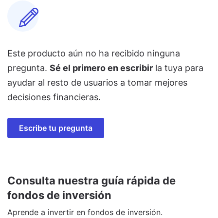
Este producto aún no ha recibido ninguna
pregunta.
Sé el primero en escribir
la tuya para
ayudar al resto de usuarios a tomar mejores
decisiones financieras.
Escribe tu pregunta
Consulta nuestra guía rápida de
fondos de inversión
Aprende a invertir en fondos de inversión.