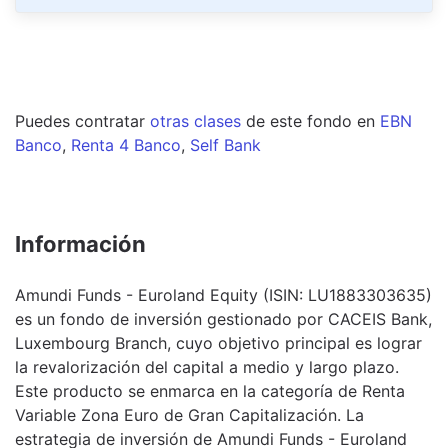
Puedes contratar
otras clases
de este
fondo
en
EBN
Banco
,
Renta 4 Banco
,
Self Bank
Información
Amundi Funds - Euroland Equity (ISIN: LU1883303635)
es un fondo de inversión gestionado por CACEIS Bank,
Luxembourg Branch, cuyo objetivo principal es lograr
la revalorización del capital a medio y largo plazo.
Este producto se enmarca en la categoría de Renta
Variable Zona Euro de Gran Capitalización. La
estrategia de inversión de Amundi Funds - Euroland