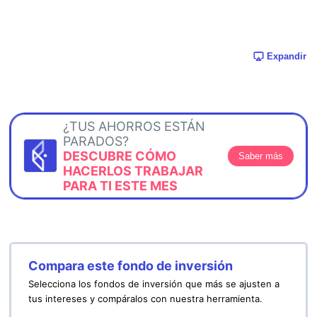
Expandir
¿TUS AHORROS ESTÁN
PARADOS?
DESCUBRE CÓMO
Saber más
HACERLOS TRABAJAR
PARA TI ESTE MES
Compara este fondo de inversión
Selecciona los fondos de inversión que más se ajusten a
tus intereses y compáralos con nuestra herramienta.