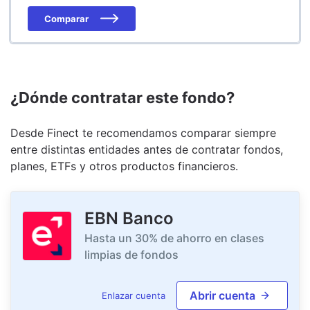
Comparar
¿Dónde contratar este fondo?
Desde Finect te recomendamos comparar siempre
entre distintas entidades antes de contratar fondos,
planes, ETFs y otros productos financieros.
EBN Banco
Hasta un 30% de ahorro en clases
limpias de fondos
Abrir cuenta
Enlazar cuenta