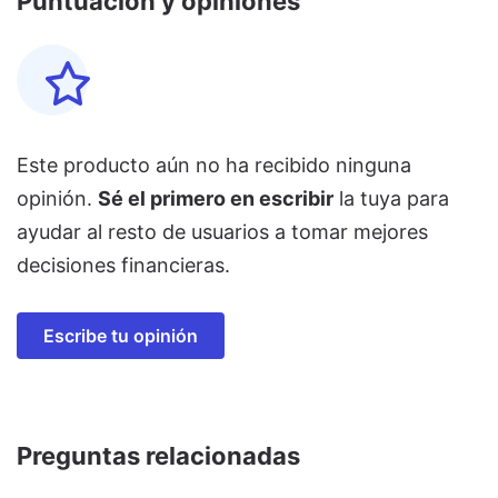
Puntuación y opiniones
Este producto aún no ha recibido ninguna
opinión.
Sé el primero en escribir
la tuya para
ayudar al resto de usuarios a tomar mejores
decisiones financieras.
Escribe tu opinión
Preguntas relacionadas