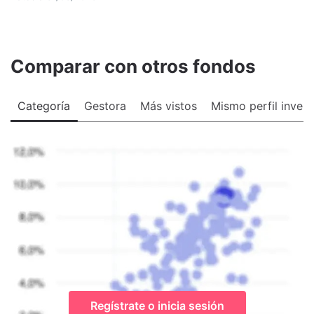
Comparar con otros fondos
Categoría
Gestora
Más vistos
Mismo perfil invers
Regístrate o inicia sesión