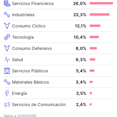
Servicios Financieros
26,0
%
Industriales
22,3
%
Consumo Cíclico
12,1
%
Tecnología
10,4
%
Consumo Defensivo
8,0
%
Salud
6,3
%
Servicios Públicos
5,4
%
Materiales Básicos
3,4
%
Energía
2,5
%
Servicios de Comunicación
2,4
%
Datos a
31/03/2026