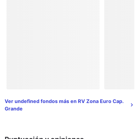
Ver undefined fondos más en RV Zona Euro Cap.
Grande