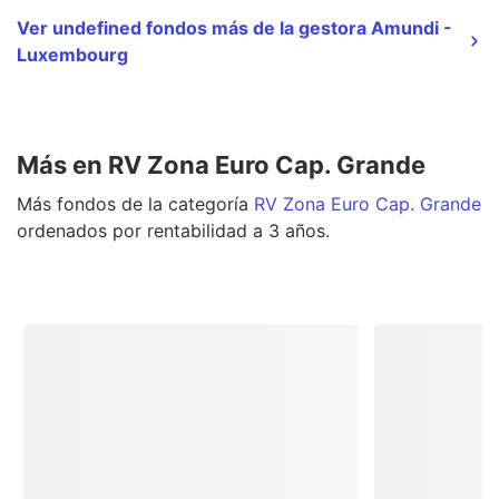
Ver undefined fondos más de la gestora Amundi -
Luxembourg
Más en RV Zona Euro Cap. Grande
Más
fondos
de la categoría
RV Zona Euro Cap. Grande
ordenados por rentabilidad a 3 años.