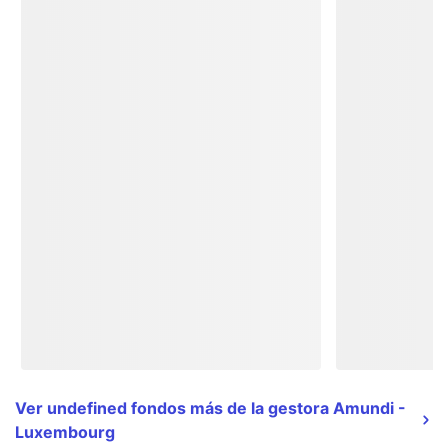
Ver undefined fondos más de la gestora Amundi -
Luxembourg