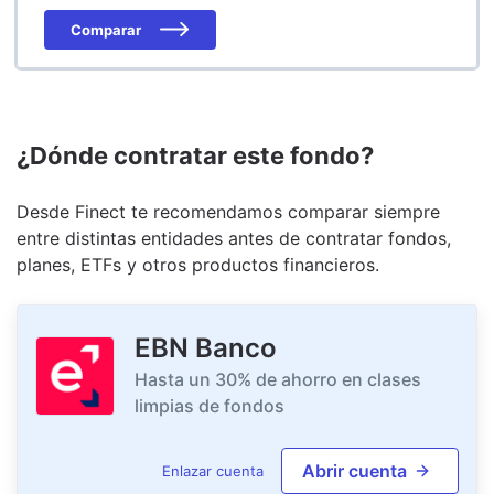
Comparar
¿Dónde contratar este fondo?
Desde Finect te recomendamos comparar siempre
entre distintas entidades antes de contratar fondos,
planes, ETFs y otros productos financieros.
EBN Banco
Hasta un 30% de ahorro en clases
limpias de fondos
Abrir cuenta
Enlazar cuenta