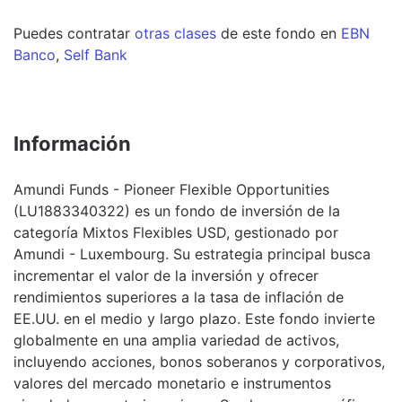
Puedes contratar
otras clases
de este
fondo
en
EBN
Banco
,
Self Bank
Información
Amundi Funds - Pioneer Flexible Opportunities
(LU1883340322) es un fondo de inversión de la
categoría Mixtos Flexibles USD, gestionado por
Amundi - Luxembourg. Su estrategia principal busca
incrementar el valor de la inversión y ofrecer
rendimientos superiores a la tasa de inflación de
EE.UU. en el medio y largo plazo. Este fondo invierte
globalmente en una amplia variedad de activos,
incluyendo acciones, bonos soberanos y corporativos,
valores del mercado monetario e instrumentos