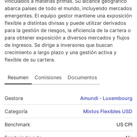
vinculados a materias primas. Su alcance geográfico
abarca países de todo el mundo, incluyendo mercados
emergentes. El equipo gestor mantiene una exposición
flexible a distintas divisas y puede utilizar derivados
para la gestión de riesgos, la eficiencia de la cartera o
para obtener exposición a diversos mercados y flujos
de ingresos. Se dirige a inversores que buscan
crecimiento a largo plazo y una gestión activa y
flexible de su cartera.
Resumen
Comisiones
Documentos
Gestora
Amundi - Luxembourg
Categoría
Mixtos Flexibles USD
Benchmark
US CPI