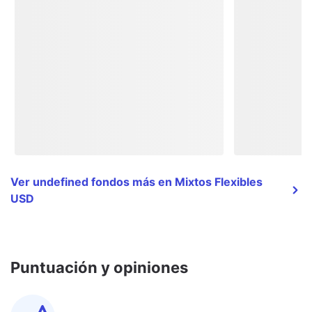
Ver undefined fondos más en Mixtos Flexibles
USD
Puntuación y opiniones