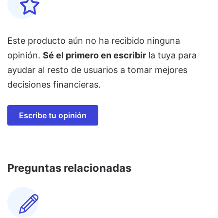
Este producto aún no ha recibido ninguna
opinión.
Sé el primero en escribir
la tuya para
ayudar al resto de usuarios a tomar mejores
decisiones financieras.
Escribe tu opinión
Preguntas relacionadas