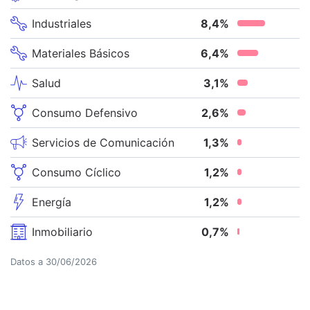
Industriales
8,4
%
Materiales Básicos
6,4
%
Salud
3,1
%
Consumo Defensivo
2,6
%
Servicios de Comunicación
1,3
%
Consumo Cíclico
1,2
%
Energía
1,2
%
Inmobiliario
0,7
%
Datos a
30/06/2026