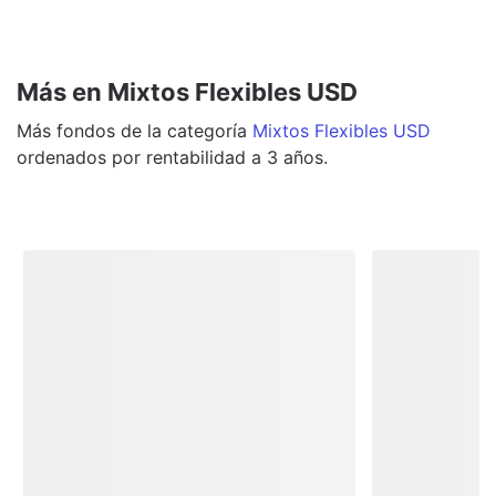
Más en Mixtos Flexibles USD
Más
fondos
de la categoría
Mixtos Flexibles USD
ordenados por rentabilidad a 3 años.