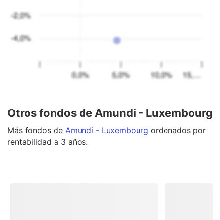
Otros fondos de Amundi - Luxembourg
Más
fondos
de
Amundi - Luxembourg
ordenados por
rentabilidad a 3 años.