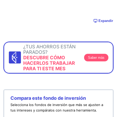
Expandir
¿TUS AHORROS ESTÁN
PARADOS?
DESCUBRE CÓMO
Saber más
HACERLOS TRABAJAR
PARA TI ESTE MES
Compara este fondo de inversión
Selecciona los fondos de inversión que más se ajusten a
tus intereses y compáralos con nuestra herramienta.