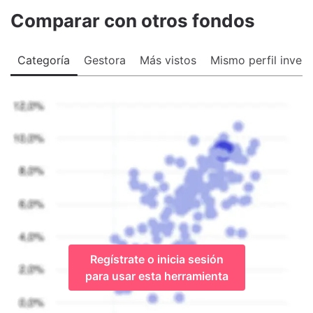
Comparar con otros fondos
Categoría
Gestora
Más vistos
Mismo perfil invers
Regístrate o inicia sesión
para usar esta herramienta