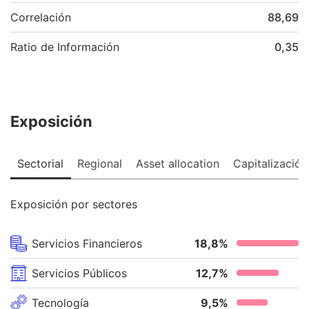
Correlación
88,69
Ratio de Información
0,35
Exposición
Sectorial
Regional
Asset allocation
Capitalización
Exposición por sectores
Servicios Financieros
18,8
%
Servicios Públicos
12,7
%
Tecnología
9,5
%