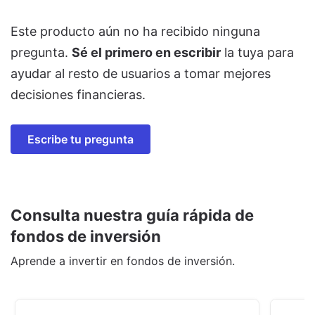
Este producto aún no ha recibido ninguna
pregunta.
Sé el primero en escribir
la tuya para
ayudar al resto de usuarios a tomar mejores
decisiones financieras.
Escribe tu pregunta
Consulta nuestra guía rápida de
fondos de inversión
Aprende a invertir en fondos de inversión.