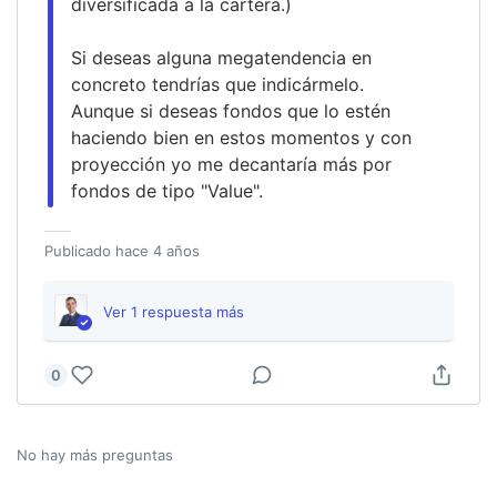
diversificada a la cartera.)
Si deseas alguna megatendencia en 
concreto tendrías que indicármelo. 
Aunque si deseas fondos que lo estén 
haciendo bien en estos momentos y con 
proyección yo me decantaría más por 
fondos de tipo "Value".
Publicado
hace 4 años
Ver
1
respuesta
más
0
No hay más preguntas