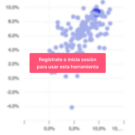
Regístrate o inicia sesión
para usar esta herramienta