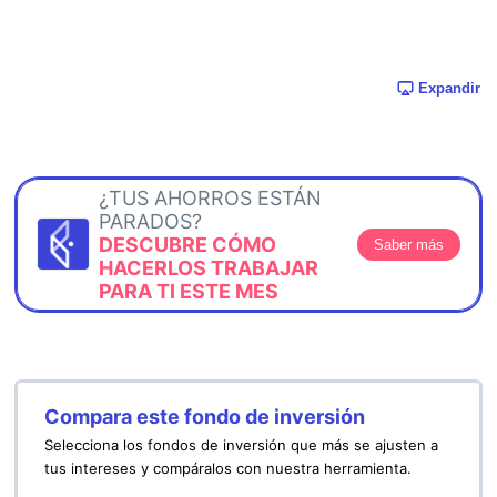
Expandir
¿TUS AHORROS ESTÁN
PARADOS?
DESCUBRE CÓMO
Saber más
HACERLOS TRABAJAR
PARA TI ESTE MES
Compara este fondo de inversión
Selecciona los fondos de inversión que más se ajusten a
tus intereses y compáralos con nuestra herramienta.