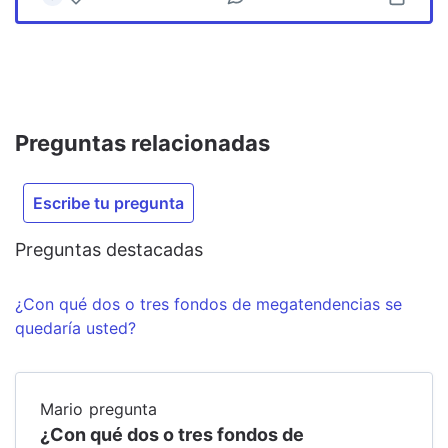
Preguntas relacionadas
Escribe tu pregunta
Preguntas destacadas
¿Con qué dos o tres fondos de megatendencias se
quedaría usted?
Mario
pregunta
¿Con qué dos o tres fondos de