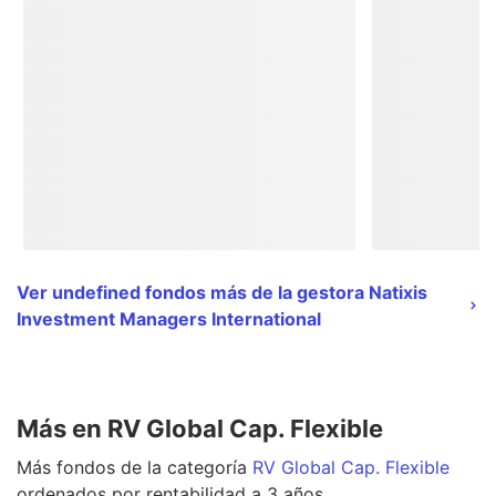
Ver undefined fondos más de la gestora Natixis
Investment Managers International
Más en RV Global Cap. Flexible
Más
fondos
de la categoría
RV Global Cap. Flexible
ordenados por rentabilidad a 3 años.