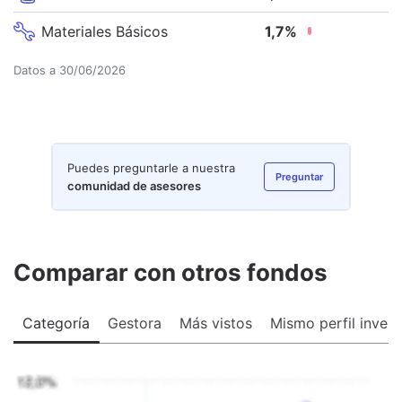
Materiales Básicos
1,7
%
Datos a
30/06/2026
Puedes preguntarle a nuestra
Preguntar
comunidad de asesores
Comparar con otros fondos
Categoría
Gestora
Más vistos
Mismo perfil invers