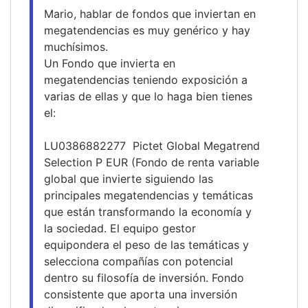
Mario, hablar de fondos que inviertan en 
megatendencias es muy genérico y hay 
muchísimos.
Un Fondo que invierta en 
megatendencias teniendo exposición a 
varias de ellas y que lo haga bien tienes 
el:
LU0386882277  Pictet Global Megatrend 
Selection P EUR (Fondo de renta variable 
global que invierte siguiendo las 
principales megatendencias y temáticas 
que están transformando la economía y 
la sociedad. El equipo gestor 
equipondera el peso de las temáticas y 
selecciona compañías con potencial 
dentro su filosofía de inversión. Fondo 
consistente que aporta una inversión 