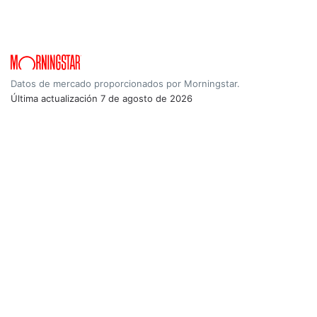
Datos de mercado proporcionados por Morningstar.
Última actualización
7 de agosto de 2026