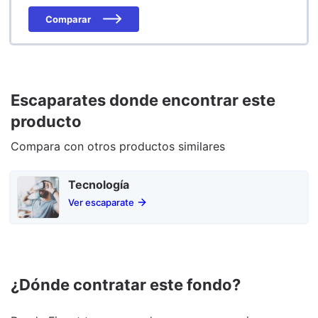
Comparar
Escaparates donde encontrar este
producto
Compara con otros productos similares
Tecnología
Ver escaparate
¿Dónde contratar este fondo?