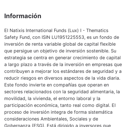
Información
El Natixis International Funds (Lux) I - Thematics
Safety Fund, con ISIN LU1951225553, es un fondo de
inversión de renta variable global de capital flexible
que persigue un objetivo de inversión sostenible. Su
estrategia se centra en generar crecimiento de capital
a largo plazo a través de la inversión en empresas que
contribuyen a mejorar los estándares de seguridad y a
reducir riesgos en diversos aspectos de la vida diaria.
Este fondo invierte en compañías que operan en
sectores relacionados con la seguridad alimentaria, la
movilidad, la vivienda, el entorno laboral y la
participación económica, tanto real como digital. El
proceso de inversión integra de forma sistemática
consideraciones Ambientales, Sociales y de
Gobernanza (ESG). Está dirigido a inversores que