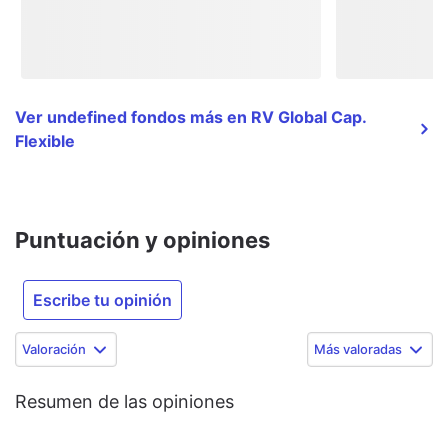
Ver undefined fondos más en RV Global Cap.
Flexible
Puntuación y opiniones
Escribe tu opinión
Valoración
Más valoradas
Resumen de las opiniones