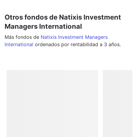
Otros fondos de Natixis Investment
Managers International
Más
fondos
de
Natixis Investment Managers
International
ordenados por rentabilidad a 3 años.