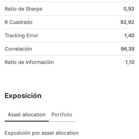
Ratio de Sharpe
0,92
R Cuadrado
92,92
Tracking Error
1,40
Correlación
96,39
Ratio de Información
1,10
Exposición
Asset allocation
Portfolio
Exposición por asset allocation