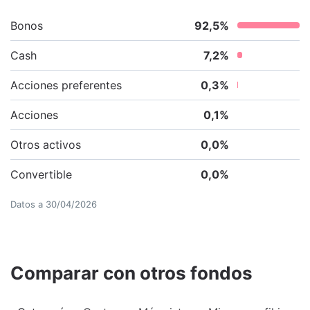
Bonos
92,5
%
Cash
7,2
%
Acciones preferentes
0,3
%
Acciones
0,1
%
Otros activos
0,0
%
Convertible
0,0
%
Datos a
30/04/2026
Comparar con otros fondos