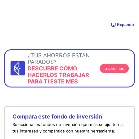
Expandir
¿TUS AHORROS ESTÁN
PARADOS?
DESCUBRE CÓMO
Saber más
HACERLOS TRABAJAR
PARA TI ESTE MES
Compara este fondo de inversión
Selecciona los fondos de inversión que más se ajusten a
tus intereses y compáralos con nuestra herramienta.