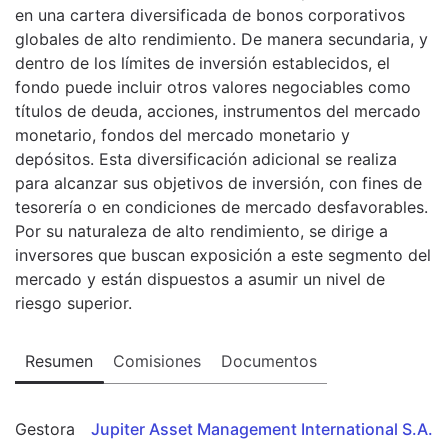
en una cartera diversificada de bonos corporativos
globales de alto rendimiento. De manera secundaria, y
dentro de los límites de inversión establecidos, el
fondo puede incluir otros valores negociables como
títulos de deuda, acciones, instrumentos del mercado
monetario, fondos del mercado monetario y
depósitos. Esta diversificación adicional se realiza
para alcanzar sus objetivos de inversión, con fines de
tesorería o en condiciones de mercado desfavorables.
Por su naturaleza de alto rendimiento, se dirige a
inversores que buscan exposición a este segmento del
mercado y están dispuestos a asumir un nivel de
riesgo superior.
Resumen
Comisiones
Documentos
Gestora
Jupiter Asset Management International S.A.