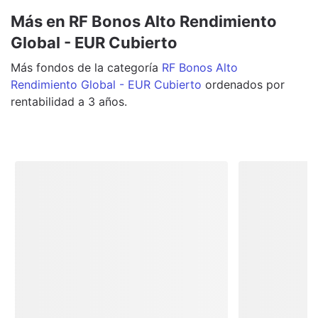
Más en RF Bonos Alto Rendimiento
Global - EUR Cubierto
Más
fondos
de la categoría
RF Bonos Alto
Rendimiento Global - EUR Cubierto
ordenados por
rentabilidad a 3 años.