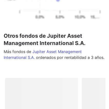
Otros fondos de Jupiter Asset
Management International S.A.
Más
fondos
de
Jupiter Asset Management
International S.A.
ordenados por rentabilidad a 3 años.