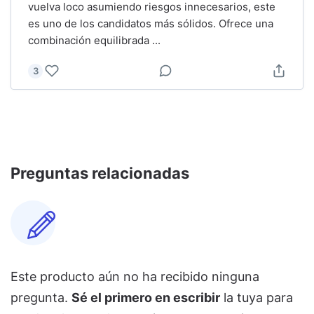
vuelva loco asumiendo riesgos innecesarios, este
es uno de los candidatos más sólidos. Ofrece una
combinación equilibrada
...
3
Preguntas relacionadas
Este producto aún no ha recibido ninguna
pregunta.
Sé el primero en escribir
la tuya para