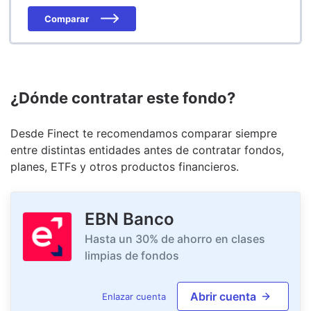
Comparar
¿Dónde contratar este fondo?
Desde Finect te recomendamos comparar siempre
entre distintas entidades antes de contratar fondos,
planes, ETFs y otros productos financieros.
EBN Banco
Hasta un 30% de ahorro en clases
limpias de fondos
Abrir cuenta
Enlazar cuenta