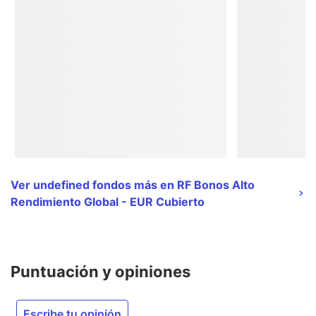
Ver undefined fondos más en RF Bonos Alto
Rendimiento Global - EUR Cubierto
Puntuación y opiniones
Escribe tu opinión