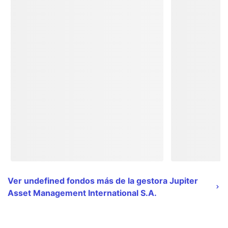
Ver undefined fondos más de la gestora Jupiter
Asset Management International S.A.