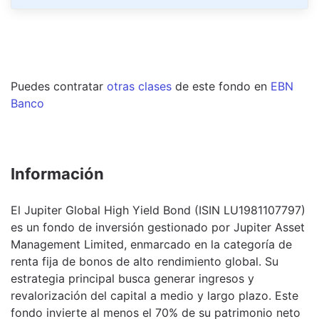
Puedes contratar
otras clases
de este
fondo
en
EBN
Banco
Información
El Jupiter Global High Yield Bond (ISIN LU1981107797)
es un fondo de inversión gestionado por Jupiter Asset
Management Limited, enmarcado en la categoría de
renta fija de bonos de alto rendimiento global. Su
estrategia principal busca generar ingresos y
revalorización del capital a medio y largo plazo. Este
fondo invierte al menos el 70% de su patrimonio neto