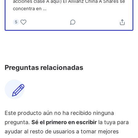
acciones clase A aquí) El Alliianz China A Shares se
concentra en
...
5
Preguntas relacionadas
Este producto aún no ha recibido ninguna
pregunta.
Sé el primero en escribir
la tuya para
ayudar al resto de usuarios a tomar mejores