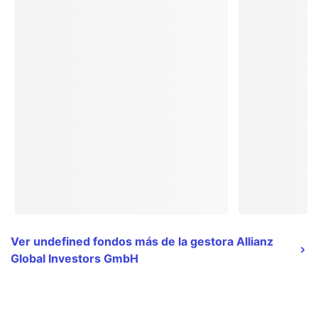
Ver undefined fondos más de la gestora Allianz
Global Investors GmbH