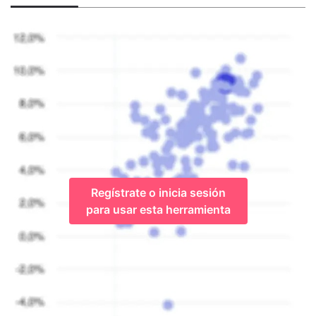
Regístrate o inicia sesión
para usar esta herramienta