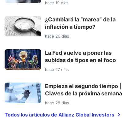
hace 19 días
¿Cambiará la “marea” de la
inflación a tiempo?
hace 26 días
La Fed vuelve a poner las
subidas de tipos en el foco
hace 27 días
Empieza el segundo tiempo |
Claves de la próxima semana
hace 28 días
Todos los artículos de Allianz Global Investors