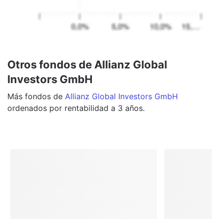
Otros fondos de Allianz Global
Investors GmbH
Más
fondos
de
Allianz Global Investors GmbH
ordenados por rentabilidad a 3 años.