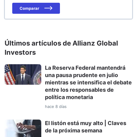
Comparar
Últimos artículos de Allianz Global
Investors
La Reserva Federal mantendrá
una pausa prudente en julio
mientras se intensifica el debate
entre los responsables de
política monetaria
hace 8 días
El listón está muy alto | Claves
de la próxima semana