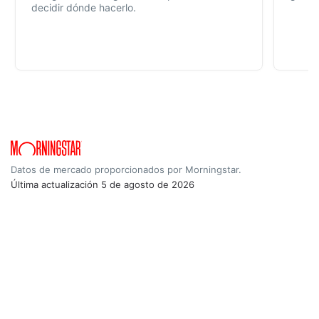
decidir dónde hacerlo.
Datos de mercado proporcionados por Morningstar.
Última actualización
5 de agosto de 2026