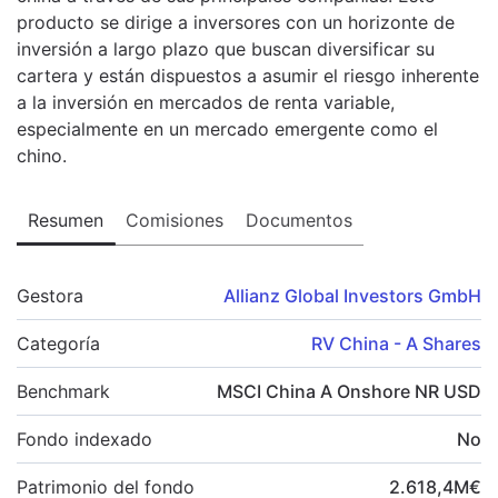
producto se dirige a inversores con un horizonte de
inversión a largo plazo que buscan diversificar su
cartera y están dispuestos a asumir el riesgo inherente
a la inversión en mercados de renta variable,
especialmente en un mercado emergente como el
chino.
Resumen
Comisiones
Documentos
Gestora
Allianz Global Investors GmbH
Categoría
RV China - A Shares
Benchmark
MSCI China A Onshore NR USD
Fondo indexado
No
Patrimonio del fondo
2.618,4
M
€