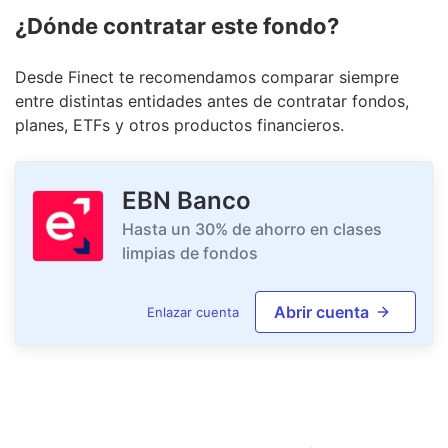
¿Dónde contratar este fondo?
Desde Finect te recomendamos comparar siempre
entre distintas entidades antes de contratar fondos,
planes, ETFs y otros productos financieros.
EBN Banco
Hasta un 30% de ahorro en clases
limpias de fondos
Abrir cuenta
Enlazar cuenta