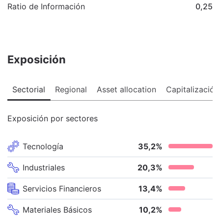
Ratio de Información
0,25
Exposición
Sectorial
Regional
Asset allocation
Capitalización
Exposición por sectores
Tecnología
35,2
%
Industriales
20,3
%
Servicios Financieros
13,4
%
Materiales Básicos
10,2
%