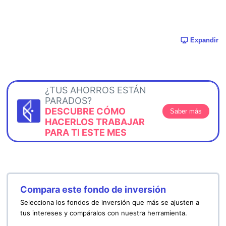
Expandir
¿TUS AHORROS ESTÁN
PARADOS?
DESCUBRE CÓMO
Saber más
HACERLOS TRABAJAR
PARA TI ESTE MES
Compara este fondo de inversión
Selecciona los fondos de inversión que más se ajusten a
tus intereses y compáralos con nuestra herramienta.