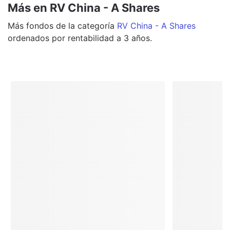
Más en RV China - A Shares
Más
fondos
de la categoría
RV China - A Shares
ordenados por rentabilidad a 3 años.