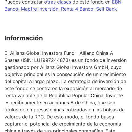
Puedes contratar
otras clases
de este
fondo
en
EBN
Banco
,
Mapfre Inversión
,
Renta 4 Banco
,
Self Bank
Información
El Allianz Global Investors Fund - Allianz China A
Shares (ISIN: LU1997244873) es un fondo de inversión
gestionado por Allianz Global Investors GmbH, cuyo
objetivo principal es la consecución de un crecimiento
del capital a largo plazo. La estrategia de inversión de
este fondo se centra en la exposición al mercado de
renta variable de la República Popular China. Invierte
específicamente en acciones A de China, que son
títulos de empresas chinas cotizadas en las bolsas de
valores de la RPC. De este modo, el fondo busca
capturar el potencial de crecimiento de la economía
china a través de sus principales compañías. Este