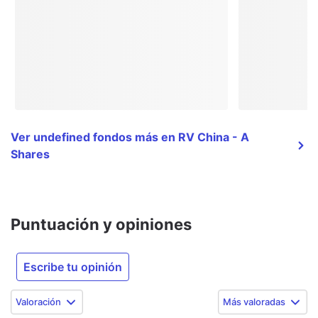
Ver undefined fondos más en RV China - A
Shares
Puntuación y opiniones
Escribe tu opinión
Valoración
Más valoradas