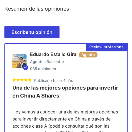
Resumen de las opiniones
Escribe tu opinión
Review profesional
Eduardo Estallo Giral
Agente
Agentes Bankinter
935
opiniones
Publicado
hace 4 años
Una de las mejores opciones para invertir
en China A Shares
Hoy vamos a conocer una de las mejores opciones
para invertir directamente en China a través de
acciones clase A (podéis consultar qué son las