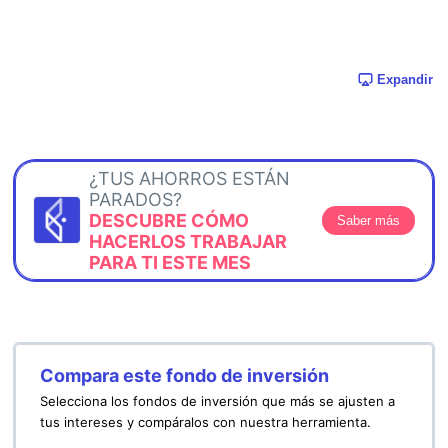
Expandir
¿TUS AHORROS ESTÁN
PARADOS?
DESCUBRE CÓMO
Saber más
HACERLOS TRABAJAR
PARA TI ESTE MES
Compara este fondo de inversión
Selecciona los fondos de inversión que más se ajusten a
tus intereses y compáralos con nuestra herramienta.