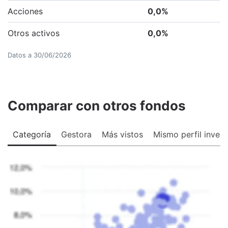
Acciones
0,0
%
Otros activos
0,0
%
Datos a
30/06/2026
Comparar con otros fondos
Categoría
Gestora
Más vistos
Mismo perfil invers