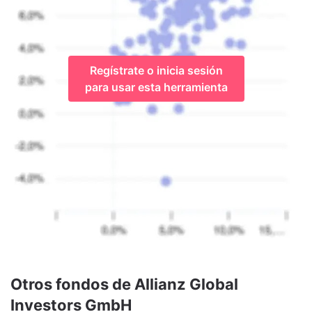
Regístrate o inicia sesión
para usar esta herramienta
Otros fondos de Allianz Global
Investors GmbH