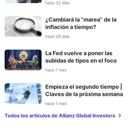
hace 22 días
¿Cambiará la “marea” de la
inflación a tiempo?
hace 29 días
La Fed vuelve a poner las
subidas de tipos en el foco
hace 1 mes
Empieza el segundo tiempo |
Claves de la próxima semana
hace 1 mes
Todos los artículos de Allianz Global Investors