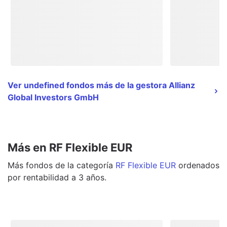
Ver undefined fondos más de la gestora Allianz
Global Investors GmbH
Más en RF Flexible EUR
Más
fondos
de la categoría
RF Flexible EUR
ordenados
por rentabilidad a 3 años.