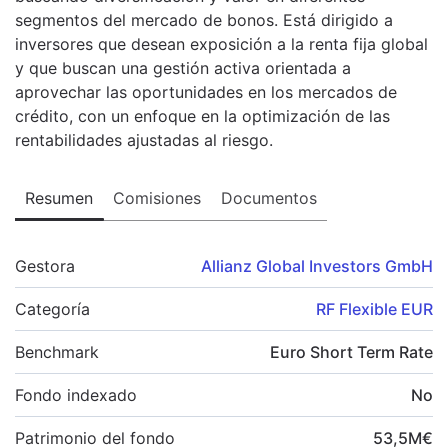
segmentos del mercado de bonos. Está dirigido a
inversores que desean exposición a la renta fija global
y que buscan una gestión activa orientada a
aprovechar las oportunidades en los mercados de
crédito, con un enfoque en la optimización de las
rentabilidades ajustadas al riesgo.
Resumen
Comisiones
Documentos
Gestora
Allianz Global Investors GmbH
Categoría
RF Flexible EUR
Benchmark
Euro Short Term Rate
Fondo indexado
No
Patrimonio del fondo
53,5
M
€