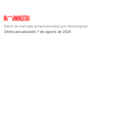
Datos de mercado proporcionados por Morningstar.
Última actualización
7 de agosto de 2026