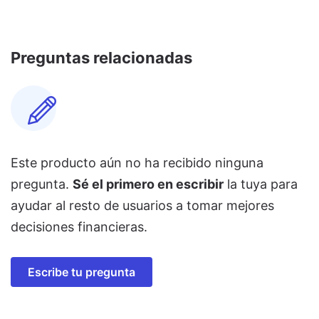
Preguntas relacionadas
Este producto aún no ha recibido ninguna
pregunta.
Sé el primero en escribir
la tuya para
ayudar al resto de usuarios a tomar mejores
decisiones financieras.
Escribe tu pregunta