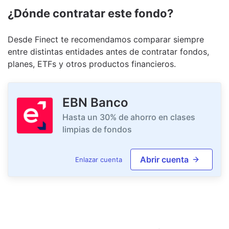
¿Dónde contratar este fondo?
Desde Finect te recomendamos comparar siempre
entre distintas entidades antes de contratar fondos,
planes, ETFs y otros productos financieros.
EBN Banco
Hasta un 30% de ahorro en clases
limpias de fondos
Abrir cuenta
Enlazar cuenta