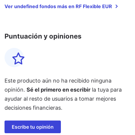
Ver undefined fondos más en RF Flexible EUR
Puntuación y opiniones
Este producto aún no ha recibido ninguna
opinión.
Sé el primero en escribir
la tuya para
ayudar al resto de usuarios a tomar mejores
decisiones financieras.
Escribe tu opinión