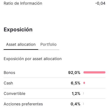
Ratio de Información
-0,04
Exposición
Asset allocation
Portfolio
Exposición por asset allocation
Bonos
92,0
%
Cash
6,5
%
Convertible
1,2
%
Acciones preferentes
0,4
%