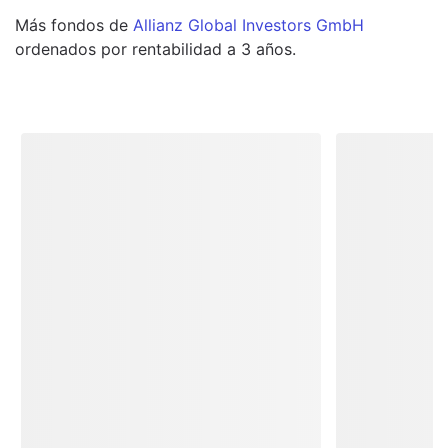
Más
fondos
de
Allianz Global Investors GmbH
ordenados por rentabilidad a 3 años.