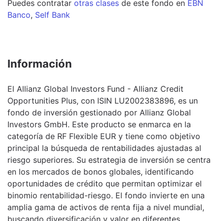
Puedes contratar
otras clases
de este
fondo
en
EBN
Banco
,
Self Bank
Información
El Allianz Global Investors Fund - Allianz Credit
Opportunities Plus, con ISIN LU2002383896, es un
fondo de inversión gestionado por Allianz Global
Investors GmbH. Este producto se enmarca en la
categoría de RF Flexible EUR y tiene como objetivo
principal la búsqueda de rentabilidades ajustadas al
riesgo superiores. Su estrategia de inversión se centra
en los mercados de bonos globales, identificando
oportunidades de crédito que permitan optimizar el
binomio rentabilidad-riesgo. El fondo invierte en una
amplia gama de activos de renta fija a nivel mundial,
buscando diversificación y valor en diferentes