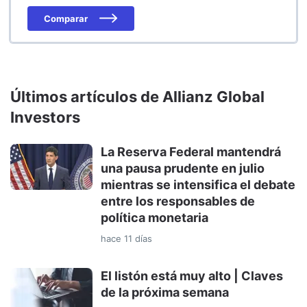
Comparar
Últimos artículos de Allianz Global
Investors
La Reserva Federal mantendrá
una pausa prudente en julio
mientras se intensifica el debate
entre los responsables de
política monetaria
hace 11 días
El listón está muy alto | Claves
de la próxima semana