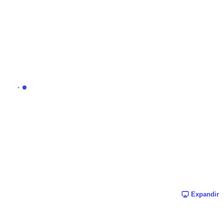
Expandir