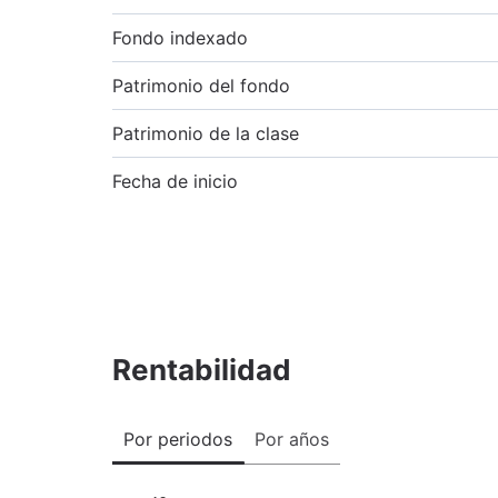
Fondo indexado
Patrimonio del fondo
Patrimonio de la clase
Fecha de inicio
Rentabilidad
Por periodos
Por años