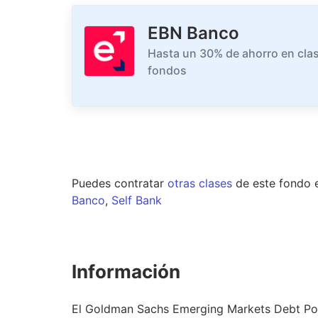
EBN Banco
Hasta un 30% de ahorro en clas
fondos
Puedes contratar
otras clases
de este
fondo
Banco
,
Self Bank
Información
El Goldman Sachs Emerging Markets Debt Por