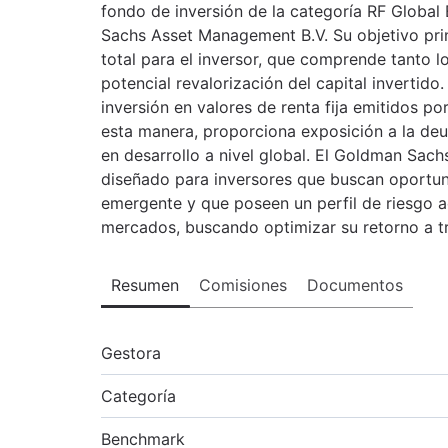
fondo de inversión de la categoría RF Globa
Sachs Asset Management B.V. Su objetivo prin
total para el inversor, que comprende tanto 
potencial revalorización del capital invertido
inversión en valores de renta fija emitidos 
esta manera, proporciona exposición a la de
en desarrollo a nivel global. El Goldman Sac
diseñado para inversores que buscan oportuni
emergente y que poseen un perfil de riesgo a
mercados, buscando optimizar su retorno a tr
Resumen
Comisiones
Documentos
Gestora
Categoría
Benchmark