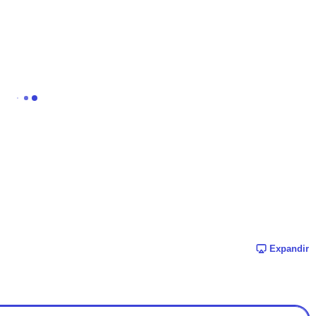
Expandir