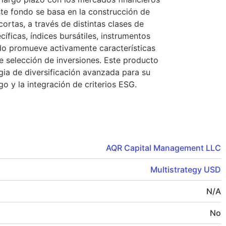
este fondo se basa en la construcción de
ortas, a través de distintas clases de
cíficas, índices bursátiles, instrumentos
ondo promueve activamente características
 selección de inversiones. Este producto
gia de diversificación avanzada para su
go y la integración de criterios ESG.
AQR Capital Management LLC
Multistrategy USD
N/A
No