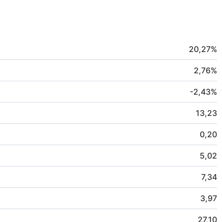
20,27
%
2,76
%
-2,43
%
13,23
0,20
5,02
7,34
3,97
27,10