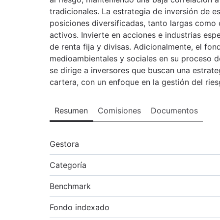
tradicionales. La estrategia de inversión de 
posiciones diversificadas, tanto largas como c
activos. Invierte en acciones e industrias espe
de renta fija y divisas. Adicionalmente, el f
medioambientales y sociales en su proceso de
se dirige a inversores que buscan una estrate
cartera, con un enfoque en la gestión del ries
Resumen
Comisiones
Documentos
Gestora
Categoría
Benchmark
Fondo indexado