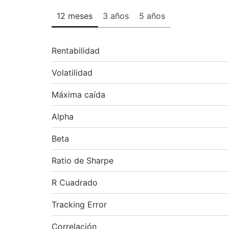
12 meses
3 años
5 años
Rentabilidad
Volatilidad
Máxima caída
Alpha
Beta
Ratio de Sharpe
R Cuadrado
Tracking Error
Correlación