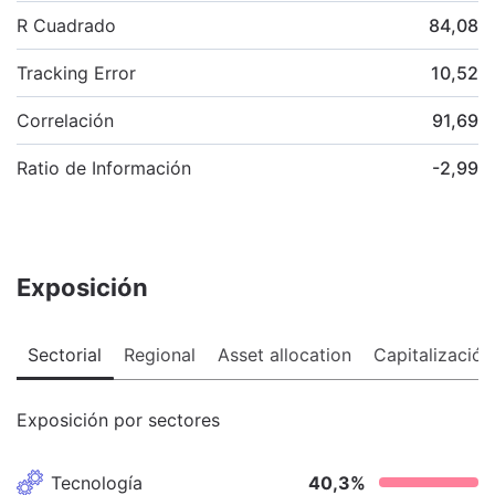
R Cuadrado
84,08
Tracking Error
10,52
Correlación
91,69
Ratio de Información
-2,99
Exposición
Sectorial
Regional
Asset allocation
Capitalización
Exposición por sectores
Tecnología
40,3
%