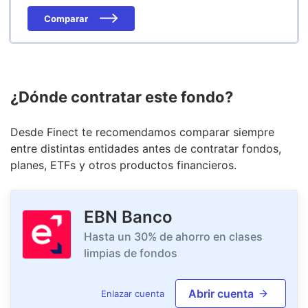
Comparar
¿Dónde contratar este fondo?
Desde Finect te recomendamos comparar siempre
entre distintas entidades antes de contratar fondos,
planes, ETFs y otros productos financieros.
EBN Banco
Hasta un 30% de ahorro en clases
limpias de fondos
Abrir cuenta
Enlazar cuenta