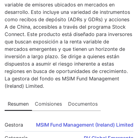
variable de emisores ubicados en mercados en
desarrollo. Esto incluye una variedad de instrumentos
como recibos de depósito (ADRs y GDRs) y acciones
A de China, accesibles a través del programa Stock
Connect. Este producto está diseñado para inversores
que buscan exposición a la renta variable de
mercados emergentes y que tienen un horizonte de
inversión a largo plazo. Se dirige a quienes están
dispuestos a asumir el riesgo inherente a estas
regiones en busca de oportunidades de crecimiento.
La gestora del fondo es MSIM Fund Management
(Ireland) Limited.
Resumen
Comisiones
Documentos
Gestora
MSIM Fund Management (Ireland) Limited
Categoría
RV Global Emergente