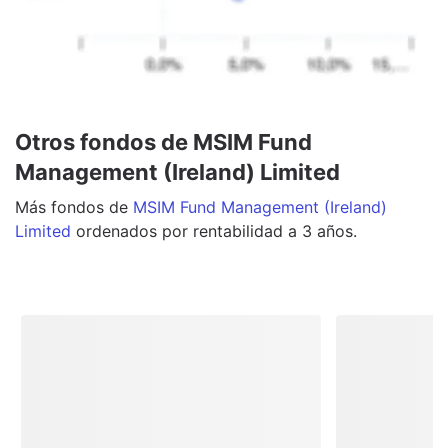
Otros fondos de MSIM Fund
Management (Ireland) Limited
Más
fondos
de
MSIM Fund Management (Ireland)
Limited
ordenados por rentabilidad a 3 años.