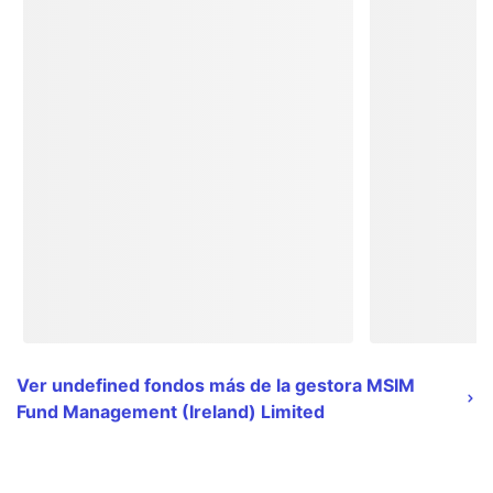
Ver undefined fondos más de la gestora MSIM
Fund Management (Ireland) Limited