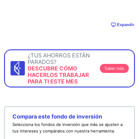
Expandir
¿TUS AHORROS ESTÁN
PARADOS?
DESCUBRE CÓMO
Saber más
HACERLOS TRABAJAR
PARA TI ESTE MES
Compara este fondo de inversión
Selecciona los fondos de inversión que más se ajusten a
tus intereses y compáralos con nuestra herramienta.