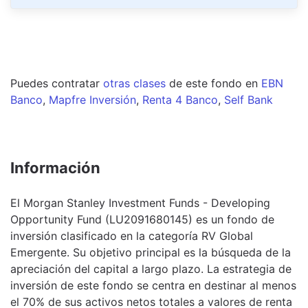
Puedes contratar
otras clases
de este
fondo
en
EBN
Banco
,
Mapfre Inversión
,
Renta 4 Banco
,
Self Bank
Información
El Morgan Stanley Investment Funds - Developing
Opportunity Fund (LU2091680145) es un fondo de
inversión clasificado en la categoría RV Global
Emergente. Su objetivo principal es la búsqueda de la
apreciación del capital a largo plazo. La estrategia de
inversión de este fondo se centra en destinar al menos
el 70% de sus activos netos totales a valores de renta