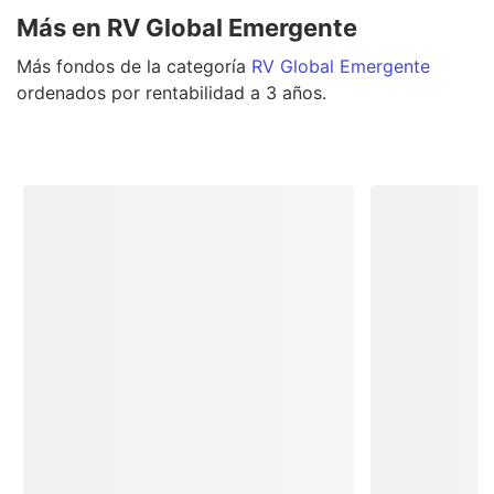
Más en RV Global Emergente
Más
fondos
de la categoría
RV Global Emergente
ordenados por rentabilidad a 3 años.