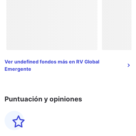
Ver undefined fondos más en RV Global
Emergente
Puntuación y opiniones