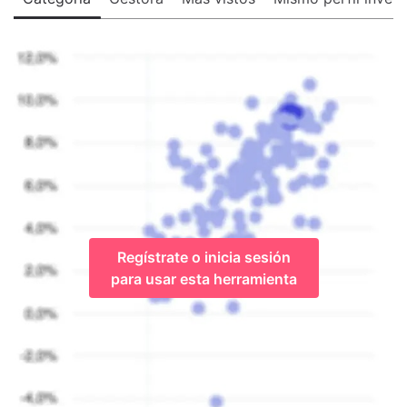
Regístrate o inicia sesión
para usar esta herramienta