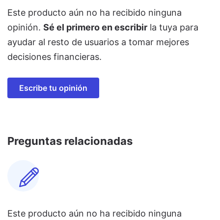
Este producto aún no ha recibido ninguna
opinión.
Sé el primero en escribir
la tuya para
ayudar al resto de usuarios a tomar mejores
decisiones financieras.
Escribe tu opinión
Preguntas relacionadas
Este producto aún no ha recibido ninguna