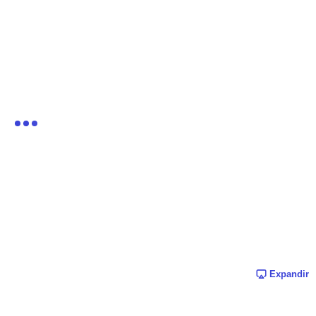
Expandir