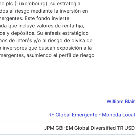
e plc (Luxembourg), su estrategia
dos al riesgo mediante la inversión en
mergentes. Este fondo invierte
a que incluye valores de renta fija,
s y depósitos. Su énfasis estratégico
pos de interés y/o al riesgo de divisa de
 inversores que buscan exposición a la
ergentes, asumiendo el perfil de riesgo
William Blair
RF Global Emergente - Moneda Local
JPM GBI-EM Global Diversified TR USD