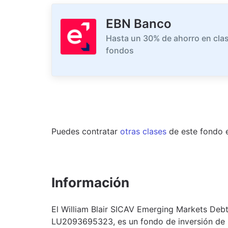
EBN Banco
Hasta un 30% de ahorro en clas
fondos
Puedes contratar
otras clases
de este
fondo
Información
El William Blair SICAV Emerging Markets Debt
LU2093695323, es un fondo de inversión de l