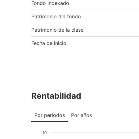
Fondo indexado
Patrimonio del fondo
Patrimonio de la clase
Fecha de inicio
Rentabilidad
Por periodos
Por años
10