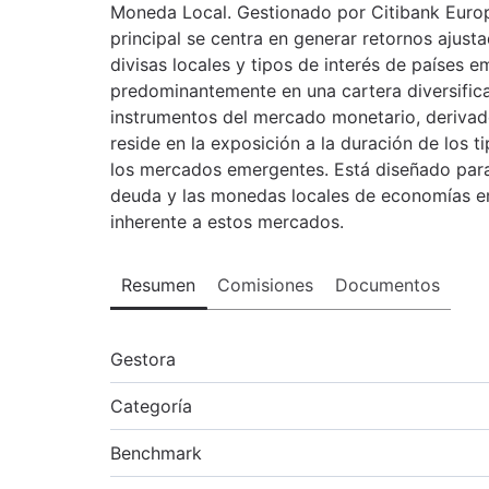
Moneda Local. Gestionado por Citibank Europ
principal se centra en generar retornos ajusta
divisas locales y tipos de interés de países e
predominantemente en una cartera diversificad
instrumentos del mercado monetario, derivado
reside en la exposición a la duración de los ti
los mercados emergentes. Está diseñado para
deuda y las monedas locales de economías em
inherente a estos mercados.
Resumen
Comisiones
Documentos
Gestora
Categoría
Benchmark