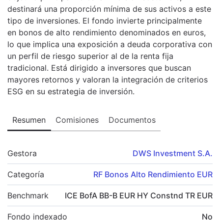
destinará una proporción mínima de sus activos a este
tipo de inversiones. El fondo invierte principalmente
en bonos de alto rendimiento denominados en euros,
lo que implica una exposición a deuda corporativa con
un perfil de riesgo superior al de la renta fija
tradicional. Está dirigido a inversores que buscan
mayores retornos y valoran la integración de criterios
ESG en su estrategia de inversión.
Resumen
Comisiones
Documentos
Gestora
DWS Investment S.A.
Categoría
RF Bonos Alto Rendimiento EUR
Benchmark
ICE BofA BB-B EUR HY Constnd TR EUR
Fondo indexado
No