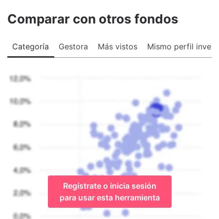
Comparar con otros fondos
Categoría
Gestora
Más vistos
Mismo perfil invers
Regístrate o inicia sesión
para usar esta herramienta