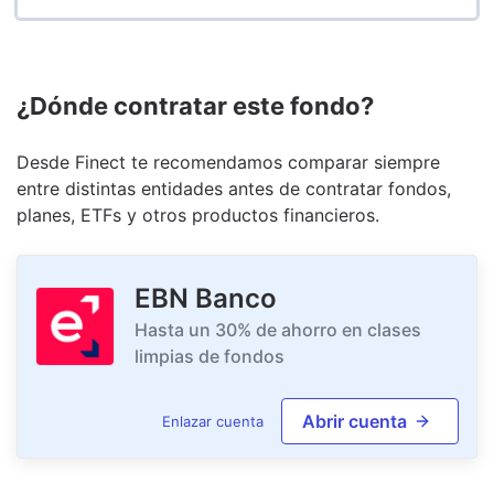
¿Dónde contratar este fondo?
Desde Finect te recomendamos comparar siempre
entre distintas entidades antes de contratar fondos,
planes, ETFs y otros productos financieros.
EBN Banco
Hasta un 30% de ahorro en clases
limpias de fondos
Abrir cuenta
Enlazar cuenta