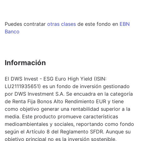
Puedes contratar
otras clases
de este
fondo
en
EBN
Banco
Información
El DWS Invest - ESG Euro High Yield (ISIN:
LU2111935651) es un fondo de inversión gestionado
por DWS Investment S.A. Se encuadra en la categoría
de Renta Fija Bonos Alto Rendimiento EUR y tiene
como objetivo generar una rentabilidad superior a la
media. Este producto promueve características
medioambientales y sociales, reportando como fondo
según el Artículo 8 del Reglamento SFDR. Aunque su
objetivo principal no es la inversión sostenible,