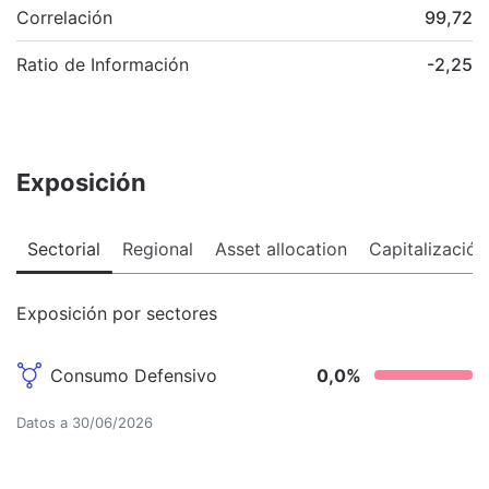
Correlación
99,72
Ratio de Información
-2,25
Exposición
Sectorial
Regional
Asset allocation
Capitalización
Exposición por sectores
Consumo Defensivo
0,0
%
Datos a
30/06/2026