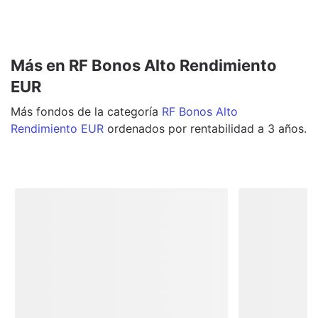
Más en RF Bonos Alto Rendimiento
EUR
Más
fondos
de la categoría
RF Bonos Alto
Rendimiento EUR
ordenados por rentabilidad a 3 años.