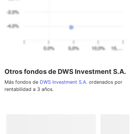
Otros fondos de DWS Investment S.A.
Más
fondos
de
DWS Investment S.A.
ordenados por
rentabilidad a 3 años.