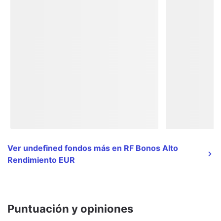
Ver undefined fondos más en RF Bonos Alto
Rendimiento EUR
Puntuación y opiniones