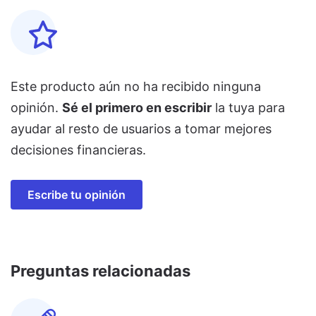
Este producto aún no ha recibido ninguna
opinión.
Sé el primero en escribir
la tuya para
ayudar al resto de usuarios a tomar mejores
decisiones financieras.
Escribe tu opinión
Preguntas relacionadas