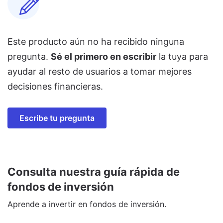
Este producto aún no ha recibido ninguna
pregunta.
Sé el primero en escribir
la tuya para
ayudar al resto de usuarios a tomar mejores
decisiones financieras.
Escribe tu pregunta
Consulta nuestra guía rápida de
fondos de inversión
Aprende a invertir en fondos de inversión.