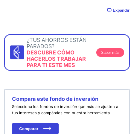
Expandir
¿TUS AHORROS ESTÁN
PARADOS?
DESCUBRE CÓMO
Saber más
HACERLOS TRABAJAR
PARA TI ESTE MES
Compara este fondo de inversión
Selecciona los fondos de inversión que más se ajusten a
tus intereses y compáralos con nuestra herramienta.
Comparar