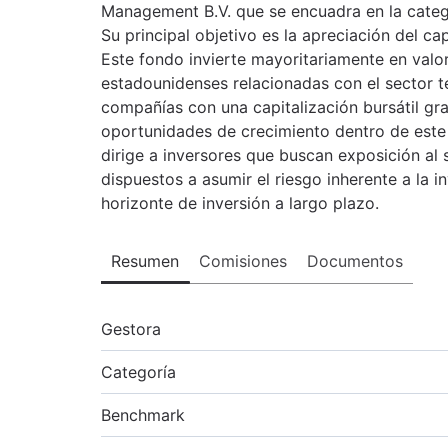
Management B.V. que se encuadra en la categ
Su principal objetivo es la apreciación del cap
Este fondo invierte mayoritariamente en valo
estadounidenses relacionadas con el sector t
compañías con una capitalización bursátil g
oportunidades de crecimiento dentro de est
dirige a inversores que buscan exposición al 
dispuestos a asumir el riesgo inherente a la i
horizonte de inversión a largo plazo.
Resumen
Comisiones
Documentos
Gestora
Categoría
Benchmark