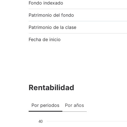
Fondo indexado
Patrimonio del fondo
Patrimonio de la clase
Fecha de inicio
Rentabilidad
Por periodos
Por años
40