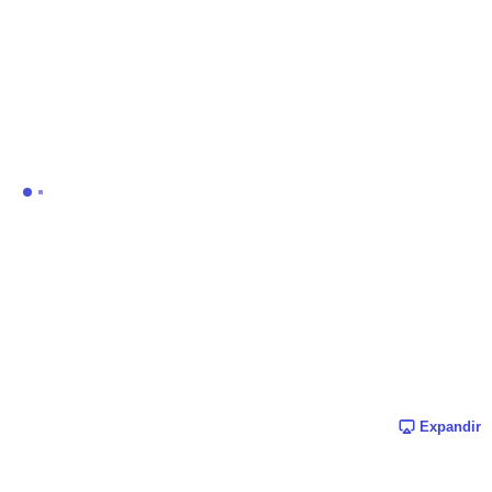
Expandir