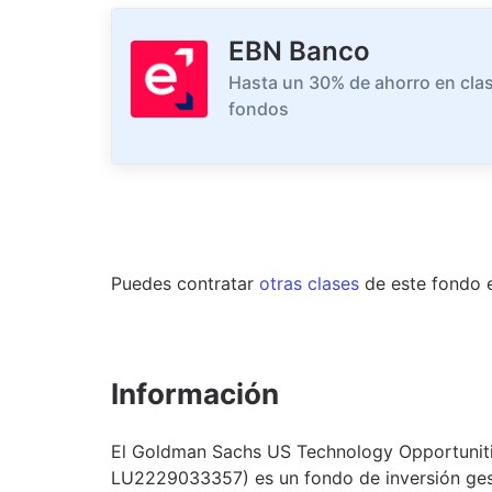
EBN Banco
Hasta un 30% de ahorro en clas
fondos
Puedes contratar
otras clases
de este
fondo
Información
El Goldman Sachs US Technology Opportunities
LU2229033357) es un fondo de inversión ge