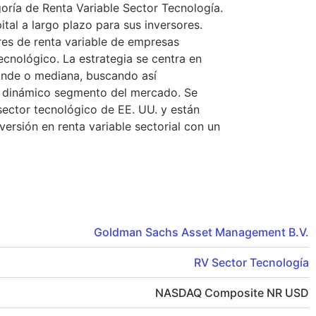
oría de Renta Variable Sector Tecnología.
ital a largo plazo para sus inversores.
res de renta variable de empresas
ecnológico. La estrategia se centra en
rande o mediana, buscando así
e dinámico segmento del mercado. Se
sector tecnológico de EE. UU. y están
nversión en renta variable sectorial con un
Goldman Sachs Asset Management B.V.
RV Sector Tecnología
NASDAQ Composite NR USD