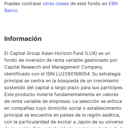
Puedes contratar
otras clases
de este
fondo
en
EBN
Banco
Información
El Capital Group Asian Horizon Fund (LUX) es un
fondo de inversión de renta variable gestionado por
Capital Research and Management Company,
identificado con el ISIN LU2260168054. Su estrategia
principal se centra en la búsqueda de un crecimiento
sostenido del capital a largo plazo para sus partícipes.
Este producto invierte fundamentalmente en valores
de renta variable de empresas. La selección se enfoca
en compañías cuyo domicilio social o establecimiento
principal se encuentre en países de la región asiática,
con la particularidad de excluir a Japón de su universo