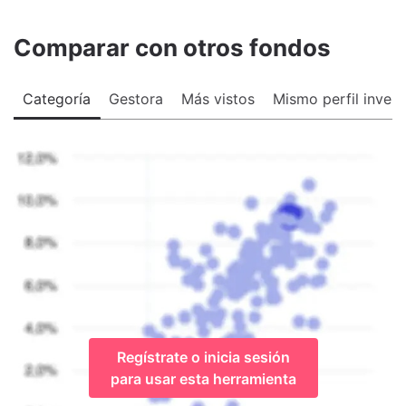
Comparar con otros fondos
Categoría
Gestora
Más vistos
Mismo perfil invers
Regístrate o inicia sesión
para usar esta herramienta