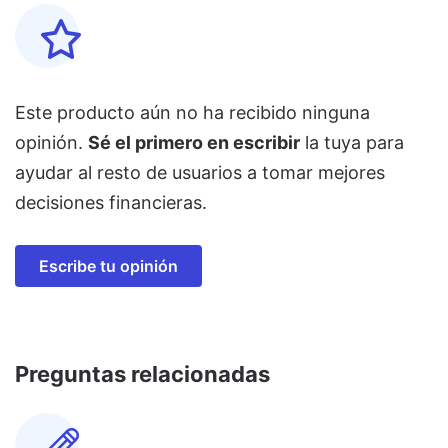
Este producto aún no ha recibido ninguna
opinión.
Sé el primero en escribir
la tuya para
ayudar al resto de usuarios a tomar mejores
decisiones financieras.
Escribe tu opinión
Preguntas relacionadas