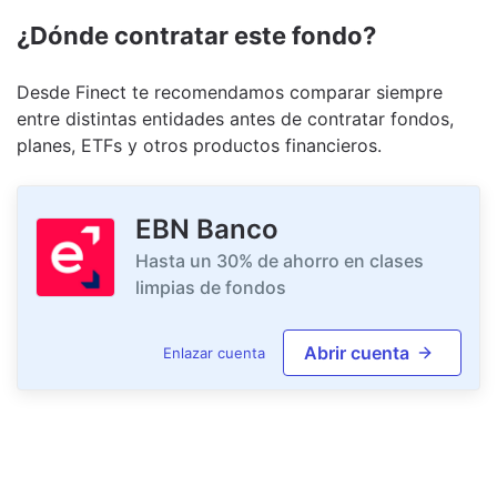
¿Dónde contratar este fondo?
Desde Finect te recomendamos comparar siempre
entre distintas entidades antes de contratar fondos,
planes, ETFs y otros productos financieros.
EBN Banco
Hasta un 30% de ahorro en clases
limpias de fondos
Abrir cuenta
Enlazar cuenta