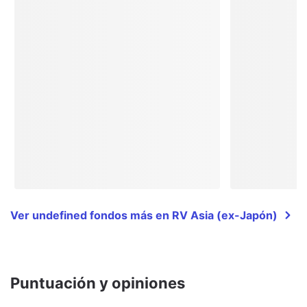
Ver undefined fondos más en RV Asia (ex-Japón)
Puntuación y opiniones