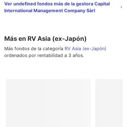
Ver undefined fondos más de la gestora Capital
International Management Company Sàrl
Más en RV Asia (ex-Japón)
Más
fondos
de la categoría
RV Asia (ex-Japón)
ordenados por rentabilidad a 3 años.