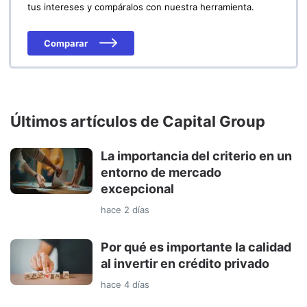
tus intereses y compáralos con nuestra herramienta.
Comparar
Últimos artículos de Capital Group
La importancia del criterio en un
entorno de mercado
excepcional
hace 2 días
Por qué es importante la calidad
al invertir en crédito privado
hace 4 días