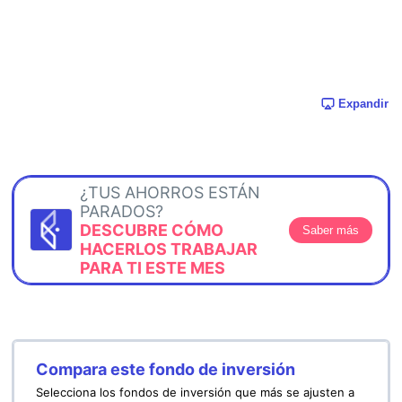
Expandir
¿TUS AHORROS ESTÁN
PARADOS?
DESCUBRE CÓMO
Saber más
HACERLOS TRABAJAR
PARA TI ESTE MES
Compara este fondo de inversión
Selecciona los fondos de inversión que más se ajusten a