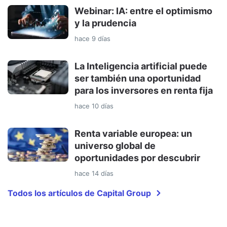
Webinar: IA: entre el optimismo
y la prudencia
hace 9 días
La Inteligencia artificial puede
ser también una oportunidad
para los inversores en renta fija
hace 10 días
Renta variable europea: un
universo global de
oportunidades por descubrir
hace 14 días
Todos los artículos de Capital Group