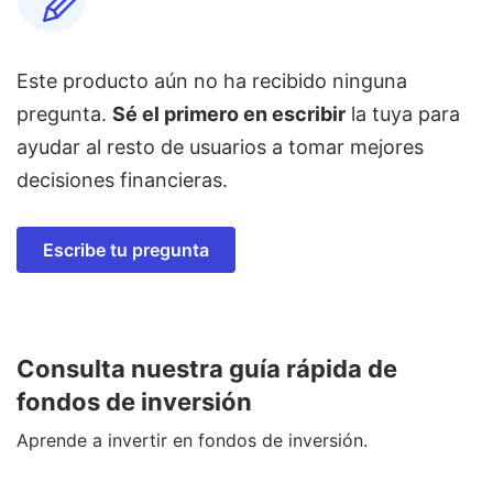
Este producto aún no ha recibido ninguna
pregunta.
Sé el primero en escribir
la tuya para
ayudar al resto de usuarios a tomar mejores
decisiones financieras.
Escribe tu pregunta
Consulta nuestra guía rápida de
fondos de inversión
Aprende a invertir en fondos de inversión.