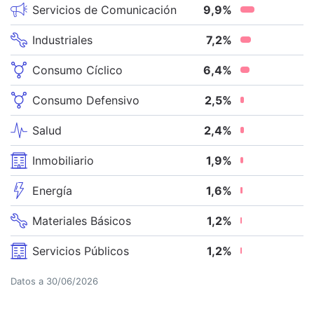
Servicios de Comunicación
9,9
%
Industriales
7,2
%
Consumo Cíclico
6,4
%
Consumo Defensivo
2,5
%
Salud
2,4
%
Inmobiliario
1,9
%
Energía
1,6
%
Materiales Básicos
1,2
%
Servicios Públicos
1,2
%
Datos a
30/06/2026