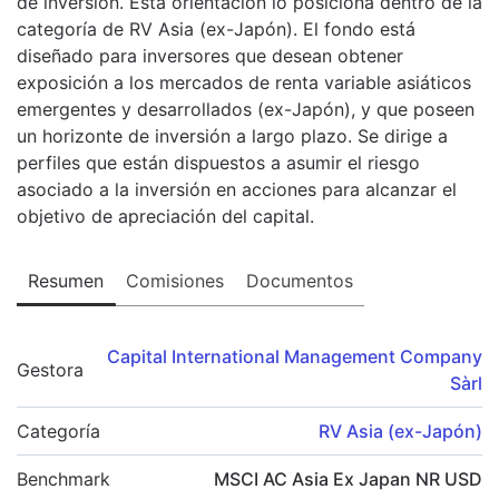
de inversión. Esta orientación lo posiciona dentro de la
categoría de RV Asia (ex-Japón). El fondo está
diseñado para inversores que desean obtener
exposición a los mercados de renta variable asiáticos
emergentes y desarrollados (ex-Japón), y que poseen
un horizonte de inversión a largo plazo. Se dirige a
perfiles que están dispuestos a asumir el riesgo
asociado a la inversión en acciones para alcanzar el
objetivo de apreciación del capital.
Resumen
Comisiones
Documentos
Capital International Management Company
Gestora
Sàrl
Categoría
RV Asia (ex-Japón)
Benchmark
MSCI AC Asia Ex Japan NR USD