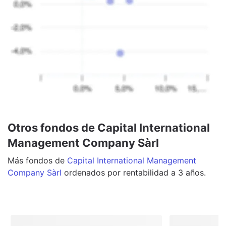
Otros fondos de Capital International
Management Company Sàrl
Más
fondos
de
Capital International Management
Company Sàrl
ordenados por rentabilidad a 3 años.