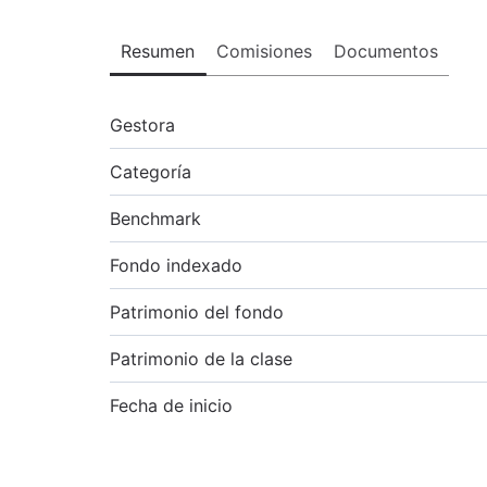
Resumen
Comisiones
Documentos
Gestora
Categoría
Benchmark
Fondo indexado
Patrimonio del fondo
Patrimonio de la clase
Fecha de inicio