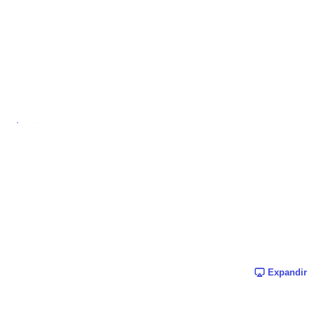
Expandir