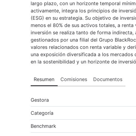
largo plazo, con un horizonte temporal mínim
activamente, integra los principios de invers
(ESG) en su estrategia. Su objetivo de invers
menos el 80% de sus activos totales, a renta 
inversión se realiza tanto de forma indirecta
gestionados por una filial del Grupo BlackRo
valores relacionados con renta variable y der
una exposición diversificada a los mercados 
en la sostenibilidad y un horizonte de inversi
Resumen
Comisiones
Documentos
Gestora
Categoría
Benchmark