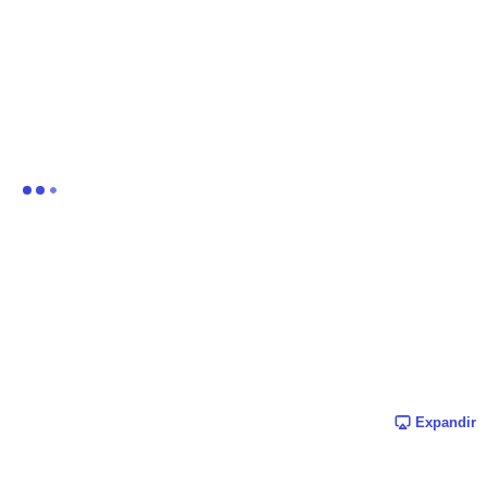
Expandir