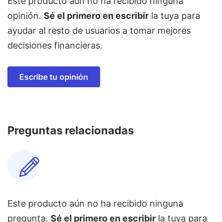
Este producto aún no ha recibido ninguna
opinión.
Sé el primero en escribir
la tuya para
ayudar al resto de usuarios a tomar mejores
decisiones financieras.
Escribe tu opinión
Preguntas relacionadas
Este producto aún no ha recibido ninguna
pregunta.
Sé el primero en escribir
la tuya para