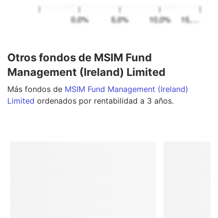
Otros fondos de MSIM Fund
Management (Ireland) Limited
Más
fondos
de
MSIM Fund Management (Ireland)
Limited
ordenados por rentabilidad a 3 años.