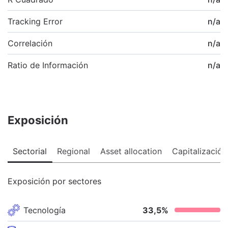
Tracking Error
n/a
Correlación
n/a
Ratio de Información
n/a
Exposición
Sectorial
Regional
Asset allocation
Capitalización
Exposición por sectores
Tecnología
33,5
%