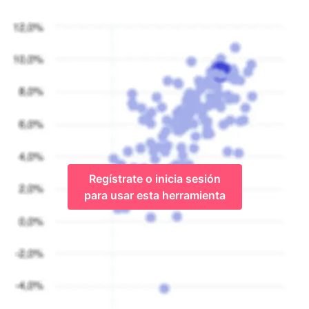
Regístrate o inicia sesión
para usar esta herramienta