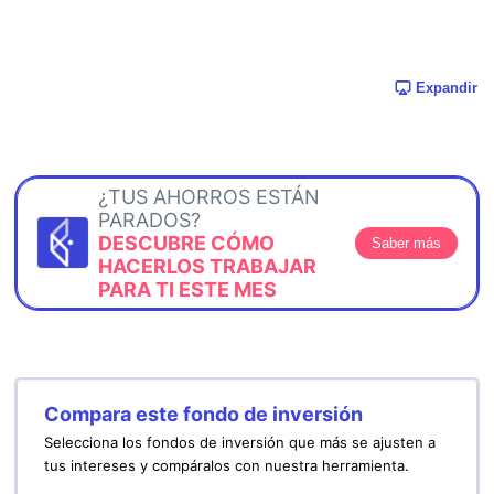
Expandir
¿TUS AHORROS ESTÁN
PARADOS?
DESCUBRE CÓMO
Saber más
HACERLOS TRABAJAR
PARA TI ESTE MES
Compara este fondo de inversión
Selecciona los fondos de inversión que más se ajusten a
tus intereses y compáralos con nuestra herramienta.