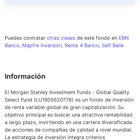
Puedes contratar
otras clases
de este
fondo
en
EBN
Banco
,
Mapfre Inversión
,
Renta 4 Banco
,
Self Bank
Información
El Morgan Stanley Investment Funds - Global Quality
Select Fund (LU1905620776) es un fondo de inversión
de renta variable global de gran capitalización. Su
objetivo principal es buscar una atractiva rentabilidad
a largo plazo, invirtiendo en una cartera diversificada
de acciones de compañías de calidad a nivel mundial.
La estrategia de inversión integra criterios