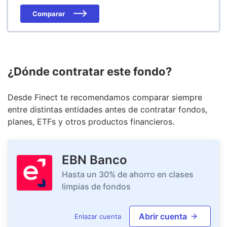
Comparar
¿Dónde contratar este fondo?
Desde Finect te recomendamos comparar siempre
entre distintas entidades antes de contratar fondos,
planes, ETFs y otros productos financieros.
EBN Banco
Hasta un 30% de ahorro en clases
limpias de fondos
Abrir cuenta
Enlazar cuenta