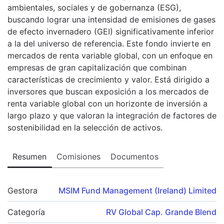
ambientales, sociales y de gobernanza (ESG),
buscando lograr una intensidad de emisiones de gases
de efecto invernadero (GEI) significativamente inferior
a la del universo de referencia. Este fondo invierte en
mercados de renta variable global, con un enfoque en
empresas de gran capitalización que combinan
características de crecimiento y valor. Está dirigido a
inversores que buscan exposición a los mercados de
renta variable global con un horizonte de inversión a
largo plazo y que valoran la integración de factores de
sostenibilidad en la selección de activos.
Resumen
Comisiones
Documentos
Gestora
MSIM Fund Management (Ireland) Limited
Categoría
RV Global Cap. Grande Blend