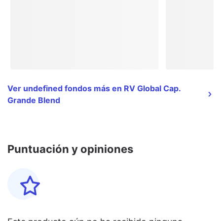
Ver undefined fondos más en RV Global Cap.
Grande Blend
Puntuación y opiniones