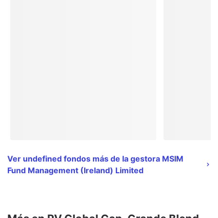
Ver undefined fondos más de la gestora MSIM
Fund Management (Ireland) Limited