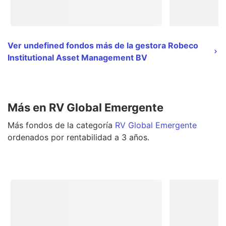
Ver undefined fondos más de la gestora Robeco
Institutional Asset Management BV
Más en RV Global Emergente
Más
fondos
de la categoría
RV Global Emergente
ordenados por rentabilidad a 3 años.