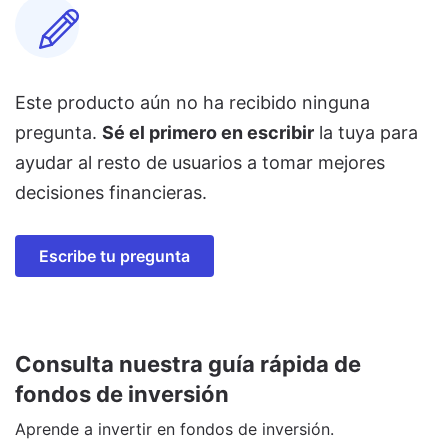
Este producto aún no ha recibido ninguna
pregunta.
Sé el primero en escribir
la tuya para
ayudar al resto de usuarios a tomar mejores
decisiones financieras.
Escribe tu pregunta
Consulta nuestra guía rápida de
fondos de inversión
Aprende a invertir en fondos de inversión.