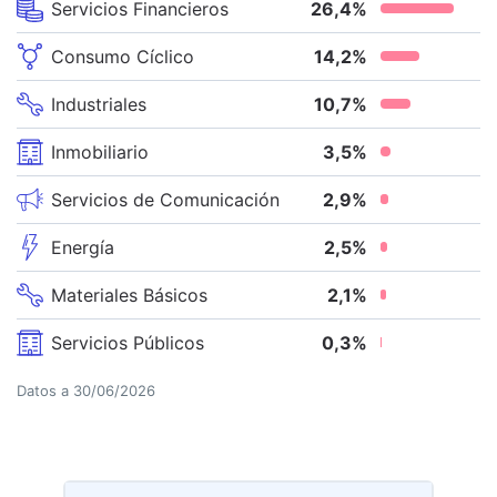
Servicios Financieros
26,4
%
Consumo Cíclico
14,2
%
Industriales
10,7
%
Inmobiliario
3,5
%
Servicios de Comunicación
2,9
%
Energía
2,5
%
Materiales Básicos
2,1
%
Servicios Públicos
0,3
%
Datos a
30/06/2026