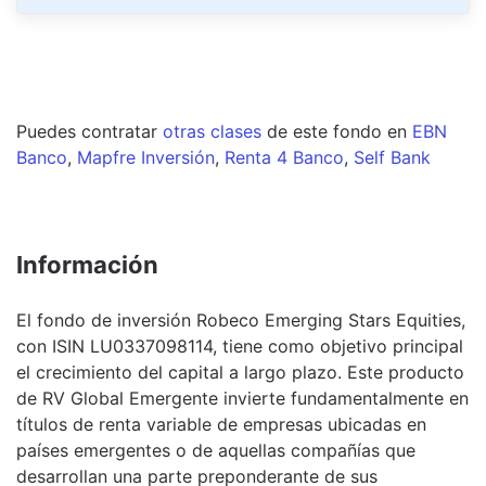
Puedes contratar
otras clases
de este
fondo
en
EBN
Banco
,
Mapfre Inversión
,
Renta 4 Banco
,
Self Bank
Información
El fondo de inversión Robeco Emerging Stars Equities,
con ISIN LU0337098114, tiene como objetivo principal
el crecimiento del capital a largo plazo. Este producto
de RV Global Emergente invierte fundamentalmente en
títulos de renta variable de empresas ubicadas en
países emergentes o de aquellas compañías que
desarrollan una parte preponderante de sus