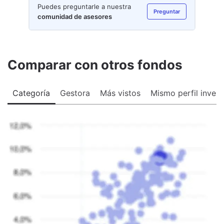
Puedes preguntarle a nuestra
Preguntar
comunidad de asesores
Comparar con otros fondos
Categoría
Gestora
Más vistos
Mismo perfil invers