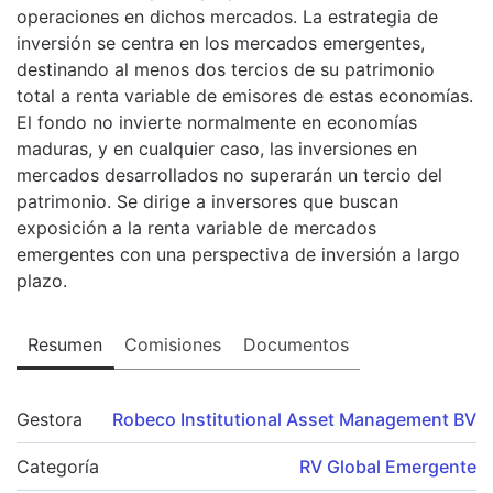
operaciones en dichos mercados. La estrategia de
inversión se centra en los mercados emergentes,
destinando al menos dos tercios de su patrimonio
total a renta variable de emisores de estas economías.
El fondo no invierte normalmente en economías
maduras, y en cualquier caso, las inversiones en
mercados desarrollados no superarán un tercio del
patrimonio. Se dirige a inversores que buscan
exposición a la renta variable de mercados
emergentes con una perspectiva de inversión a largo
plazo.
Resumen
Comisiones
Documentos
Gestora
Robeco Institutional Asset Management BV
Categoría
RV Global Emergente