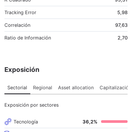
Tracking Error
5,98
Correlación
97,63
Ratio de Información
2,70
Exposición
Sectorial
Regional
Asset allocation
Capitalización
Exposición por sectores
Tecnología
36,2
%