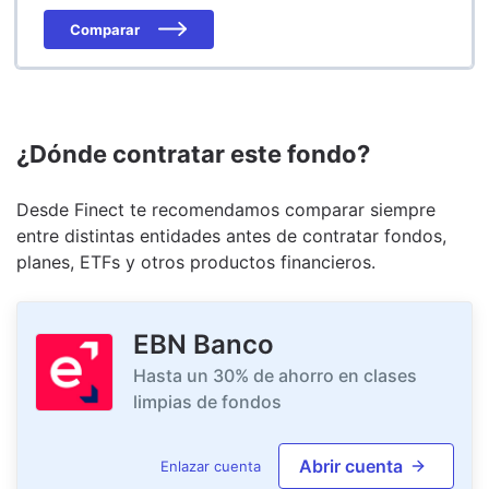
Comparar
¿Dónde contratar este fondo?
Desde Finect te recomendamos comparar siempre
entre distintas entidades antes de contratar fondos,
planes, ETFs y otros productos financieros.
EBN Banco
Hasta un 30% de ahorro en clases
limpias de fondos
Abrir cuenta
Enlazar cuenta