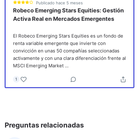
Publicado
hace 5 meses
Robeco Emerging Stars Equities: Gestión
Activa Real en Mercados Emergentes
El Robeco Emerging Stars Equities es un fondo de
renta variable emergente que invierte con
convicción en unas 50 compañías seleccionadas
activamente y con una clara diferenciación frente al
MSCI Emerging Market
...
1
Preguntas relacionadas