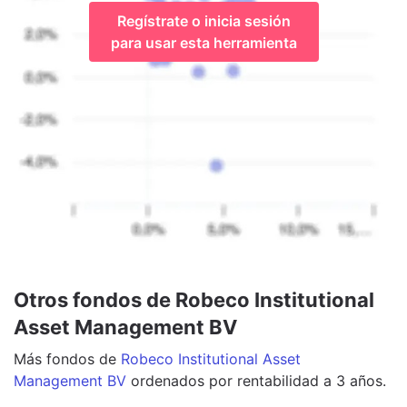
Regístrate o inicia sesión
para usar esta herramienta
Otros fondos de Robeco Institutional
Asset Management BV
Más
fondos
de
Robeco Institutional Asset
Management BV
ordenados por rentabilidad a 3 años.