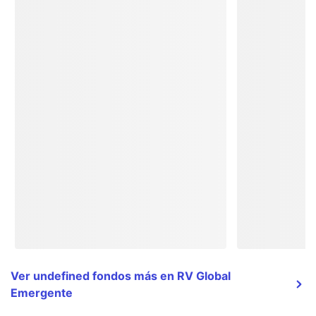
Ver undefined fondos más en RV Global
Emergente