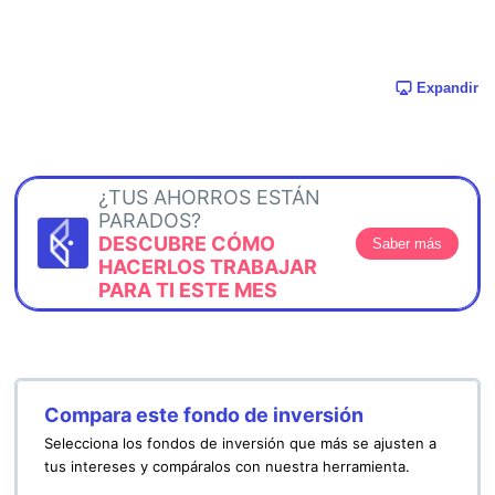
Expandir
¿TUS AHORROS ESTÁN
PARADOS?
DESCUBRE CÓMO
Saber más
HACERLOS TRABAJAR
PARA TI ESTE MES
Compara este fondo de inversión
Selecciona los fondos de inversión que más se ajusten a
tus intereses y compáralos con nuestra herramienta.