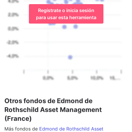
Regístrate o inicia sesión
para usar esta herramienta
Otros fondos de Edmond de
Rothschild Asset Management
(France)
Más
fondos
de
Edmond de Rothschild Asset