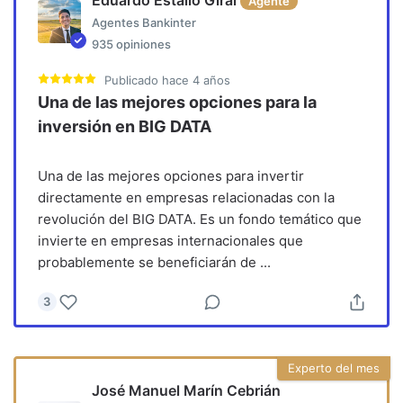
Eduardo Estallo Giral
Agente
Agentes Bankinter
935
opiniones
Publicado
hace 4 años
Una de las mejores opciones para la
inversión en BIG DATA
Una de las mejores opciones para invertir
directamente en empresas relacionadas con la
revolución del BIG DATA. Es un fondo temático que
invierte en empresas internacionales que
probablemente se beneficiarán de
...
3
Experto del mes
José Manuel Marín Cebrián