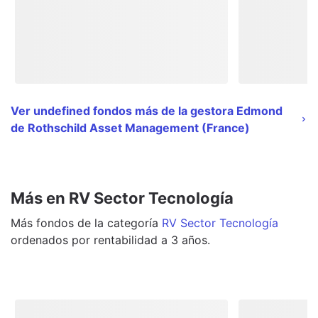
Ver undefined fondos más de la gestora Edmond
de Rothschild Asset Management (France)
Más en RV Sector Tecnología
Más
fondos
de la categoría
RV Sector Tecnología
ordenados por rentabilidad a 3 años.