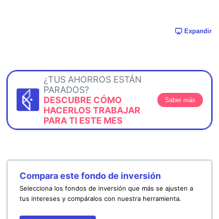
Expandir
¿TUS AHORROS ESTÁN
PARADOS?
DESCUBRE CÓMO
Saber más
HACERLOS TRABAJAR
PARA TI ESTE MES
Compara este fondo de inversión
Selecciona los fondos de inversión que más se ajusten a
tus intereses y compáralos con nuestra herramienta.