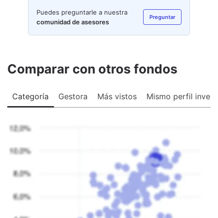
Puedes preguntarle a nuestra
Preguntar
comunidad de asesores
Comparar con otros fondos
Categoría
Gestora
Más vistos
Mismo perfil invers