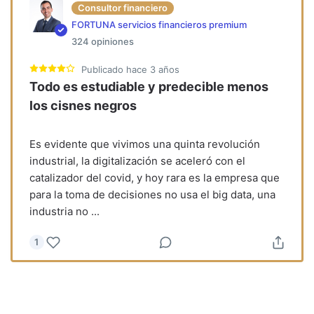
Consultor financiero
FORTUNA servicios financieros premium
324
opiniones
Publicado
hace 3 años
Todo es estudiable y predecible menos
los cisnes negros
Es evidente que vivimos una quinta revolución
industrial, la digitalización se aceleró con el
catalizador del covid, y hoy rara es la empresa que
para la toma de decisiones no usa el big data, una
industria no
...
1