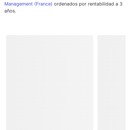
Management (France)
ordenados por rentabilidad a 3
años.