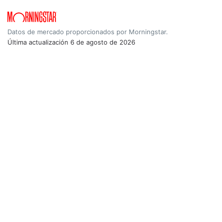
Datos de mercado proporcionados por Morningstar.
Última actualización
6 de agosto de 2026