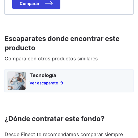
Comparar
Escaparates donde encontrar este
producto
Compara con otros productos similares
Tecnología
Ver escaparate
¿Dónde contratar este fondo?
Desde Finect te recomendamos comparar siempre