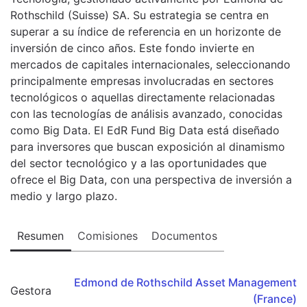
Rothschild (Suisse) SA. Su estrategia se centra en
superar a su índice de referencia en un horizonte de
inversión de cinco años. Este fondo invierte en
mercados de capitales internacionales, seleccionando
principalmente empresas involucradas en sectores
tecnológicos o aquellas directamente relacionadas
con las tecnologías de análisis avanzado, conocidas
como Big Data. El EdR Fund Big Data está diseñado
para inversores que buscan exposición al dinamismo
del sector tecnológico y a las oportunidades que
ofrece el Big Data, con una perspectiva de inversión a
medio y largo plazo.
Resumen
Comisiones
Documentos
Edmond de Rothschild Asset Management
Gestora
(France)