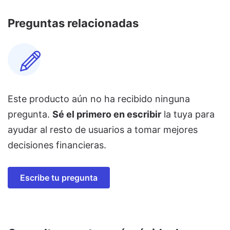
Preguntas relacionadas
Este producto aún no ha recibido ninguna
pregunta.
Sé el primero en escribir
la tuya para
ayudar al resto de usuarios a tomar mejores
decisiones financieras.
Escribe tu pregunta