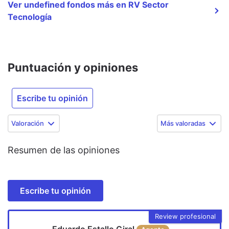
Ver undefined fondos más en RV Sector
Tecnología
Puntuación y opiniones
Escribe tu opinión
Valoración
Más valoradas
Resumen de las opiniones
Escribe tu opinión
Review profesional