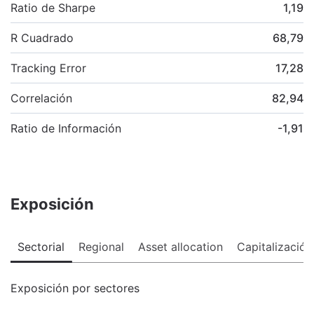
Ratio de Sharpe
1,19
R Cuadrado
68,79
Tracking Error
17,28
Correlación
82,94
Ratio de Información
-1,91
Exposición
Sectorial
Regional
Asset allocation
Capitalización
Exposición por sectores