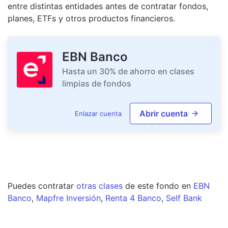
entre distintas entidades antes de contratar fondos,
planes, ETFs y otros productos financieros.
EBN Banco
Hasta un 30% de ahorro en clases
limpias de fondos
Abrir cuenta
Enlazar cuenta
Puedes contratar
otras clases
de este
fondo
en
EBN
Banco
,
Mapfre Inversión
,
Renta 4 Banco
,
Self Bank