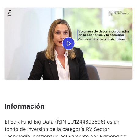
Información
El EdR Fund Big Data (ISIN LU1244893696) es un
fondo de inversión de la categoría RV Sector
Tecnología, gestionado activamente por Edmond de