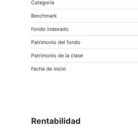
Categoría
Benchmark
Fondo indexado
Patrimonio del fondo
Patrimonio de la clase
Fecha de inicio
Rentabilidad