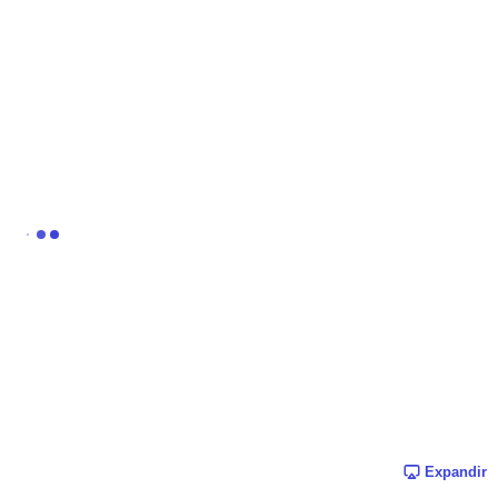
Expandir