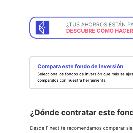
¿TUS AHORROS ESTÁN P
DESCUBRE CÓMO HACERL
Compara este fondo de inversión
Selecciona los fondos de inversión que más se ajus
compáralos con nuestra herramienta.
¿Dónde contratar este fon
Desde Finect te recomendamos comparar siem