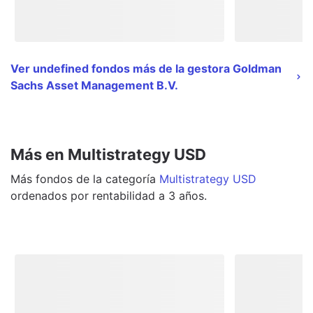
Ver undefined fondos más de la gestora Goldman
Sachs Asset Management B.V.
Más en Multistrategy USD
Más
fondos
de la categoría
Multistrategy USD
ordenados por rentabilidad a 3 años.