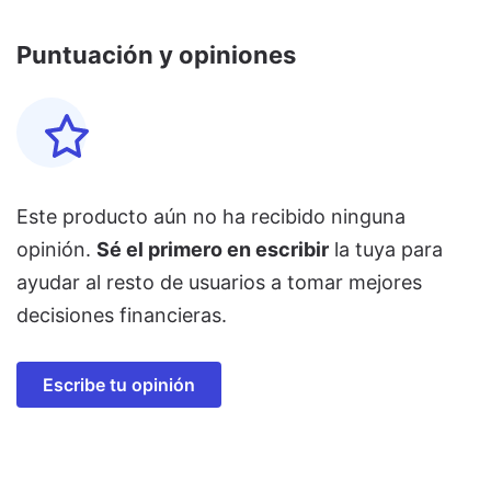
Puntuación y opiniones
Este producto aún no ha recibido ninguna
opinión.
Sé el primero en escribir
la tuya para
ayudar al resto de usuarios a tomar mejores
decisiones financieras.
Escribe tu opinión