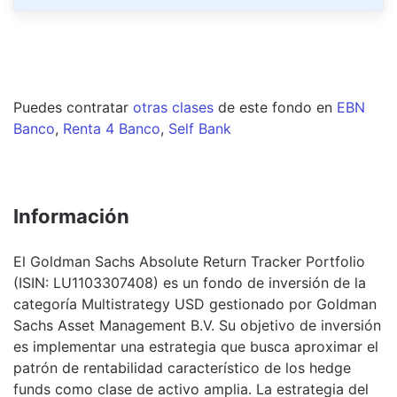
Puedes contratar
otras clases
de este
fondo
en
EBN
Banco
,
Renta 4 Banco
,
Self Bank
Información
El Goldman Sachs Absolute Return Tracker Portfolio
(ISIN: LU1103307408) es un fondo de inversión de la
categoría Multistrategy USD gestionado por Goldman
Sachs Asset Management B.V. Su objetivo de inversión
es implementar una estrategia que busca aproximar el
patrón de rentabilidad característico de los hedge
funds como clase de activo amplia. La estrategia del