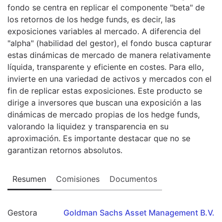
fondo se centra en replicar el componente "beta" de
los retornos de los hedge funds, es decir, las
exposiciones variables al mercado. A diferencia del
"alpha" (habilidad del gestor), el fondo busca capturar
estas dinámicas de mercado de manera relativamente
líquida, transparente y eficiente en costes. Para ello,
invierte en una variedad de activos y mercados con el
fin de replicar estas exposiciones. Este producto se
dirige a inversores que buscan una exposición a las
dinámicas de mercado propias de los hedge funds,
valorando la liquidez y transparencia en su
aproximación. Es importante destacar que no se
garantizan retornos absolutos.
Resumen
Comisiones
Documentos
Gestora
Goldman Sachs Asset Management B.V.