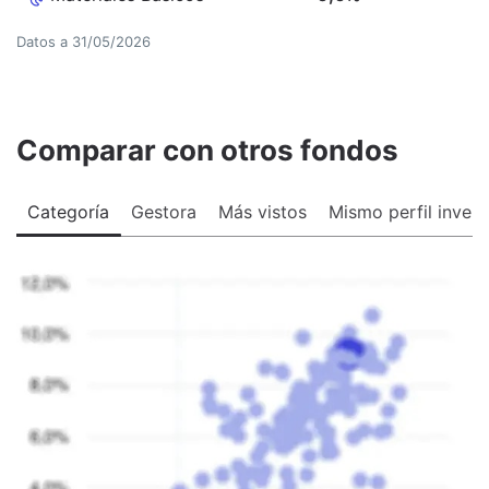
Datos a
31/05/2026
Comparar con otros fondos
Categoría
Gestora
Más vistos
Mismo perfil invers