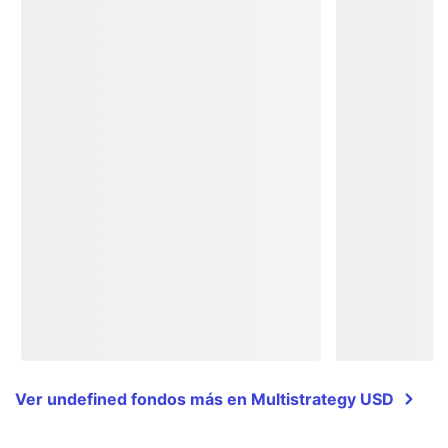
Ver undefined fondos más en Multistrategy USD