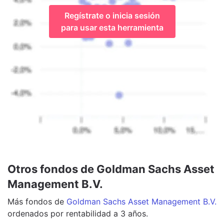
Regístrate o inicia sesión
para usar esta herramienta
Otros fondos de Goldman Sachs Asset
Management B.V.
Más
fondos
de
Goldman Sachs Asset Management B.V.
ordenados por rentabilidad a 3 años.