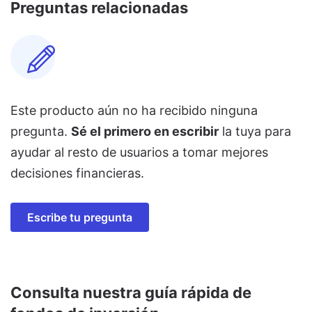
Preguntas relacionadas
Este producto aún no ha recibido ninguna
pregunta.
Sé el primero en escribir
la tuya para
ayudar al resto de usuarios a tomar mejores
decisiones financieras.
Escribe tu pregunta
Consulta nuestra guía rápida de