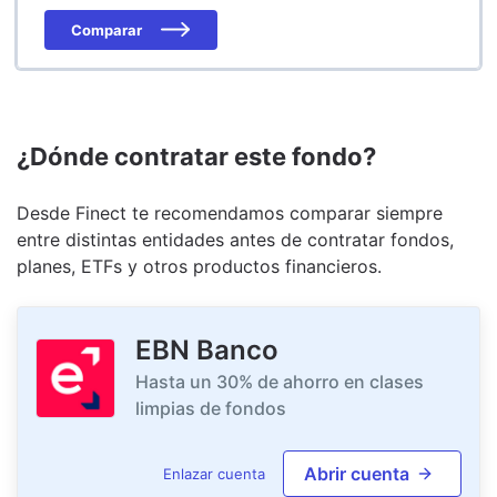
Comparar
¿Dónde contratar este fondo?
Desde Finect te recomendamos comparar siempre
entre distintas entidades antes de contratar fondos,
planes, ETFs y otros productos financieros.
EBN Banco
Hasta un 30% de ahorro en clases
limpias de fondos
Abrir cuenta
Enlazar cuenta