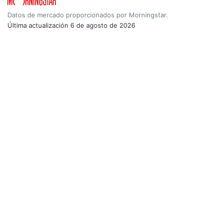
Datos de mercado proporcionados por Morningstar.
Última actualización
6 de agosto de 2026