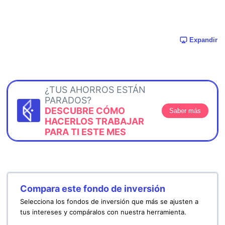
Expandir
¿TUS AHORROS ESTÁN
PARADOS?
DESCUBRE CÓMO
Saber más
HACERLOS TRABAJAR
PARA TI ESTE MES
Compara este fondo de inversión
Selecciona los fondos de inversión que más se ajusten a
tus intereses y compáralos con nuestra herramienta.