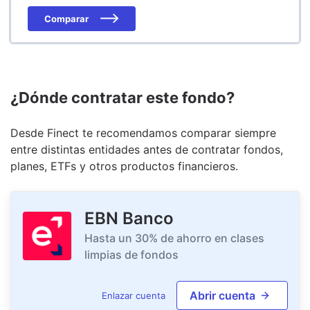
Comparar
¿Dónde contratar este fondo?
Desde Finect te recomendamos comparar siempre
entre distintas entidades antes de contratar fondos,
planes, ETFs y otros productos financieros.
EBN Banco
Hasta un 30% de ahorro en clases
limpias de fondos
Abrir cuenta
Enlazar cuenta