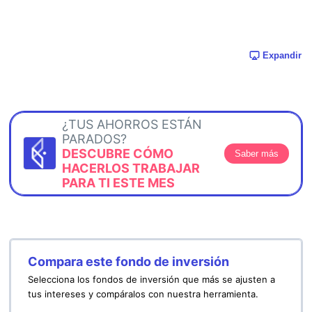
Expandir
¿TUS AHORROS ESTÁN
PARADOS?
DESCUBRE CÓMO
Saber más
HACERLOS TRABAJAR
PARA TI ESTE MES
Compara este fondo de inversión
Selecciona los fondos de inversión que más se ajusten a
tus intereses y compáralos con nuestra herramienta.