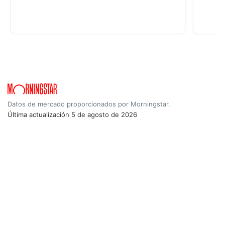
Datos de mercado proporcionados por Morningstar.
Última actualización
5 de agosto de 2026