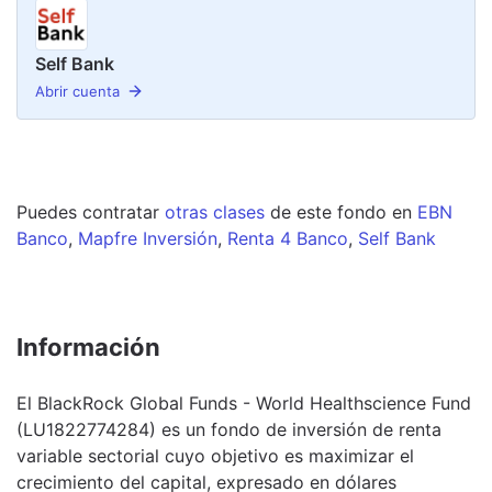
Self Bank
Abrir cuenta
Puedes contratar
otras clases
de este
fondo
en
EBN
Banco
,
Mapfre Inversión
,
Renta 4 Banco
,
Self Bank
Información
El BlackRock Global Funds - World Healthscience Fund
(LU1822774284) es un fondo de inversión de renta
variable sectorial cuyo objetivo es maximizar el
crecimiento del capital, expresado en dólares