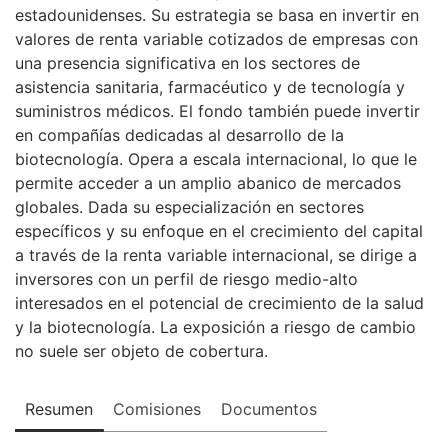
estadounidenses. Su estrategia se basa en invertir en
valores de renta variable cotizados de empresas con
una presencia significativa en los sectores de
asistencia sanitaria, farmacéutico y de tecnología y
suministros médicos. El fondo también puede invertir
en compañías dedicadas al desarrollo de la
biotecnología. Opera a escala internacional, lo que le
permite acceder a un amplio abanico de mercados
globales. Dada su especialización en sectores
específicos y su enfoque en el crecimiento del capital
a través de la renta variable internacional, se dirige a
inversores con un perfil de riesgo medio-alto
interesados en el potencial de crecimiento de la salud
y la biotecnología. La exposición a riesgo de cambio
no suele ser objeto de cobertura.
Resumen
Comisiones
Documentos