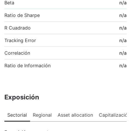
Beta
n/a
Ratio de Sharpe
n/a
R Cuadrado
n/a
Tracking Error
n/a
Correlación
n/a
Ratio de Información
n/a
Exposición
Sectorial
Regional
Asset allocation
Capitalización