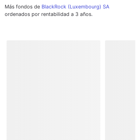
Más
fondos
de
BlackRock (Luxembourg) SA
ordenados por rentabilidad a 3 años.