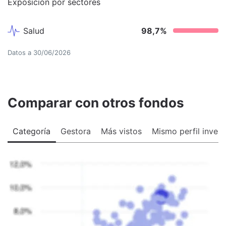
Exposición por sectores
Salud
98,7
%
Datos a
30/06/2026
Comparar con otros fondos
Categoría
Gestora
Más vistos
Mismo perfil invers