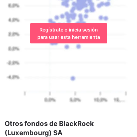
Regístrate o inicia sesión
para usar esta herramienta
Otros fondos de BlackRock
(Luxembourg) SA