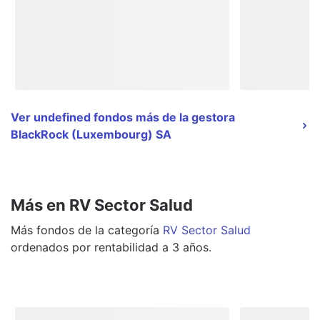
Ver undefined fondos más de la gestora
BlackRock (Luxembourg) SA
Más en RV Sector Salud
Más
fondos
de la categoría
RV Sector Salud
ordenados por rentabilidad a 3 años.