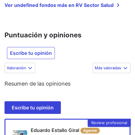
Ver undefined fondos más en RV Sector Salud
Puntuación y opiniones
Escribe tu opinión
Valoración
Más valoradas
Resumen de las opiniones
Escribe tu opinión
Review profesional
Eduardo Estallo Giral
Agente