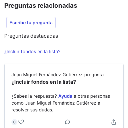
Preguntas relacionadas
Escribe tu pregunta
Preguntas destacadas
¿Incluir fondos en la lista?
Juan Miguel Fernández Gutiérrez
pregunta
¿Incluir fondos en la lista?
¿Sabes la respuesta?
Ayuda
a otras personas
como
Juan Miguel Fernández Gutiérrez
a
resolver sus dudas.
0