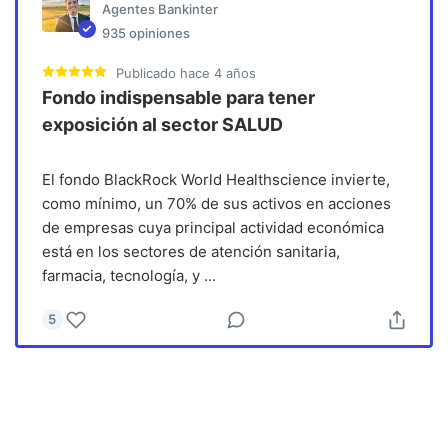
Agentes Bankinter
935
opiniones
Publicado
hace 4 años
Fondo indispensable para tener
exposición al sector SALUD
El fondo BlackRock World Healthscience invierte,
como mínimo, un 70% de sus activos en acciones
de empresas cuya principal actividad económica
está en los sectores de atención sanitaria,
farmacia, tecnología, y
...
5