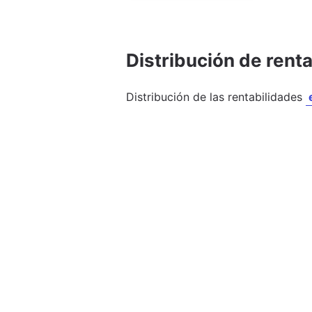
Distribución de rent
Distribución de las rentabilidades