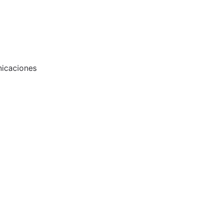
icaciones