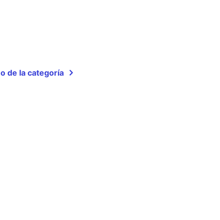
o de la categoría