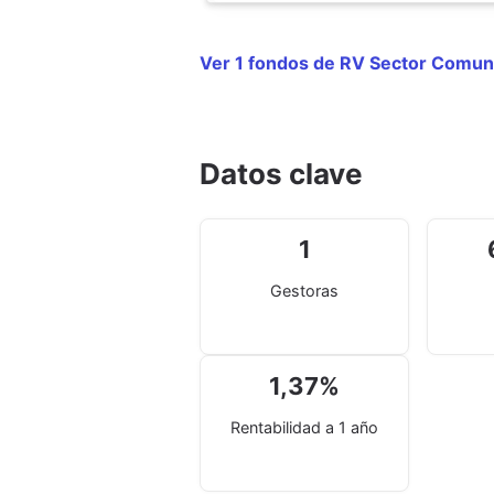
Ver 1 fondos de RV Sector Comun
Datos clave
1
Gestoras
1,37
%
Rentabilidad a 1 año