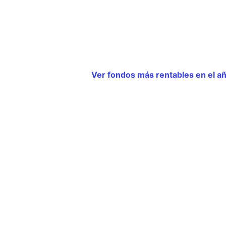
Ver fondos más rentables en el añ