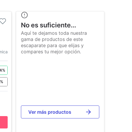
No es suficiente...
Aquí te dejamos toda nuestra
gama de productos de este
escaparate para que elijas y
compares tu mejor opción.
nica
4
%
0
%
Ver más productos