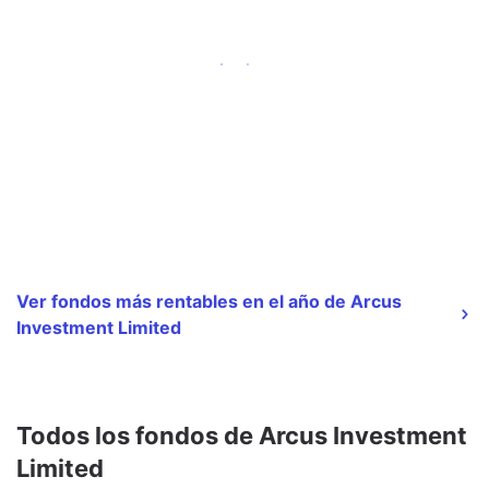
Ver fondos más rentables en el año de Arcus
Investment Limited
Todos los fondos de Arcus Investment
Limited