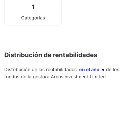
1
Categorías
Distribución de rentabilidades
Distribución de las rentabilidades
en el año
de los
fondos
de la gestora
Arcus Investment Limited