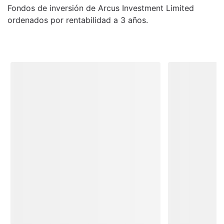
Fondos de inversión de Arcus Investment Limited
ordenados por rentabilidad a 3 años.