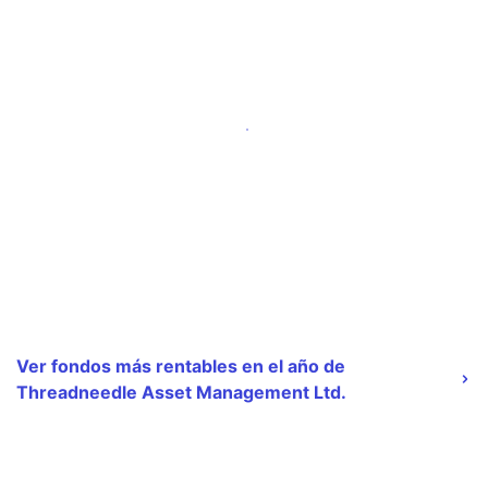
Ver fondos más rentables en el año de
Threadneedle Asset Management Ltd.