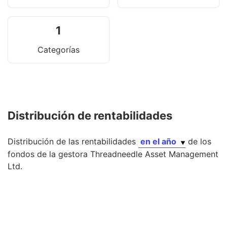
1
Categorías
Distribución de rentabilidades
Distribución de las rentabilidades
en el año
de los
fondos
de la gestora
Threadneedle Asset Management
Ltd.