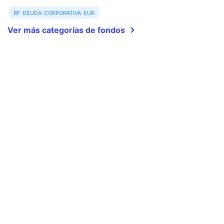
rf deuda corporativa eur
Ver más categorías de fondos