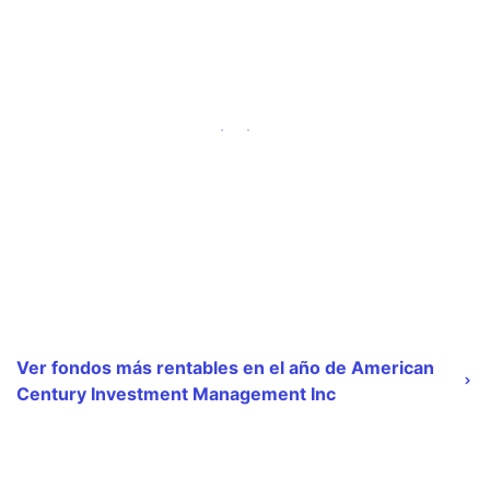
Ver fondos más rentables en el año de American
Century Investment Management Inc