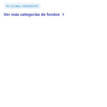
rv global emergente
Ver más categorías de fondos