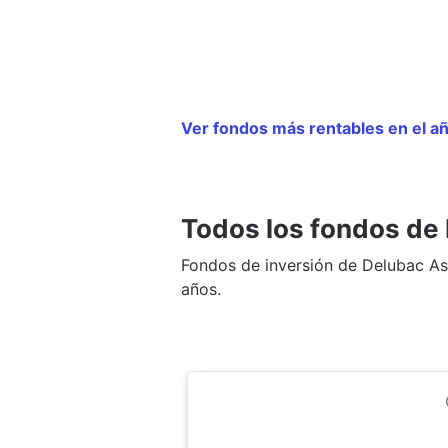
Ver fondos más rentables en el 
Todos los fondos d
Fondos de inversión de Delubac A
años.