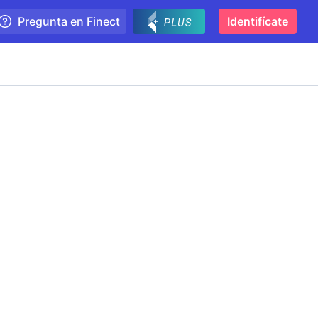
Pregunta en Finect
Identifícate