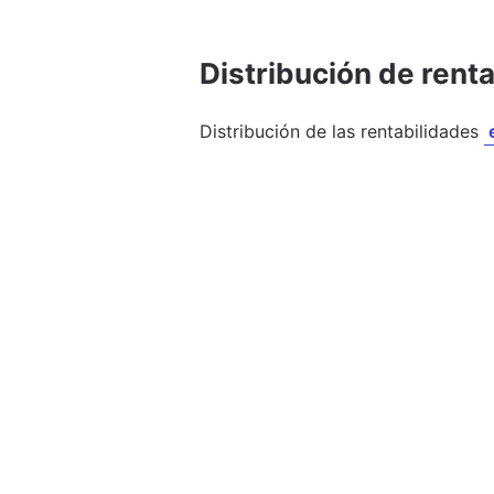
Distribución de rent
Distribución de las rentabilidades