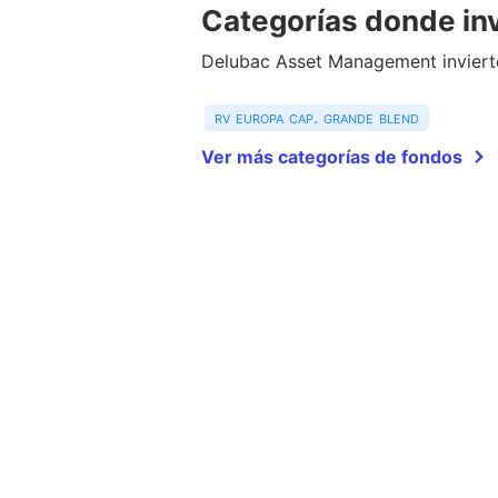
Categorías donde inv
Delubac Asset Management invierte
rv europa cap. grande blend
Ver más categorías de fondos