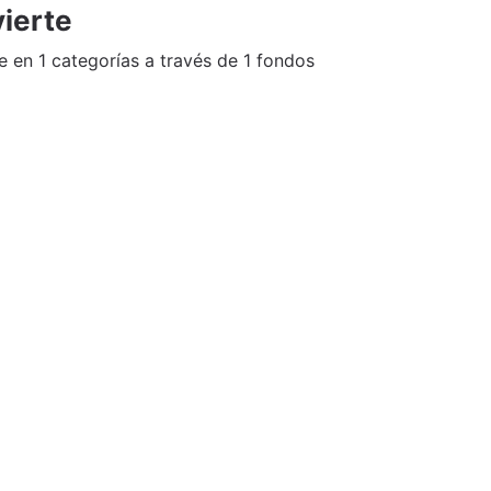
ierte
 en 1 categorías a través de 1 fondos