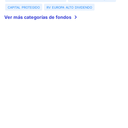
capital protegido
rv europa alto dividendo
Ver más categorías de fondos