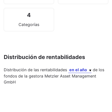
4
Categorías
Distribución de rentabilidades
Distribución de las rentabilidades
en el año
de los
fondos
de la gestora
Metzler Asset Management
GmbH