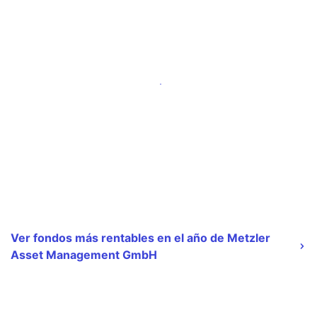
Ver fondos más rentables en el año de Metzler
Asset Management GmbH