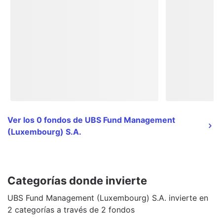
Ver los 0 fondos de UBS Fund Management
(Luxembourg) S.A.
Categorías donde invierte
UBS Fund Management (Luxembourg) S.A. invierte en
2 categorías a través de 2 fondos