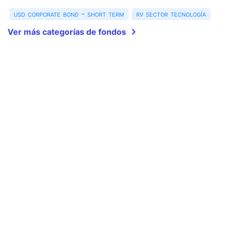
usd corporate bond - short term
rv sector tecnología
Ver más categorías de fondos