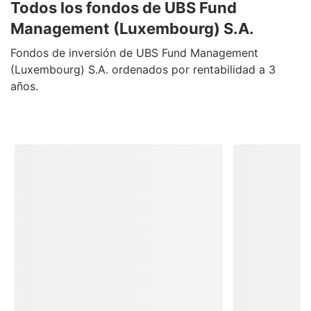
Todos los fondos de UBS Fund
Management (Luxembourg) S.A.
Fondos de inversión de UBS Fund Management
(Luxembourg) S.A. ordenados por rentabilidad a 3
años.