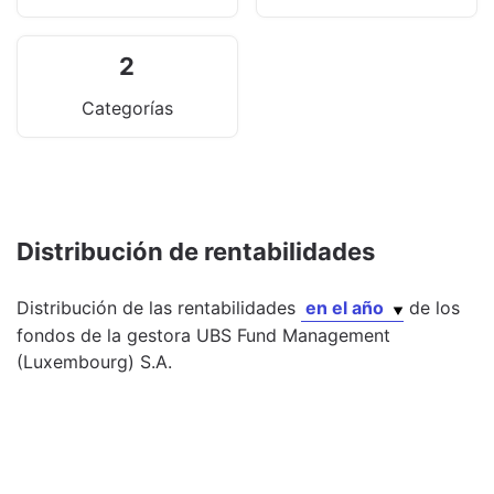
2
Categorías
Distribución de rentabilidades
Distribución de las rentabilidades
en el año
de los
fondos
de la gestora
UBS Fund Management
(Luxembourg) S.A.