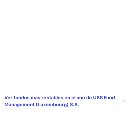
Ver fondos más rentables en el año de UBS Fund
Management (Luxembourg) S.A.