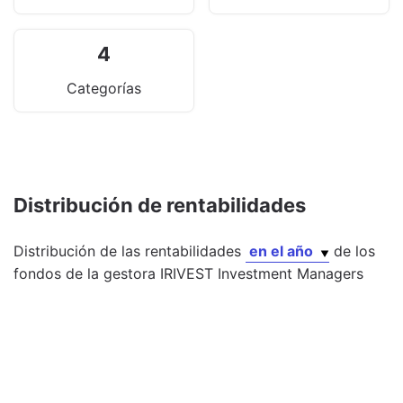
4
Categorías
Distribución de rentabilidades
Distribución de las rentabilidades
en el año
de los
fondos
de la gestora
IRIVEST Investment Managers