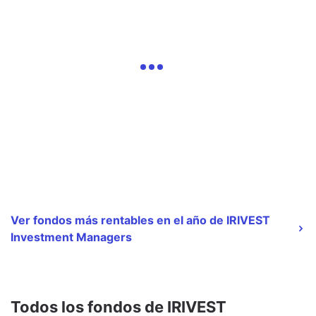
Ver fondos más rentables en el año de IRIVEST
Investment Managers
Todos los fondos de IRIVEST