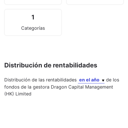
1
Categorías
Distribución de rentabilidades
Distribución de las rentabilidades
en el año
de los
fondos
de la gestora
Dragon Capital Management
(HK) Limited