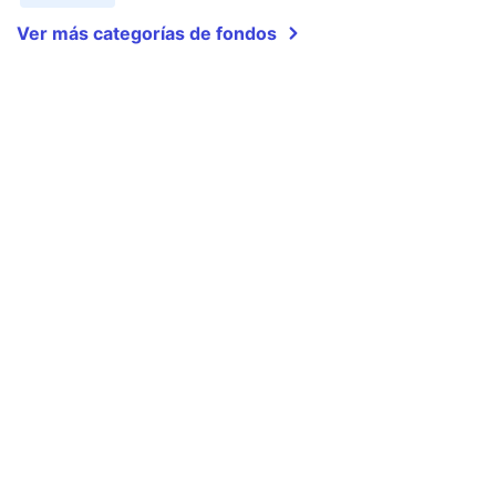
Ver más categorías de fondos