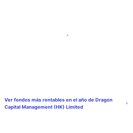
Ver fondos más rentables en el año de Dragon
Capital Management (HK) Limited